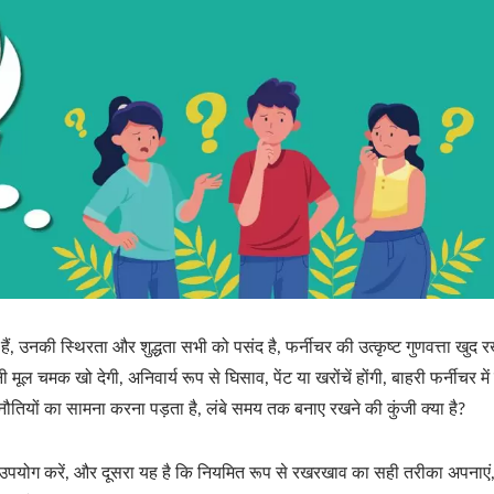
हैं, उनकी स्थिरता और शुद्धता सभी को पसंद है, फर्नीचर की उत्कृष्ट गुणवत्ता खु
ूल चमक खो देगी, अनिवार्य रूप से घिसाव, पेंट या खरोंचें होंगी, बाहरी फर्नीचर मे
तियों का सामना करना पड़ता है, लंबे समय तक बनाए रखने की कुंजी क्या है?
 का उपयोग करें, और दूसरा यह है कि नियमित रूप से रखरखाव का सही तरीका अपनाएं