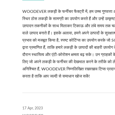
WOODEVER लकड़ी के फर्नीचर फैक्ट्री में, हम उच्च गुणवत्ता
स्थिर ठोस लकड़ी के सामग्री का उपयोग करते हैं और उन्हें उत्कृष्ट
उत्पादन तकनीकों के साथ मिलाकर टिकाऊ और लंबे समय तक च
धातु समायोज्य सूर्य छाया पेर्गोला
वाले उत्पाद बनाते हैं। इसके अलावा, हमने अपने उत्पादों के सुरक्षा
प्रभाव को मजबूत किया है, स्पष्ट कोटिंग्स का उपयोग करके जो 
द्वारा प्रमाणित हैं, ताकि हमारे लकड़ी के उत्पादों की बाहरी उपयोग 
दौरान स्थायित्व और एंटी-कोरोशन क्षमता बढ़ सके। उन ग्राहकों क
लिए जो अपने लकड़ी के फर्नीचर की देखभाल करने के तरीके को 
अनिश्चित हैं, WOODEVER निम्नलिखित रखरखाव टिप्स प्रदा
करता है ताकि आप जल्दी से समाधान खोज सकें!
17 Apr, 2023