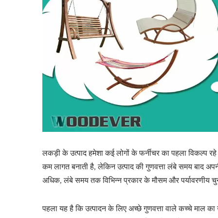
लकड़ी के उत्पाद हमेशा कई लोगों के फर्नीचर का पहला विकल्प रहे 
कम लागत बनाती है, लेकिन उत्पाद की गुणवत्ता लंबे समय बाद अपनी म
अधिक, लंबे समय तक विभिन्न प्रकार के मौसम और पर्यावरणीय चुनौ
पहला यह है कि उत्पादन के लिए अच्छे गुणवत्ता वाले कच्चे माल