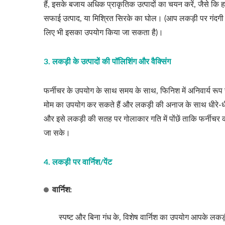
हैं, इसके बजाय अधिक प्राकृतिक उत्पादों का चयन करें, जैसे कि 
सफाई उत्पाद, या मिश्रित सिरके का घोल। (आप लकड़ी पर गंदगी ह
लिए भी इसका उपयोग किया जा सकता है)।
3. लकड़ी के उत्पादों की पॉलिशिंग और वैक्सिंग
फर्नीचर के उपयोग के साथ समय के साथ, फिनिश में अनिवार्य रूप से
मोम का उपयोग कर सकते हैं और लकड़ी की अनाज के साथ धीरे-धीरे
और इसे लकड़ी की सतह पर गोलाकार गति में पोंछें ताकि फर्नी
जा सके।
4. लकड़ी पर वार्निश/पेंट
वार्निश:
स्पष्ट और बिना गंध के, विशेष वार्निश का उपयोग आपके लक