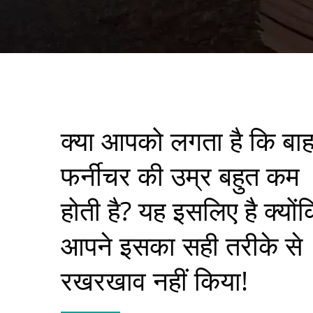
क्या आपको लगता है कि बाह
फर्नीचर की उम्र बहुत कम
होती है? यह इसलिए है क्यों
आपने इसका सही तरीके से
रखरखाव नहीं किया!