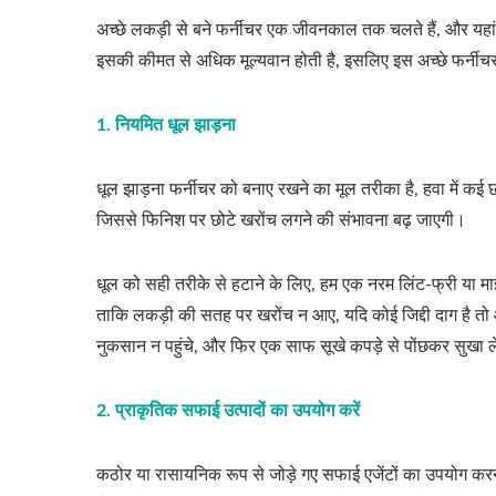
अच्छे लकड़ी से बने फर्नीचर एक जीवनकाल तक चलते हैं, और यहां तक
इसकी कीमत से अधिक मूल्यवान होती है, इसलिए इस अच्छे फर्नीचर की
1. नियमित धूल झाड़ना
धूल झाड़ना फर्नीचर को बनाए रखने का मूल तरीका है, हवा में कई
जिससे फिनिश पर छोटे खरोंच लगने की संभावना बढ़ जाएगी।
धूल को सही तरीके से हटाने के लिए, हम एक नरम लिंट-फ्री या मा
ताकि लकड़ी की सतह पर खरोंच न आए, यदि कोई जिद्दी दाग है तो
नुकसान न पहुंचे, और फिर एक साफ सूखे कपड़े से पोंछकर सुखा ल
2. प्राकृतिक सफाई उत्पादों का उपयोग करें
कठोर या रासायनिक रूप से जोड़े गए सफाई एजेंटों का उपयोग करने 