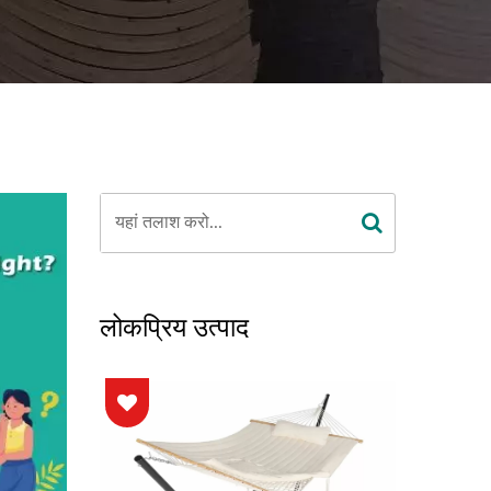
लोकप्रिय उत्पाद