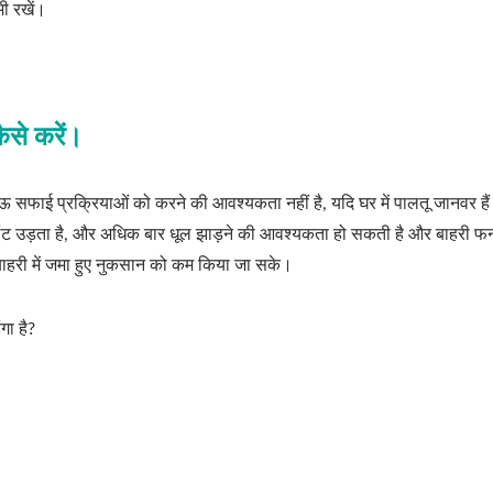
ी रखें।
ैसे करें।
सफाई प्रक्रियाओं को करने की आवश्यकता नहीं है, यदि घर में पालतू जानवर हैं 
िंट उड़ता है, और अधिक बार धूल झाड़ने की आवश्यकता हो सकती है और बाहरी फर
 बाहरी में जमा हुए नुकसान को कम किया जा सके।
गा है?