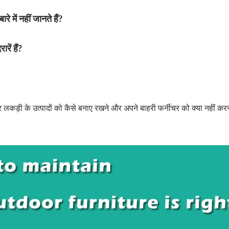
 में नहीं जानते हैं?
ें हैं?
के उत्पादों को कैसे बनाए रखने और अपने बाहरी फर्नीचर को क्या नहीं करन