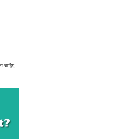
ा चाहिए,