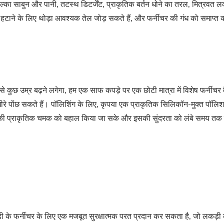
हल्का साबुन और पानी, तटस्थ डिटर्जेंट, प्राकृतिक बर्तन धोने का तरल, मित्रवत 
टाने के लिए थोड़ा आवश्यक तेल जोड़ सकते हैं, और फर्नीचर की गंध को समाप्त क
 कुछ उम्र बढ़ने लगेगा, हम एक साफ कपड़े पर एक छोटी मात्रा में विशेष फर्नीचर 
 पोंछ सकते हैं। पॉलिशिंग के लिए, कृपया एक प्राकृतिक सिलिकॉन-मुक्त पॉलिश उत
चर की प्राकृतिक चमक को बहाल किया जा सके और इसकी सुंदरता को लंबे समय तक
ड़ी के फर्नीचर के लिए एक मजबूत सुरक्षात्मक परत प्रदान कर सकता है, जो लकड़