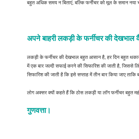
बहुत अधिक समय न बिताएं, बल्कि फर्नीचर को मूल के समान नया भ
अपने बाहरी लकड़ी के फर्नीचर की देखभाल क
लकड़ी के फर्नीचर की देखभाल बहुत आसान है, हर दिन बहुत थकाऊ 
में एक बार जल्दी सफाई करने की सिफारिश की जाती है, जिससे ल
सिफारिश की जाती है कि इसे सप्ताह में तीन बार किया जाए ताकि
लोग अक्सर क्यों कहते हैं कि ठोस लकड़ी या लॉग फर्नीचर बहुत महं
गुणवत्ता।