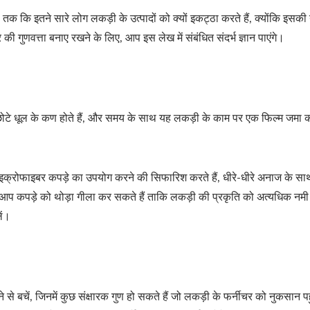
 कि इतने सारे लोग लकड़ी के उत्पादों को क्यों इकट्ठा करते हैं, क्योंकि इसकी ग
 गुणवत्ता बनाए रखने के लिए, आप इस लेख में संबंधित संदर्भ ज्ञान पाएंगे।
 छोटे धूल के कण होते हैं, और समय के साथ यह लकड़ी के काम पर एक फिल्म जमा क
इक्रोफाइबर कपड़े का उपयोग करने की सिफारिश करते हैं, धीरे-धीरे अनाज के साथ 
 आप कपड़े को थोड़ा गीला कर सकते हैं ताकि लकड़ी की प्रकृति को अत्यधिक नमी
ें।
से बचें, जिनमें कुछ संक्षारक गुण हो सकते हैं जो लकड़ी के फर्नीचर को नुकसान प