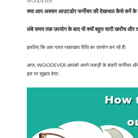
WOODEVER
क्या आप अक्सर आउटडोर फर्नीचर की देखभाल कैसे करें के बारे
लंबे समय तक उपयोग के बाद भी क्यों बहुत सारी खरोंच और दरार
इसलिए कि आप गलत रखरखाव विधि का उपयोग कर रहे हैं!
आज, WOODEVER आपको अपने लकड़ी के बाहरी फर्नीचर और लकड़ी 
इस पर सुझाव देगा!