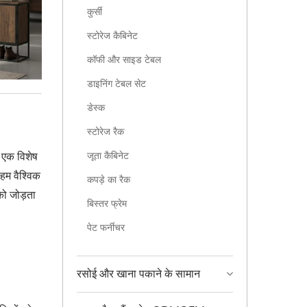
कुर्सी
स्टोरेज कैबिनेट
कॉफी और साइड टेबल
डाइनिंग टेबल सेट
डेस्क
स्टोरेज रैक
जूता कैबिनेट
ं एक विशेष
 हम वैश्विक
कपड़े का रैक
को जोड़ता
बिस्तर फ्रेम
पेट फर्नीचर
रसोई और खाना पकाने के सामान