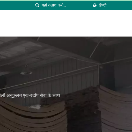
हिन्दी
 लचीली अनुकूलन एक-स्टॉप सेवा के साथ।