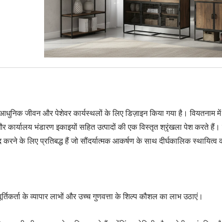
 जो आधुनिक जीवन और पेशेवर कार्यस्थलों के लिए डिज़ाइन किया गया है। वियतनाम मे
े और कार्यालय भंडारण इकाइयों सहित उत्पादों की एक विस्तृत श्रृंखला पेश करते हैं।
 करने के लिए प्रतिबद्ध हैं जो सौंदर्यात्मक आकर्षण के साथ दीर्घकालिक स्थायित्व 
्तिकर्ता के व्यापार लाभों और उच्च गुणवत्ता के शिल्प कौशल का लाभ उठाएं।