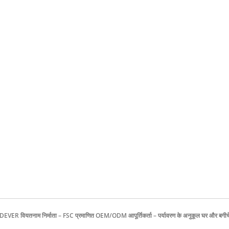
 WOODEVER वियतनाम निर्माता – FSC प्रमाणित OEM/ODM आपूर्तिकर्ता – पर्यावरण के अनुकूल घर और 