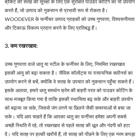
ब्रैकेट की सतह की सुरक्षा के लिए एक सुरक्षित पाउडर कोटिंग का भी उपयोग
करते हैं, जो उत्पाद को नुकसान से प्रभावी रूप से रोकता है।
WOODEVER के फर्नीचर उत्पाद ग्राहकों को उच्च गुणवत्ता, विश्वसनीयता
और टिकाऊ विकल्प प्रदान करने के लिए प्रतिबद्ध हैं।
3. कम रखरखाव:
उच्च गुणवत्ता वाले धातु या स्टील के फर्नीचर के लिए, नियमित रखरखाव
इसकी आयु को बढ़ा सकता है। जैविक सॉल्वेंट्स या रासायनिक क्लीनर्स का
उपयोग करने से बचें, क्योंकि वे सतह के उपचार को नुकसान पहुँचा सकते हैं।
इसके अलावा, हमारे धातु समर्थन फ्रेम की बाहरी परत को पाउडर कोटिंग के
साथ मजबूत किया गया है ताकि इसकी स्थायित्व बढ़ सके और बाहरी उपयोग
को बढ़ाया जा सके, जिससे जंग लगने या छिलने जैसी समस्याओं से बचा जा
सके। यदि आप चाहते हैं कि आपका धातु का फर्नीचर हमेशा अपनी सबसे
अच्छी स्थिति में रहे, तो रखरखाव से पहले सतह की धूल और गंदगी को हटा
दें। यदि सतह पर हल्की खरोंचें हैं, तो सतह को पोंछने के लिए एक नरम कपड़ा