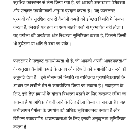
सुरक्षित फास्टनर से लैस किया गया है, जो आपको असाधारण पेशेवरता
और उत्कृष्ट उपयोगकर्ता अनुभव प्रदान करता है। यह फास्टनर
प्रभावी और सुरक्षित रूप से कैनोपी कपड़े को इच्छित स्थिति में फिक्स
करता है, जिससे यह हवा या अन्य बाहरी बलों से प्रभावित नहीं होता।
यह पर्गोला की अखंडता और स्थिरता सुनिश्चित करता है, जिससे किसी
भी दुर्घटना या क्षति से बचा जा सके।
फास्टनर में उत्कृष्ट समायोज्यता भी है, जो आपको अपनी आवश्यकताओं
के अनुसार कैनोपी कपड़े के तनाव और स्थिति को समायोजित करने की
अनुमति देता है। इसे मौसम की स्थिति या व्यक्तिगत प्राथमिकताओं के
आधार पर लचीले ढंग से समायोजित किया जा सकता है। उदाहरण के
लिए, इसे तेज़ हवाओं के दौरान स्थिरता बढ़ाने के लिए कसकर खींचा जा
सकता है या अधिक रोशनी आने के लिए ढीला किया जा सकता है। यह
लचीलापन पेर्गोला के उपयोग को अधिक सुविधाजनक बनाता है और
विभिन्न पर्यावरणीय आवश्यकताओं के लिए इसकी अनुकूलता सुनिश्चित
करता है।