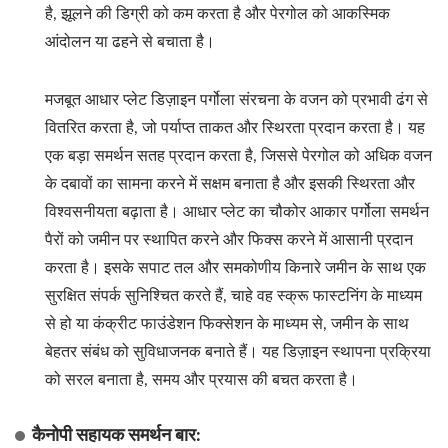
है, झूलने की डिग्री को कम करता है और पेरगोल को आकस्मिक
आंदोलन या ढहने से बचाता है।
मजबूत आधार प्लेट डिज़ाइन पर्गोला संरचना के वजन को प्रभावी ढंग से
वितरित करता है, जो पर्याप्त ताकत और स्थिरता प्रदान करता है। यह
एक बड़ा समर्थन सतह प्रदान करता है, जिससे पेरगोल को अधिक वजन
के दबावों का सामना करने में सक्षम बनाता है और इसकी स्थिरता और
विश्वसनीयता बढ़ाता है। आधार प्लेट का चौकोर आकार पर्गोला समर्थन
पैरों को जमीन पर स्थापित करने और फिक्स करने में आसानी प्रदान
करता है। इसके सपाट तल और समकोणीय किनारे जमीन के साथ एक
सुरक्षित संपर्क सुनिश्चित करते हैं, चाहे वह स्क्रू फास्टनिंग के माध्यम
से हो या कंक्रीट फाउंडेशन फिक्सेशन के माध्यम से, जमीन के साथ
बेहतर संबंध को सुविधाजनक बनाते हैं। यह डिज़ाइन स्थापना प्रक्रिया
को सरल बनाता है, समय और प्रयास की बचत करता है।
कैनोपी सहायक समर्थन बार: