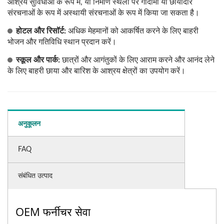
आश्रय सुविधाओं के रूप में, या निर्माण स्थलों पर गोदामों या छायादार
संरचनाओं के रूप में अस्थायी संरचनाओं के रूप में किया जा सकता है।
होटल और रिसॉर्ट:
अधिक मेहमानों को आकर्षित करने के लिए बाहरी
भोजन और गतिविधि स्थान प्रदान करें।
स्कूल और पार्क:
छात्रों और आगंतुकों के लिए आराम करने और आनंद लेने
के लिए बाहरी छाया और बारिश के आश्रय क्षेत्रों का उपयोग करें।
अनुकूलन
FAQ
संबंधित उत्पाद
OEM फर्नीचर सेवा