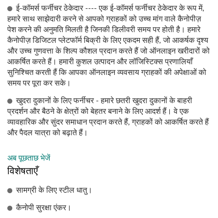
ई-कॉमर्स फर्नीचर ठेकेदार ---- एक ई-कॉमर्स फर्नीचर ठेकेदार के रूप में,
हमारे साथ साझेदारी करने से आपको ग्राहकों को उच्च मांग वाले कैनोपीज़
पेश करने की अनुमति मिलती है जिनकी डिलीवरी समय पर होती है। हमारे
कैनोपीज़ डिजिटल प्लेटफॉर्म बिक्री के लिए एकदम सही हैं, जो आकर्षक दृश्य
और उच्च गुणवत्ता के शिल्प कौशल प्रदान करते हैं जो ऑनलाइन खरीदारों को
आकर्षित करते हैं। हमारी कुशल उत्पादन और लॉजिस्टिक्स प्रणालियाँ
सुनिश्चित करती हैं कि आपका ऑनलाइन व्यवसाय ग्राहकों की अपेक्षाओं को
समय पर पूरा कर सके।
खुदरा दुकानों के लिए फर्नीचर - हमारे छतरी खुदरा दुकानों के बाहरी
प्रदर्शन और बैठने के क्षेत्रों को बेहतर बनाने के लिए आदर्श हैं। वे एक
व्यावहारिक और सुंदर समाधान प्रदान करते हैं, ग्राहकों को आकर्षित करते हैं
और पैदल यात्रा को बढ़ाते हैं।
अब पूछताछ भेजें
विशेषताएँ
सामग्री के लिए स्टील धातु।
कैनोपी सुरक्षा एंकर।