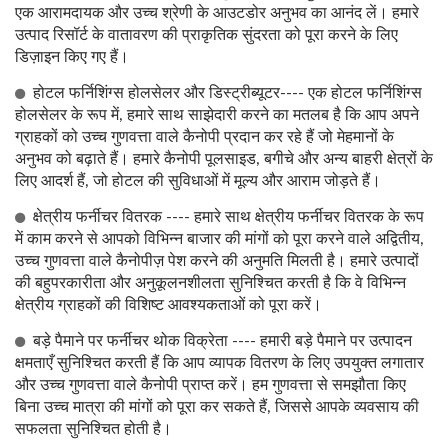
एक आरामदायक और उच्च श्रेणी के आउटडोर अनुभव का आनंद लें। हमारे
उत्पाद रिसॉर्ट के वातावरण की प्राकृतिक सुंदरता को पूरा करने के लिए
डिज़ाइन किए गए हैं।
होटल फर्निशिंग्स होलसेलर और डिस्ट्रीब्यूटर---- एक होटल फर्निशिंग्स
होलसेलर के रूप में, हमारे साथ साझेदारी करने का मतलब है कि आप अपने
ग्राहकों को उच्च गुणवत्ता वाले कैनोपी प्रदान कर रहे हैं जो मेहमानों के
अनुभव को बढ़ाते हैं। हमारे कैनोपी पूलसाइड, बगीचे और अन्य बाहरी क्षेत्रों के
लिए आदर्श हैं, जो होटल की सुविधाओं में मूल्य और आराम जोड़ते हैं।
क्षेत्रीय फर्नीचर वितरक ---- हमारे साथ क्षेत्रीय फर्नीचर वितरक के रूप
में काम करने से आपको विभिन्न बाजार की मांगों को पूरा करने वाले अद्वितीय,
उच्च गुणवत्ता वाले कैनोपीज़ पेश करने की अनुमति मिलती है। हमारे उत्पादों
की बहुपरकारीता और अनुकूलनशीलता सुनिश्चित करती है कि वे विभिन्न
क्षेत्रीय ग्राहकों की विशिष्ट आवश्यकताओं को पूरा करें।
बड़े पैमाने पर फर्नीचर थोक विक्रेता ---- हमारी बड़े पैमाने पर उत्पादन
क्षमताएँ सुनिश्चित करती हैं कि आप व्यापक वितरण के लिए उपयुक्त लगातार
और उच्च गुणवत्ता वाले कैनोपी प्राप्त करें। हम गुणवत्ता से समझौता किए
बिना उच्च मात्रा की मांगों को पूरा कर सकते हैं, जिससे आपके व्यवसाय की
सफलता सुनिश्चित होती है।