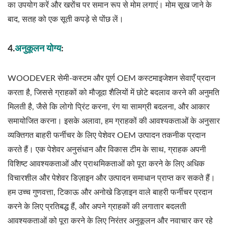
का उपयोग करें और खरोंच पर समान रूप से मोम लगाएं। मोम सूख जाने के
बाद, सतह को एक सूती कपड़े से पोंछ लें।
4.
अनुकूलन योग्य
:
WOODEVER सेमी-कस्टम और पूर्ण OEM कस्टमाइजेशन सेवाएँ प्रदान
करता है, जिससे ग्राहकों को मौजूदा शैलियों में छोटे बदलाव करने की अनुमति
मिलती है, जैसे कि लोगो प्रिंट करना, रंग या सामग्री बदलना, और आकार
समायोजित करना। इसके अलावा, हम ग्राहकों की आवश्यकताओं के अनुसार
व्यक्तिगत बाहरी फर्नीचर के लिए पेशेवर OEM उत्पादन तकनीक प्रदान
करते हैं। एक पेशेवर अनुसंधान और विकास टीम के साथ, ग्राहक अपनी
विशिष्ट आवश्यकताओं और प्राथमिकताओं को पूरा करने के लिए अधिक
विचारशील और पेशेवर डिज़ाइन और उत्पादन समाधान प्राप्त कर सकते हैं।
हम उच्च गुणवत्ता, टिकाऊ और अनोखे डिज़ाइन वाले बाहरी फर्नीचर प्रदान
करने के लिए प्रतिबद्ध हैं, और अपने ग्राहकों की लगातार बदलती
आवश्यकताओं को पूरा करने के लिए निरंतर अनुकूलन और नवाचार कर रहे