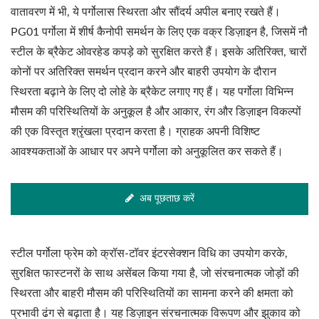
वातावरण में भी, ये पर्गोलास स्थिरता और सौंदर्य अपील बनाए रखते हैं।
PG01 पर्गोला में शीर्ष कैनोपी समर्थन के लिए एक वक्र डिज़ाइन है, जिसमें नौ
स्टील के ब्रैकेट ओवरहेड कपड़े को सुरक्षित करते हैं। इसके अतिरिक्त, चारों
कोनों पर अतिरिक्त समर्थन प्रदान करने और बाहरी उपयोग के दौरान
स्थिरता बढ़ाने के लिए दो लोहे के ब्रैकेट लगाए गए हैं। यह पर्गोला विभिन्न
मौसम की परिस्थितियों के अनुकूल है और आकार, रंग और डिज़ाइन विकल्पों
की एक विस्तृत श्रृंखला प्रदान करता है। ग्राहक अपनी विशिष्ट
आवश्यकताओं के आधार पर अपने पर्गोला को अनुकूलित कर सकते हैं।
अब पूछताछ करें
स्टील पर्गोला फ्रेम को क्रॉस-टॉवर इंटरसेक्शन विधि का उपयोग करके,
सुरक्षित फास्टनरों के साथ असेंबल किया गया है, जो संरचनात्मक जोड़ों की
स्थिरता और बाहरी मौसम की परिस्थितियों का सामना करने की क्षमता को
प्रभावी ढंग से बढ़ाता है। यह डिज़ाइन संरचनात्मक विरूपण और झुकाव को