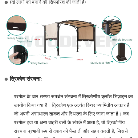
(दो लोगों को बनाने की सिफारिश की जाती है)
त्रिकोण संरचना:
परगोल के चार-तरफा समर्थन संरचना में त्रिकोणीय क्रॉस डिज़ाइन का
उपयोग किया गया है। त्रिकोण एक अत्यंत स्थिर ज्यामितीय आकार है
जो अपनी असाधारण ताकत और स्थिरता के लिए जाना जाता है। जब
परगोल हवा या अन्य बाहरी बलों के संपर्क में आता है, तो त्रिकोणीय
संरचना प्रभावी रूप से दबाव को फैलाती और सहन करती है, जिससे