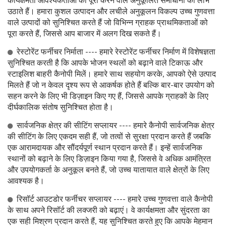
कार्यक्षमता आवश्यकताओं को पूरा करने वाले अनुकूलित समाधानों का लाभ
उठाते हैं। हमारा कुशल उत्पादन और लचीले अनुकूलन विकल्प उच्च गुणवत्ता
वाले उत्पादों को सुनिश्चित करते हैं जो विभिन्न ग्राहक प्राथमिकताओं को
पूरा करते हैं, जिससे आप बाजार में अलग दिख सकते हैं।
रेस्टोरेंट फर्नीचर निर्माता ---- हमारे रेस्टोरेंट फर्नीचर निर्माण में विशेषज्ञता
सुनिश्चित करती है कि आपके भोजन स्थलों को बढ़ाने वाले टिकाऊ और
स्टाइलिश बाहरी कैनोपी मिलें। हमारे साथ सहयोग करके, आपको ऐसे उत्पाद
मिलते हैं जो न केवल दृश्य रूप से आकर्षक होते हैं बल्कि बार-बार उपयोग को
सहन करने के लिए भी डिज़ाइन किए गए हैं, जिससे आपके ग्राहकों के लिए
दीर्घकालिक संतोष सुनिश्चित होता है।
सार्वजनिक क्षेत्र की सीटिंग सप्लायर ---- हमारे कैनोपी सार्वजनिक क्षेत्र
की सीटिंग के लिए एकदम सही हैं, जो तत्वों से सुरक्षा प्रदान करते हैं जबकि
एक आरामदायक और सौंदर्यपूर्ण स्थान प्रदान करते हैं। इन्हें सार्वजनिक
स्थानों को बढ़ाने के लिए डिज़ाइन किया गया है, जिससे वे अधिक आमंत्रित
और उपयोगकर्ता के अनुकूल बनते हैं, जो उच्च यातायात वाले क्षेत्रों के लिए
आवश्यक है।
रिसॉर्ट आउटडोर फर्नीचर सप्लायर ---- हमारे उच्च गुणवत्ता वाले कैनोपी
के साथ अपने रिसॉर्ट की लक्जरी को बढ़ाएं। वे कार्यक्षमता और सुंदरता का
एक सही मिश्रण प्रदान करते हैं, यह सुनिश्चित करते हुए कि आपके मेहमान