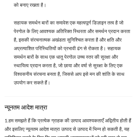
को बनाए रखता है।
सहायक समर्थन बारों का समावेश एक महत्वपूर्ण डिज़ाइन तत्व है जो
पेरगोल के लिए आवश्यक अतिरिक्त स्थिरता और समर्थन प्रदान करता
है, इसकी संरचनात्मक अखंडता सुनिश्चित करता है और क्षति और
अप्रत्याशित परिस्थितियों को प्रभावी ढंग से रोकता है। सहायक
समर्थन बारों के साथ एक धातु पेरगोल उच्च स्तर की सुरक्षा और
स्थायित्व प्रदान करता है, जो छाया और वर्षा से सुरक्षा के लिए एक
विश्वसनीय संरचना बनता है, जिससे आप इसे मन की शांति के साथ
उपयोग कर सकते हैं।
न्यूनतम आदेश मात्रा
1.
हम समझते हैं कि प्रत्येक ग्राहक की उत्पाद आवश्यकताएँ अद्वितीय होती हैं
और इसलिए न्यूनतम आदेश मात्रा उत्पाद से उत्पाद में भिन्न हो सकती है, यह