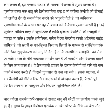
कम करता है, इस प्रकार उत्पाद की समग्र स्थिरता में सुधार करता है।
प्रत्येक तरफ एक धातु की टेलीस्कोपिक छड़ है जो पर्गोला कैनोपी की ऊँचाई
को लचीले ढंग से समायोजित करने की अनुमति देती है, जो व्यक्तिगत
प्राथमिकताओं के आधार पर धूप से बचाने की विविधता प्रदान करती है। छड़ें
सुरक्षित लॉकिंग तंत्र से सुसज्जित हैं ताकि इच्छित स्थितियों को मजबूती से
पकड़ा जा सके। इसके अतिरिक्त, फ्रेम में एक केंद्रीय रस्सी अटैचमेंट पॉइंट
शामिल है, जो छतरी के पूर्व-ड्रिल किए गए छिद्रों के माध्यम से थ्रेडिंग करके
अतिरिक्त सुदृढीकरण की अनुमति देता है ताकि अनपेक्षित स्लाइडिंग को रोका
जा सके। छत के नीचे सहायक समर्थन बार हैं जो समर्थन और स्थिरता बढ़ाने
के लिए काम करते हैं। वे तेज़ बाहरी हवाओं के दौरान कैनोपी की गति को कम
करने में मदद करते हैं, जिससे नुकसान से बचा जा सके। इसके अलावा, ये
बार कैनोपी की क्षैतिज स्थिति बनाए रखने में योगदान करते हैं, जिससे पूरे
पेरगोल संरचना का संतुलन और स्थिरता सुनिश्चित होती है।
चार पर्गोला समर्थन खंभे आधार से सपाट धातु की प्लेटों का उपयोग करके जुड़े
हुए हैं। मुख्य डिज़ाइन विशेषता प्रत्येक समर्थन पोस्ट के नीचे एक बेस प्लेट