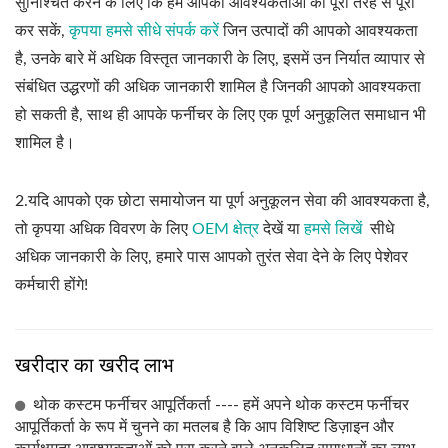
सुनिश्चित करने के लिए कि हम आपकी आवश्यकताओं को पूरी तरह से पूरा
कर सकें,
कृपया हमसे सीधे संपर्क करें
जिन उत्पादों की आपको आवश्यकता
है, उनके बारे में अधिक विस्तृत जानकारी के लिए, इसमें उन निर्यात व्यापार से
संबंधित उद्धरणों की अधिक जानकारी शामिल है जिनकी आपको आवश्यकता
हो सकती है, साथ ही आपके फर्नीचर के लिए एक पूर्ण अनुकूलित समाधान भी
शामिल है।
2.यदि आपको एक छोटा समायोजन या पूर्ण अनुकूलन सेवा की आवश्यकता है,
तो कृपया अधिक विवरण के लिए
OEM क्षेत्र
देखें या
हमसे लिखें
सीधे
अधिक जानकारी के लिए, हमारे पास आपको तुरंत सेवा देने के लिए पेशेवर
कर्मचारी होंगे!
खरीदार का खरीद लाभ
थोक कस्टम फर्नीचर आपूर्तिकर्ता ---- हमें अपने थोक कस्टम फर्नीचर
आपूर्तिकर्ता के रूप में चुनने का मतलब है कि आप विशिष्ट डिज़ाइन और