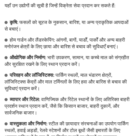
यहाँ उन उद्योगों की सूची है जिन्हें विक्रेता सेवा प्रदान कर सकते हैं:
कृषि:
फसलों को सूरज के नुकसान, बारिश, या अन्य प्राकृतिक आपदाओं
से बचाएं।
होम गार्डन और लैंडस्केपिंग: आंगनों, बागों, यार्डों, पार्कों और अन्य बाहरी
मनोरंजन क्षेत्रों के लिए छाया और बारिश से बचाव की सुविधाएँ बनाएं।
औद्योगिक और निर्माण:
भारी उपकरण, सामान, या कच्चे माल को संग्रहीत
और सुरक्षित रखने के लिए स्थान प्रदान करें।
परिवहन और लॉजिस्टिक्स:
पार्किंग स्थलों, माल भंडारण क्षेत्रों,
लॉजिस्टिक्स केंद्रों और माल टर्मिनलों के लिए हवा और बारिश से बचाव की
सुविधाएं प्रदान करें।
व्यापार और रिटेल:
वाणिज्यिक और रिटेल स्थानों के लिए अतिरिक्त बाहरी
प्रदर्शन स्थान प्रदान करें, जैसे कि किसान बाजार, बाहरी दुकानें, और
सार्वजनिक बाजार।
वास्तुकला और निर्माण:
स्टील की छायादार संरचनाओं का उपयोग पार्किंग
स्थलों, हवाई अड्डों, रेलवे स्टेशनों और टोल बूथों जैसी इमारतों के लिए