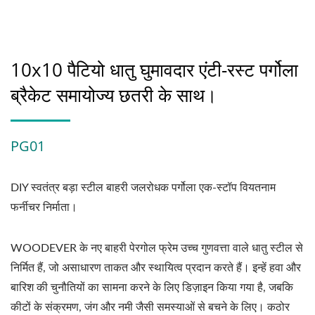
10x10 पैटियो धातु घुमावदार एंटी-रस्ट पर्गोला
ब्रैकेट समायोज्य छतरी के साथ।
PG01
DIY स्वतंत्र बड़ा स्टील बाहरी जलरोधक पर्गोला एक-स्टॉप वियतनाम
फर्नीचर निर्माता।
WOODEVER के नए बाहरी पेरगोल फ्रेम उच्च गुणवत्ता वाले धातु स्टील से
निर्मित हैं, जो असाधारण ताकत और स्थायित्व प्रदान करते हैं। इन्हें हवा और
बारिश की चुनौतियों का सामना करने के लिए डिज़ाइन किया गया है, जबकि
कीटों के संक्रमण, जंग और नमी जैसी समस्याओं से बचने के लिए। कठोर