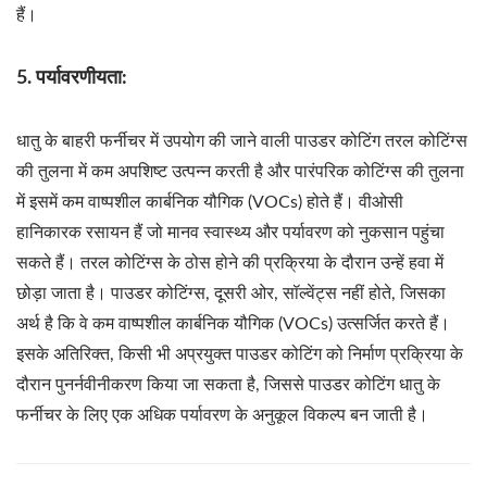
हैं।
5. पर्यावरणीयता:
धातु के बाहरी फर्नीचर में उपयोग की जाने वाली पाउडर कोटिंग तरल कोटिंग्स
की तुलना में कम अपशिष्ट उत्पन्न करती है और पारंपरिक कोटिंग्स की तुलना
में इसमें कम वाष्पशील कार्बनिक यौगिक (VOCs) होते हैं। वीओसी
हानिकारक रसायन हैं जो मानव स्वास्थ्य और पर्यावरण को नुकसान पहुंचा
सकते हैं। तरल कोटिंग्स के ठोस होने की प्रक्रिया के दौरान उन्हें हवा में
छोड़ा जाता है। पाउडर कोटिंग्स, दूसरी ओर, सॉल्वेंट्स नहीं होते, जिसका
अर्थ है कि वे कम वाष्पशील कार्बनिक यौगिक (VOCs) उत्सर्जित करते हैं।
इसके अतिरिक्त, किसी भी अप्रयुक्त पाउडर कोटिंग को निर्माण प्रक्रिया के
दौरान पुनर्नवीनीकरण किया जा सकता है, जिससे पाउडर कोटिंग धातु के
फर्नीचर के लिए एक अधिक पर्यावरण के अनुकूल विकल्प बन जाती है।