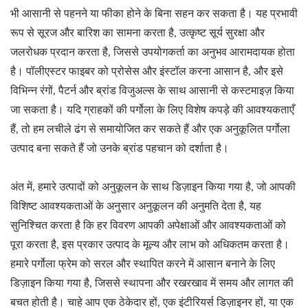
भी आसानी से पहनने या फीका होने के बिना सहन कर सकता है। यह प्रभावी
रूप से सूरज और बारिश का सामना करता है, उत्कृष्ट सूर्य सुरक्षा और
जलरोधक प्रदान करता है, जिससे उपयोगकर्ता का अनुभव आरामदायक होता
है। पॉलीएस्टर फाइबर को प्रोसेस और इंस्टॉल करना आसान है, और इसे
विभिन्न रंगों, पैटर्न और ब्रांड विजुअल्स के साथ आसानी से कस्टमाइज़ किया
जा सकता है। यदि ग्राहकों की पर्गोला के लिए विशेष कपड़े की आवश्यकताएँ
हैं, तो हम लचीले ढंग से समायोजित कर सकते हैं और एक अनुकूलित पर्गोला
उत्पाद बना सकते हैं जो उनके ब्रांड पहचान को दर्शाता है।
अंत में, हमारे उत्पादों को अनुकूलन के साथ डिज़ाइन किया गया है, जो आपकी
विशिष्ट आवश्यकताओं के अनुसार अनुकूलन की अनुमति देता है, यह
सुनिश्चित करता है कि हर विवरण आपकी अपेक्षाओं और आवश्यकताओं को
पूरा करता है, इस प्रकार उत्पाद के मूल्य और लाभ को अधिकतम करता है।
हमारे पर्गोला फ्रेम को सरल और स्थापित करने में आसान बनाने के लिए
डिज़ाइन किया गया है, जिससे स्थापना और रखरखाव में समय और लागत की
बचत होती है। चाहे आप एक ठेकेदार हों, एक इंटीरियर्स डिज़ाइनर हों, या एक