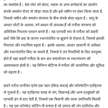
का समावेश है। बेस प्लेट को बोल्ट, स्क्रू या अन्य कनेक्टर्स का उपयोग
करके समर्थन पोस्ट से जोड़ा जाता है और इसे जमीन पर एंकर किया जाता है,
जिससे जमीन और समर्थन संरचना के बीच संपर्क क्षेत्र बढ़ता है। धातु के
आधार प्लेटों के अलावा, वर्ग आधार भी उपलब्ध हैं जो पर्गोला संरचना को
अतिरिक्त स्थिरता प्रदान करते हैं। यह प्रभावी रूप से पर्गोला को बाहरी
बलों जैसे कि हवा के कारण स्थानांतरित या झुकने से रोकता है, जिससे इसकी
स्थिरता और स्थायित्व बढ़ता है। इसके अलावा, आधार आसानी से असेंबल
और स्थानांतरित किए जा सकते हैं, जिससे वे उन स्थितियों के लिए उपयुक्त
होते हैं जहां बाहरी पर्गोला के बार-बार समायोजन या स्थानांतरण की
आवश्यकता होती है। यह विभिन्न सेटिंग्स में पर्गोला की उपयोगिता और सुविधा
को बढ़ाता है।
हमारे स्टील फर्नीचर फ्रेम एक गहन एसिड सफाई और फॉस्फेटिंग प्रक्रिया
से गुजरते हैं। यह प्रक्रिया सतह से जंग, चिकनाई और अन्य प्रदूषकों को
प्रभावी ढंग से हटा देती है, जिससे एक चिकनी और साफ उपस्थिति मिलती
है। यह एक फॉस्फेट कोटिंग भी बनाता है जो उत्पाद की जंग प्रतिरोध और