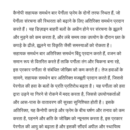
कैनोपी सहायक समर्थन बार पेर्गोला फ्रेम के दोनों तरफ स्थित हैं, जो
पेर्गोला संरचना की स्थिरता को बढ़ाने के लिए अतिरिक्त समर्थन प्रदान
करते हैं। यह डिज़ाइन बाहरी बलों के अधीन होने पर संरचना के झूलने
और मुड़ने को कम करता है, और लंबे समय तक उपयोग के दौरान छत के
कपड़े के ढीले, झूलने या विकृति जैसी समस्याओं को रोकता है।
सहायक समर्थन बार अतिरिक्त समर्थन बिंदु प्रदान करते हैं, वजन को
समान रूप से वितरित करते हैं ताकि पर्गोला तंग और चिकना बना रहे,
इस प्रकार पर्गोला से संबंधित जोखिम को कम करते हैं। तेज हवाओं के
सामने, सहायक समर्थन बार अतिरिक्त मजबूती प्रदान करते हैं, जिससे
पेरगोल की हवा के बलों के प्रति प्रतिरोध बढ़ता है। यह पर्गोला को हवा
द्वारा उड़ने या गिरने से रोकने में मदद करता है, जिससे उपयोगकर्ताओं
और आस-पास के वातावरण की सुरक्षा सुनिश्चित होती है। इसके
अतिरिक्त, यह कैनोपी कपड़े और फ्रेम के बीच घर्षण और तनाव को कम
करता है, पहनने और क्षति के जोखिम को न्यूनतम करता है, इस प्रकार
पेरगोल की आयु को बढ़ाता है और इसकी सौंदर्य अपील और स्थायित्व