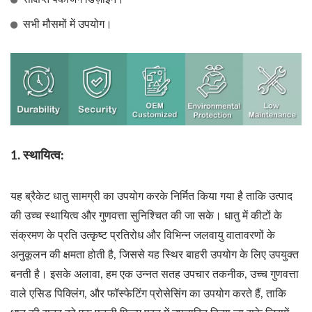
सभी मौसमों में उपयोग।
1. स्थायित्व:
यह ब्रैकेट धातु सामग्री का उपयोग करके निर्मित किया गया है ताकि उत्पाद
की उच्च स्थायित्व और गुणवत्ता सुनिश्चित की जा सके। धातु में कीटों के
संक्रमण के प्रति उत्कृष्ट प्रतिरोध और विभिन्न जलवायु वातावरणों के
अनुकूलन की क्षमता होती है, जिससे यह स्थिर बाहरी उपयोग के लिए उपयुक्त
बनती है। इसके अलावा, हम एक उन्नत सतह उपचार तकनीक, उच्च गुणवत्ता
वाले एसिड पिक्लिंग, और फॉस्फेटिंग प्रोसेसिंग का उपयोग करते हैं, ताकि