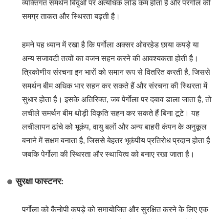
व्यक्तिगत समर्थन बिंदुओं पर अत्यधिक लोड कम होता है और परगोल की
समग्र ताकत और स्थिरता बढ़ती है।
हमने यह ध्यान में रखा है कि पर्गोला अक्सर ओवरहेड छाया कपड़े या
अन्य सजावटी तत्वों का वजन सहन करने की आवश्यकता होती है।
त्रिकोणीय संरचना इन भारों को समान रूप से वितरित करती है, जिससे
समर्थन बीम अधिक भार सहन कर सकते हैं और संरचना की स्थिरता में
सुधार होता है। इसके अतिरिक्त, जब पेर्गोला पर दबाव डाला जाता है, तो
लचीले समर्थन बीम थोड़ी विकृति सहन कर सकते हैं बिना टूटे। यह
लचीलापन ढांचे को भूकंप, वायु बलों और अन्य बाहरी कंपन के अनुकूल
बनाने में सक्षम बनाता है, जिससे बेहतर भूकंपीय प्रतिरोध प्रदान होता है
जबकि पेर्गोला की स्थिरता और स्थायित्व को बनाए रखा जाता है।
सुरक्षा फास्टनर:
पर्गोला को कैनोपी कपड़े को समायोजित और सुरक्षित करने के लिए एक