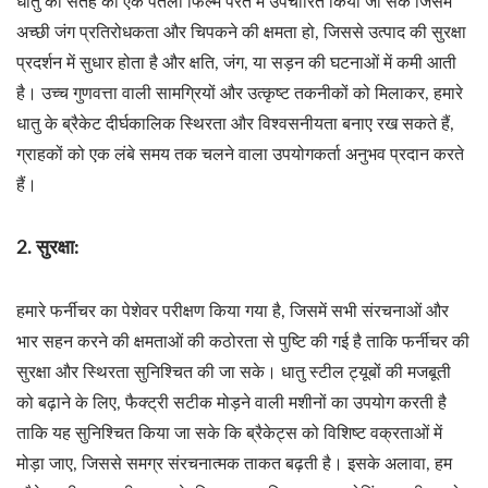
धातु की सतह को एक पतली फिल्म परत में उपचारित किया जा सके जिसमें
अच्छी जंग प्रतिरोधकता और चिपकने की क्षमता हो, जिससे उत्पाद की सुरक्षा
प्रदर्शन में सुधार होता है और क्षति, जंग, या सड़न की घटनाओं में कमी आती
है। उच्च गुणवत्ता वाली सामग्रियों और उत्कृष्ट तकनीकों को मिलाकर, हमारे
धातु के ब्रैकेट दीर्घकालिक स्थिरता और विश्वसनीयता बनाए रख सकते हैं,
ग्राहकों को एक लंबे समय तक चलने वाला उपयोगकर्ता अनुभव प्रदान करते
हैं।
2. सुरक्षा:
हमारे फर्नीचर का पेशेवर परीक्षण किया गया है, जिसमें सभी संरचनाओं और
भार सहन करने की क्षमताओं की कठोरता से पुष्टि की गई है ताकि फर्नीचर की
सुरक्षा और स्थिरता सुनिश्चित की जा सके। धातु स्टील ट्यूबों की मजबूती
को बढ़ाने के लिए, फैक्ट्री सटीक मोड़ने वाली मशीनों का उपयोग करती है
ताकि यह सुनिश्चित किया जा सके कि ब्रैकेट्स को विशिष्ट वक्रताओं में
मोड़ा जाए, जिससे समग्र संरचनात्मक ताकत बढ़ती है। इसके अलावा, हम