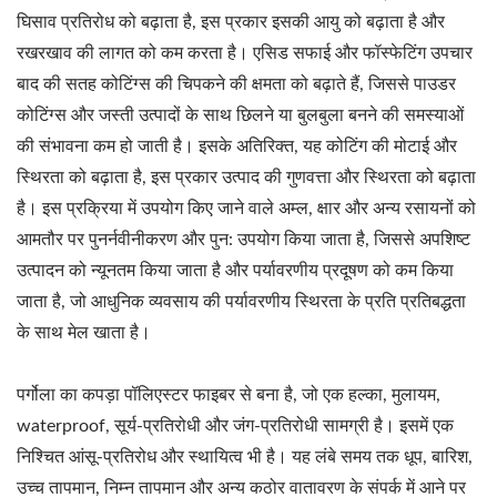
घिसाव प्रतिरोध को बढ़ाता है, इस प्रकार इसकी आयु को बढ़ाता है और
रखरखाव की लागत को कम करता है। एसिड सफाई और फॉस्फेटिंग उपचार
बाद की सतह कोटिंग्स की चिपकने की क्षमता को बढ़ाते हैं, जिससे पाउडर
कोटिंग्स और जस्ती उत्पादों के साथ छिलने या बुलबुला बनने की समस्याओं
की संभावना कम हो जाती है। इसके अतिरिक्त, यह कोटिंग की मोटाई और
स्थिरता को बढ़ाता है, इस प्रकार उत्पाद की गुणवत्ता और स्थिरता को बढ़ाता
है। इस प्रक्रिया में उपयोग किए जाने वाले अम्ल, क्षार और अन्य रसायनों को
आमतौर पर पुनर्नवीनीकरण और पुन: उपयोग किया जाता है, जिससे अपशिष्ट
उत्पादन को न्यूनतम किया जाता है और पर्यावरणीय प्रदूषण को कम किया
जाता है, जो आधुनिक व्यवसाय की पर्यावरणीय स्थिरता के प्रति प्रतिबद्धता
के साथ मेल खाता है।
पर्गोला का कपड़ा पॉलिएस्टर फाइबर से बना है, जो एक हल्का, मुलायम,
waterproof, सूर्य-प्रतिरोधी और जंग-प्रतिरोधी सामग्री है। इसमें एक
निश्चित आंसू-प्रतिरोध और स्थायित्व भी है। यह लंबे समय तक धूप, बारिश,
उच्च तापमान, निम्न तापमान और अन्य कठोर वातावरण के संपर्क में आने पर