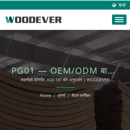
हिन्दी
PG01 — OEM/ODM बाहरी
फर्नीचर
तकनीकी विनिर्देश, AQL QC और अनुपालन | WOODEVER
Home
/
श्रेणी
/
मेटल फर्नीचर