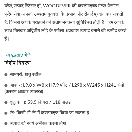
घरेलू उत्पाद रिटेलर हों, WOODEVER की कस्टमाइज्ड मेटल पेरगोल
फ्रेम सेवा आपको उच्चतम गुणवत्ता के उत्पाद और सेवाएँ प्रदान कर सकती
है, जिससे आपके ग्राहकों की संतोषजनकता सुनिश्चित होती है। हम आपके
साथ मिलकर अद्वितीय लोहे के पर्गोला अवकाश उत्पाद बनाने की उम्मीद करते
हैं।
अब पूछताछ भेजें
विशेष विवरण
सामग्री: धातु स्टील
आकार: L9.8 x W8 x H7.9 फीट / L298 x W245 x H241 सेमी
(कस्टम आकार उपलब्ध)
शुद्ध वजन: 53.5 किग्रा / 118 पाउंड
रंग: किसी भी रंग में कस्टमाइज किया जा सकता है
उत्पाद को स्वयं असेंबल करना होगा