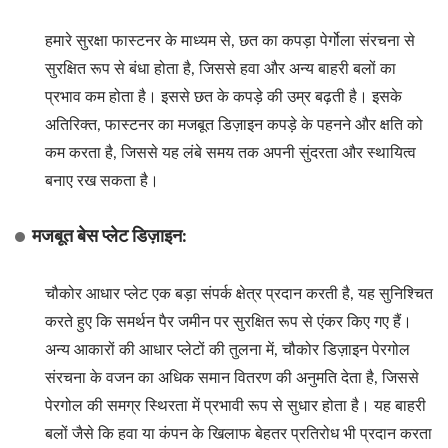
हमारे सुरक्षा फास्टनर के माध्यम से, छत का कपड़ा पेर्गोला संरचना से
सुरक्षित रूप से बंधा होता है, जिससे हवा और अन्य बाहरी बलों का
प्रभाव कम होता है। इससे छत के कपड़े की उम्र बढ़ती है। इसके
अतिरिक्त, फास्टनर का मजबूत डिज़ाइन कपड़े के पहनने और क्षति को
कम करता है, जिससे यह लंबे समय तक अपनी सुंदरता और स्थायित्व
बनाए रख सकता है।
मजबूत बेस प्लेट डिज़ाइन:
चौकोर आधार प्लेट एक बड़ा संपर्क क्षेत्र प्रदान करती है, यह सुनिश्चित
करते हुए कि समर्थन पैर जमीन पर सुरक्षित रूप से एंकर किए गए हैं।
अन्य आकारों की आधार प्लेटों की तुलना में, चौकोर डिज़ाइन पेरगोल
संरचना के वजन का अधिक समान वितरण की अनुमति देता है, जिससे
पेरगोल की समग्र स्थिरता में प्रभावी रूप से सुधार होता है। यह बाहरी
बलों जैसे कि हवा या कंपन के खिलाफ बेहतर प्रतिरोध भी प्रदान करता