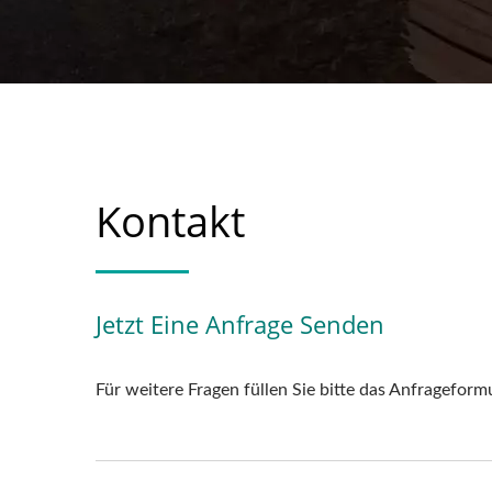
Kontakt
Jetzt Eine Anfrage Senden
Für weitere Fragen füllen Sie bitte das Anfrageform