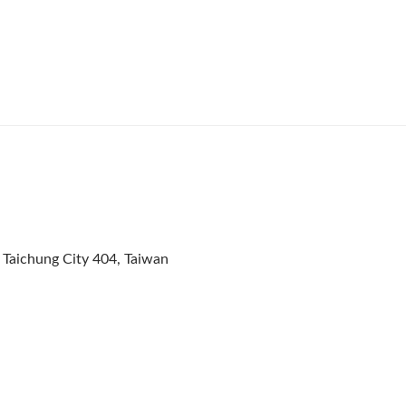
., Taichung City 404, Taiwan