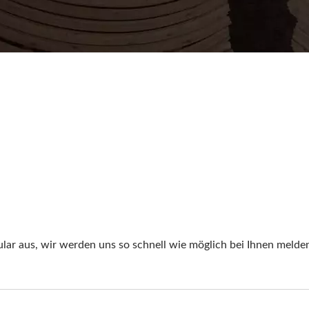
ular aus, wir werden uns so schnell wie möglich bei Ihnen melde