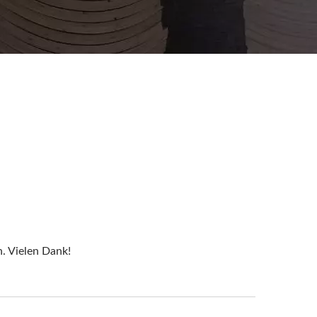
n. Vielen Dank!