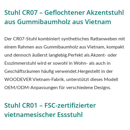
Stuhl CR07 – Geflochtener Akzentstuhl
aus Gummibaumholz aus Vietnam
Der CR07-Stuhl kombiniert synthetisches Rattanweben mit
einem Rahmen aus Gummibaumholz aus Vietnam, kompakt
und dennoch äußerst langlebig.Perfekt als Akzent- oder
Esszimmerstuhl wird er sowohl in Wohn- als auch in
Geschäftsräumen häufig verwendet.Hergestellt in der
WOODEVER Vietnam-Fabrik, unterstützt dieses Modell
OEM/ODM-Anpassungen für verschiedene Designs.
Stuhl CR01 – FSC-zertifizierter
vietnamesischer Essstuhl