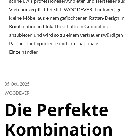
schnell. Als professioneller Anbieter und Hersteller aus
Vietnam verpflichtet sich WOODEVER, hochwertige
kleine Möbel aus einem geflochtenen Rattan-Design in
Kombination mit lokal beschafftem Gummiholz
anzubieten und wird so zu einem vertrauenswürdigen
Partner für Importeure und internationale
Einzelhändler.
05 Oct, 2025
WOODEVER
Die Perfekte
Kombination