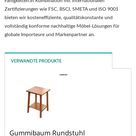
Fähigkeiten.In Kombination mit internationalen
Zertifizierungen wie FSC, BSCI, SMETA und ISO 9001
bieten wir kosteneffiziente, qualitätskonstante und
vollständig konforme nachhaltige Möbel-Lösungen für
globale Importeure und Markenpartner an.
VERWANDTE PRODUKTE
Gummibaum Rundstuhl