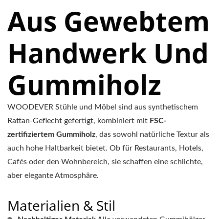
Aus Gewebtem
Handwerk Und
Gummiholz
WOODEVER Stühle und Möbel sind aus synthetischem
Rattan-Geflecht gefertigt, kombiniert mit
FSC-
zertifiziertem Gummiholz
, das sowohl natürliche Textur als
auch hohe Haltbarkeit bietet. Ob für Restaurants, Hotels,
Cafés oder den Wohnbereich, sie schaffen eine schlichte,
aber elegante Atmosphäre.
Materialien & Stil