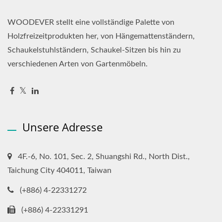
WOODEVER stellt eine vollständige Palette von
Holzfreizeitprodukten her, von Hängemattenständern,
Schaukelstuhlständern, Schaukel-Sitzen bis hin zu
verschiedenen Arten von Gartenmöbeln.
Unsere Adresse
4F.-6, No. 101, Sec. 2, Shuangshi Rd., North Dist.,
Taichung City 404011, Taiwan
(+886) 4-22331272
(+886) 4-22331291