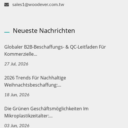
sales1@woodever.com.tw
Neueste Nachrichten
Globaler B2B-Beschaffungs- & QC-Leitfaden Für
Kommerzielle...
27 Jul, 2026
2026 Trends Für Nachhaltige
Weihnachtsbeschaffung:...
18 Jun, 2026
Die Grünen Geschäftsmöglichkeiten Im
Mikroplastikzeitalter:...
03 Jun, 2026