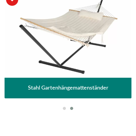
Stahl Gartenhängemattenständer