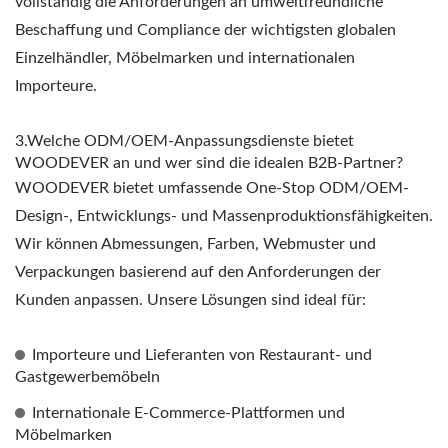
vollständig die Anforderungen an umweltfreundliche
Beschaffung und Compliance der wichtigsten globalen
Einzelhändler, Möbelmarken und internationalen
Importeure.
3.Welche ODM/OEM-Anpassungsdienste bietet
WOODEVER an und wer sind die idealen B2B-Partner?
WOODEVER bietet umfassende One-Stop ODM/OEM-
Design-, Entwicklungs- und Massenproduktionsfähigkeiten.
Wir können Abmessungen, Farben, Webmuster und
Verpackungen basierend auf den Anforderungen der
Kunden anpassen. Unsere Lösungen sind ideal für:
Importeure und Lieferanten von Restaurant- und
Gastgewerbemöbeln
Internationale E-Commerce-Plattformen und
Möbelmarken