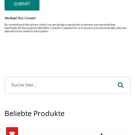
Beliebte Produkte