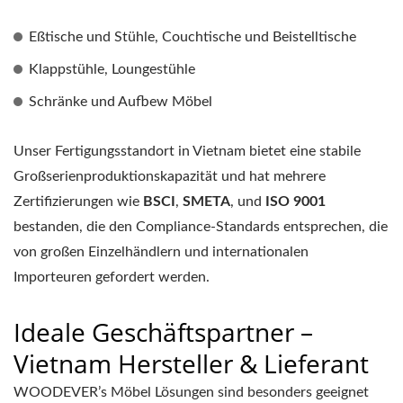
Eßtische und Stühle, Couchtische und Beistelltische
Klappstühle, Loungestühle
Schränke und Aufbew Möbel
Unser Fertigungsstandort in Vietnam bietet eine stabile
Großserienproduktionskapazität und hat mehrere
Zertifizierungen wie
BSCI
,
SMETA
, und
ISO 9001
bestanden, die den Compliance-Standards entsprechen, die
von großen Einzelhändlern und internationalen
Importeuren gefordert werden.
Ideale Geschäftspartner –
Vietnam Hersteller & Lieferant
WOODEVER’s Möbel Lösungen sind besonders geeignet