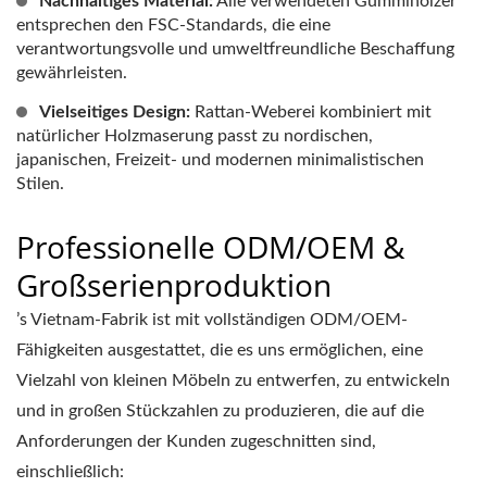
Nachhaltiges Material:
Alle verwendeten Gummihölzer
entsprechen den FSC-Standards, die eine
verantwortungsvolle und umweltfreundliche Beschaffung
gewährleisten.
Vielseitiges Design:
Rattan-Weberei kombiniert mit
natürlicher Holzmaserung passt zu nordischen,
japanischen, Freizeit- und modernen minimalistischen
Stilen.
Professionelle ODM/OEM &
Großserienproduktion
’s Vietnam-Fabrik ist mit vollständigen ODM/OEM-
Fähigkeiten ausgestattet, die es uns ermöglichen, eine
Vielzahl von kleinen Möbeln zu entwerfen, zu entwickeln
und in großen Stückzahlen zu produzieren, die auf die
Anforderungen der Kunden zugeschnitten sind,
einschließlich: