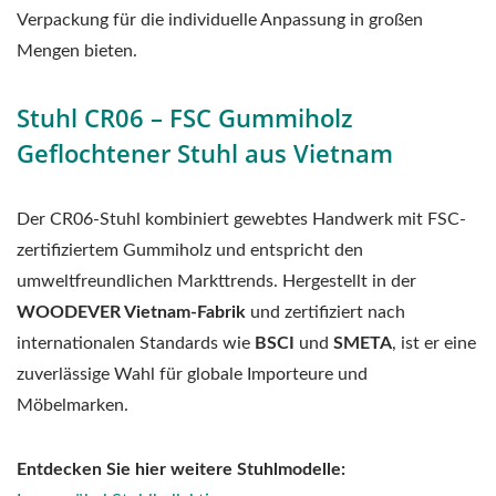
Verpackung für die individuelle Anpassung in großen
Mengen bieten.
Stuhl CR06 – FSC Gummiholz
Geflochtener Stuhl aus Vietnam
Der CR06-Stuhl kombiniert gewebtes Handwerk mit FSC-
zertifiziertem Gummiholz und entspricht den
umweltfreundlichen Markttrends. Hergestellt in der
WOODEVER Vietnam-Fabrik
und zertifiziert nach
internationalen Standards wie
BSCI
und
SMETA
, ist er eine
zuverlässige Wahl für globale Importeure und
Möbelmarken.
Entdecken Sie hier weitere Stuhlmodelle: