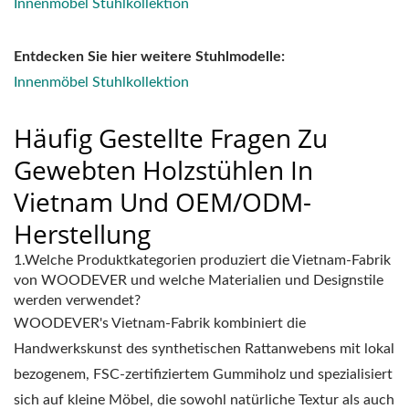
Innenmöbel Stuhlkollektion
Entdecken Sie hier weitere Stuhlmodelle:
Innenmöbel Stuhlkollektion
Häufig Gestellte Fragen Zu
Gewebten Holzstühlen In
Vietnam Und OEM/ODM-
Herstellung
1.Welche Produktkategorien produziert die Vietnam-Fabrik
von WOODEVER und welche Materialien und Designstile
werden verwendet?
WOODEVER's Vietnam-Fabrik kombiniert die
Handwerkskunst des synthetischen Rattanwebens mit lokal
bezogenem, FSC-zertifiziertem Gummiholz und spezialisiert
sich auf kleine Möbel, die sowohl natürliche Textur als auch