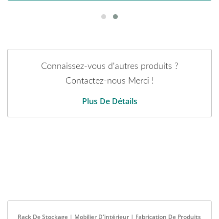
Connaissez-vous d'autres produits ?
Contactez-nous Merci !
Plus De Détails
Rack De Stockage | Mobilier D'intérieur | Fabrication De Produits