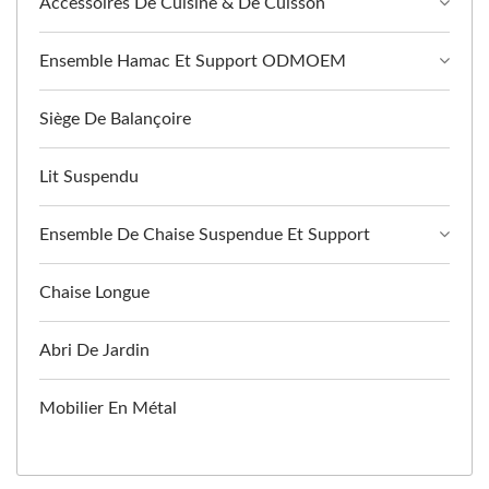
Accessoires De Cuisine & De Cuisson
Ensemble Hamac Et Support ODMOEM
Siège De Balançoire
Lit Suspendu
Ensemble De Chaise Suspendue Et Support
Chaise Longue
Abri De Jardin
Mobilier En Métal