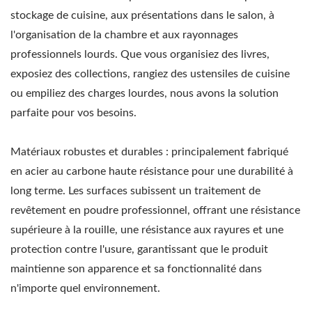
stockage de cuisine, aux présentations dans le salon, à
l'organisation de la chambre et aux rayonnages
professionnels lourds. Que vous organisiez des livres,
exposiez des collections, rangiez des ustensiles de cuisine
ou empiliez des charges lourdes, nous avons la solution
parfaite pour vos besoins.
Matériaux robustes et durables : principalement fabriqué
en acier au carbone haute résistance pour une durabilité à
long terme. Les surfaces subissent un traitement de
revêtement en poudre professionnel, offrant une résistance
supérieure à la rouille, une résistance aux rayures et une
protection contre l'usure, garantissant que le produit
maintienne son apparence et sa fonctionnalité dans
n'importe quel environnement.