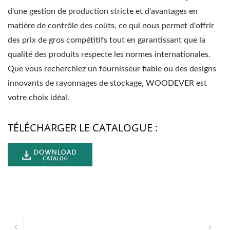
d'une gestion de production stricte et d'avantages en
matière de contrôle des coûts, ce qui nous permet d'offrir
des prix de gros compétitifs tout en garantissant que la
qualité des produits respecte les normes internationales.
Que vous recherchiez un fournisseur fiable ou des designs
innovants de rayonnages de stockage, WOODEVER est
votre choix idéal.
TÉLÉCHARGER LE CATALOGUE :