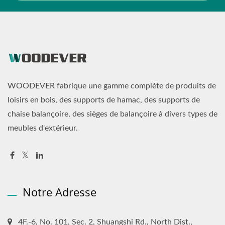
WOODEVER fabrique une gamme complète de produits de
loisirs en bois, des supports de hamac, des supports de
chaise balançoire, des sièges de balançoire à divers types de
meubles d'extérieur.
Notre Adresse
4F.-6, No. 101, Sec. 2, Shuangshi Rd., North Dist.,