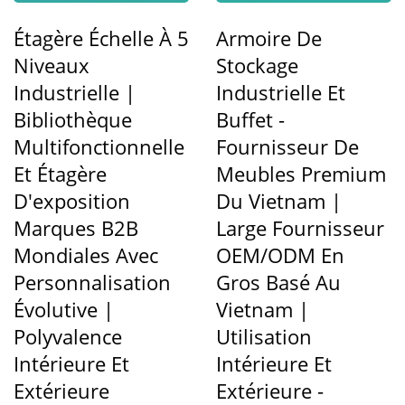
Étagère Échelle À 5
Armoire De
Niveaux
Stockage
Industrielle |
Industrielle Et
Bibliothèque
Buffet -
Multifonctionnelle
Fournisseur De
Et Étagère
Meubles Premium
D'exposition
Du Vietnam |
Marques B2B
Large Fournisseur
Mondiales Avec
OEM/ODM En
Personnalisation
Gros Basé Au
Évolutive |
Vietnam |
Polyvalence
Utilisation
Intérieure Et
Intérieure Et
Extérieure
Extérieure -