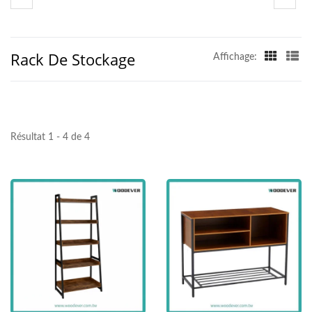
Rack De Stockage
Affichage:
Résultat 1 - 4 de 4