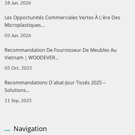
18 Jun, 2026
Les Opportunités Commerciales Vertes À L'ère Des
Microplastiques...
03 Jun, 2026
Recommandation De Fournisseur De Meubles Au
Vietnam｜WOODEVER...
05 Oct, 2025
Recommandations D'abat-Jour Tissés 2025 –
Solutions...
11 Sep, 2025
Navigation