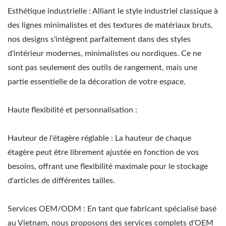
Esthétique industrielle : Alliant le style industriel classique à
des lignes minimalistes et des textures de matériaux bruts,
nos designs s'intègrent parfaitement dans des styles
d'intérieur modernes, minimalistes ou nordiques. Ce ne
sont pas seulement des outils de rangement, mais une
partie essentielle de la décoration de votre espace.
Haute flexibilité et personnalisation :
Hauteur de l'étagère réglable : La hauteur de chaque
étagère peut être librement ajustée en fonction de vos
besoins, offrant une flexibilité maximale pour le stockage
d'articles de différentes tailles.
Services OEM/ODM : En tant que fabricant spécialisé basé
au Vietnam, nous proposons des services complets d'OEM