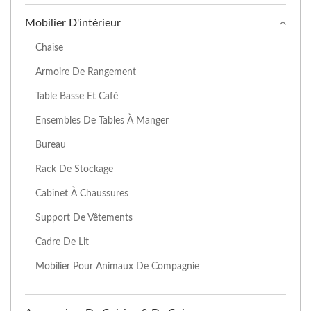
Mobilier D'intérieur
Chaise
Armoire De Rangement
Table Basse Et Café
Ensembles De Tables À Manger
Bureau
Rack De Stockage
Cabinet À Chaussures
Support De Vêtements
Cadre De Lit
Mobilier Pour Animaux De Compagnie