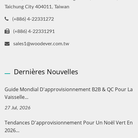
Taichung City 404011, Taiwan
(+886) 4-22331272
(+886) 4-22331291
sales1@woodever.com.tw
Dernières Nouvelles
Guide Mondial D'approvisionnement B2B & QC Pour La
Vaisselle...
27 Jul, 2026
Tendances D'approvisionnement Pour Un Noël Vert En
2026...