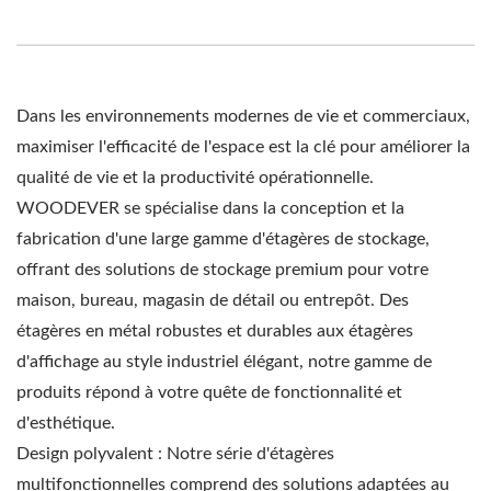
Dans les environnements modernes de vie et commerciaux,
maximiser l'efficacité de l'espace est la clé pour améliorer la
qualité de vie et la productivité opérationnelle.
WOODEVER se spécialise dans la conception et la
fabrication d'une large gamme d'étagères de stockage,
offrant des solutions de stockage premium pour votre
maison, bureau, magasin de détail ou entrepôt. Des
étagères en métal robustes et durables aux étagères
d'affichage au style industriel élégant, notre gamme de
produits répond à votre quête de fonctionnalité et
d'esthétique.
Design polyvalent : Notre série d'étagères
multifonctionnelles comprend des solutions adaptées au