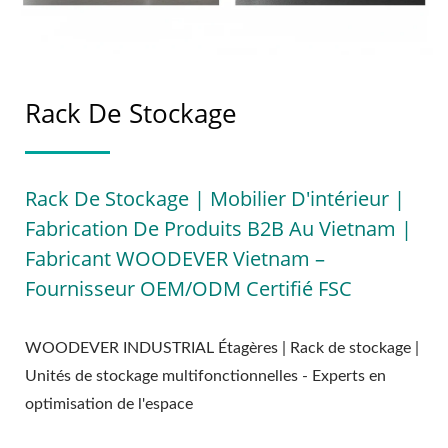
Rack De Stockage
Rack De Stockage | Mobilier D'intérieur |
Fabrication De Produits B2B Au Vietnam |
Fabricant WOODEVER Vietnam –
Fournisseur OEM/ODM Certifié FSC
WOODEVER INDUSTRIAL Étagères | Rack de stockage |
Unités de stockage multifonctionnelles - Experts en
optimisation de l'espace