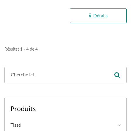
une fonctionnalité...
Détails
Résultat 1 - 4 de 4
Produits
Tissé