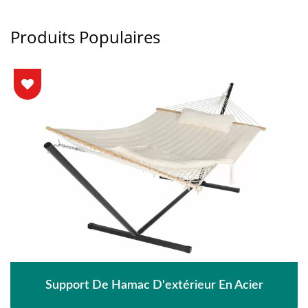
Produits Populaires
Support De Hamac D'extérieur En Acier