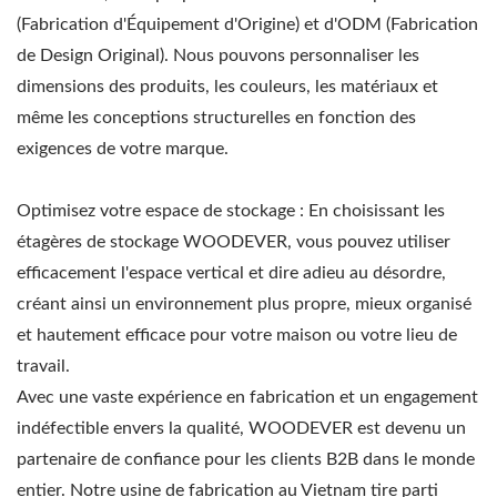
(Fabrication d'Équipement d'Origine) et d'ODM (Fabrication
de Design Original). Nous pouvons personnaliser les
dimensions des produits, les couleurs, les matériaux et
même les conceptions structurelles en fonction des
exigences de votre marque.
Optimisez votre espace de stockage : En choisissant les
étagères de stockage WOODEVER, vous pouvez utiliser
efficacement l'espace vertical et dire adieu au désordre,
créant ainsi un environnement plus propre, mieux organisé
et hautement efficace pour votre maison ou votre lieu de
travail.
Avec une vaste expérience en fabrication et un engagement
indéfectible envers la qualité, WOODEVER est devenu un
partenaire de confiance pour les clients B2B dans le monde
entier. Notre usine de fabrication au Vietnam tire parti