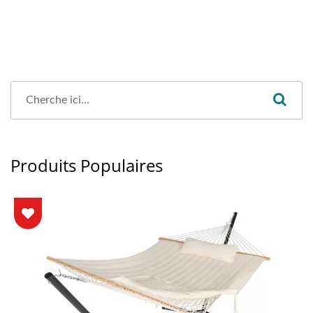
Produits Populaires