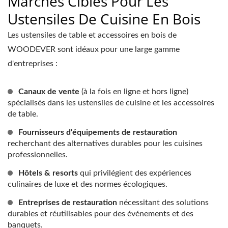
Marchés Cibles Pour Les
Ustensiles De Cuisine En Bois
Les ustensiles de table et accessoires en bois de
WOODEVER sont idéaux pour une large gamme
d'entreprises :
Canaux de vente
(à la fois en ligne et hors ligne)
spécialisés dans les ustensiles de cuisine et les accessoires
de table.
Fournisseurs d'équipements de restauration
recherchant des alternatives durables pour les cuisines
professionnelles.
Hôtels & resorts
qui privilégient des expériences
culinaires de luxe et des normes écologiques.
Entreprises de restauration
nécessitant des solutions
durables et réutilisables pour des événements et des
banquets.