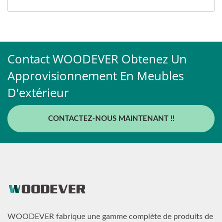
Contact WOODEVER Obtenez Un
Approvisionnement En Meubles
D'extérieur
CONTACTEZ-NOUS MAINTENANT !!
WOODEVER fabrique une gamme complète de produits de