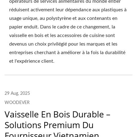
opérateurs de services alimentaires du monde entier
réduisent activement leur dépendance aux plastiques à
usage unique, au polystyrène et aux contenants en
papier enduit. Dans le cadre de ce changement, la
vaisselle en bois et les accessoires de cuisine sont
devenus un choix privilégié pour les marques et les
entreprises cherchant à améliorer à la fois la durabilité
et l'expérience client.
29 Aug, 2025
WOODEVER
Vaisselle En Bois Durable –
Solutions Premium Du
Fournisseur Vietnamien.