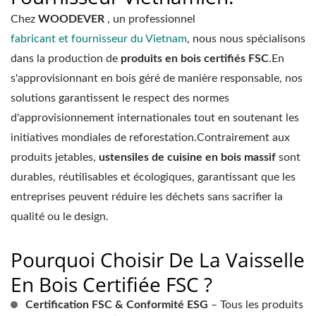
Chez
WOODEVER
, un professionnel
fabricant et fournisseur du Vietnam
, nous nous spécialisons
dans la production de
produits en bois certifiés FSC
.En
s'approvisionnant en bois géré de manière responsable, nos
solutions garantissent le respect des normes
d'approvisionnement internationales tout en soutenant les
initiatives mondiales de reforestation.Contrairement aux
produits jetables,
ustensiles de cuisine en bois massif
sont
durables, réutilisables et écologiques, garantissant que les
entreprises peuvent réduire les déchets sans sacrifier la
qualité ou le design.
Pourquoi Choisir De La Vaisselle
En Bois Certifiée FSC ?
Certification FSC & Conformité ESG
– Tous les produits