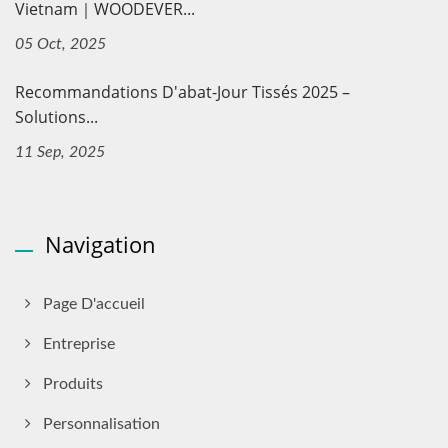
Vietnam｜WOODEVER...
05 Oct, 2025
Recommandations D'abat-Jour Tissés 2025 –
Solutions...
11 Sep, 2025
Navigation
Page D'accueil
Entreprise
Produits
Personnalisation