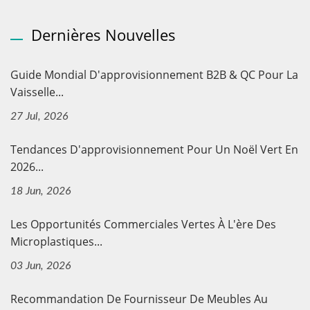
Dernières Nouvelles
Guide Mondial D'approvisionnement B2B & QC Pour La
Vaisselle...
27 Jul, 2026
Tendances D'approvisionnement Pour Un Noël Vert En
2026...
18 Jun, 2026
Les Opportunités Commerciales Vertes À L'ère Des
Microplastiques...
03 Jun, 2026
Recommandation De Fournisseur De Meubles Au