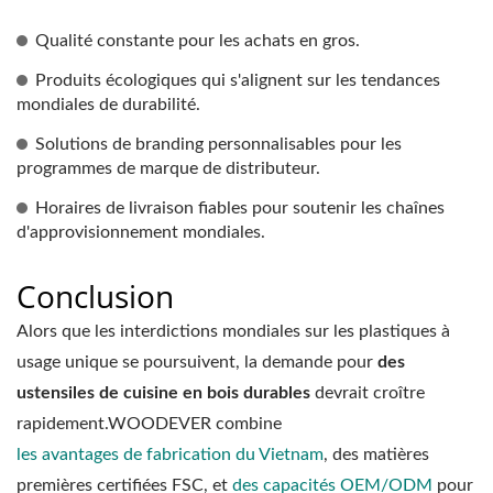
Qualité constante pour les achats en gros.
Produits écologiques qui s'alignent sur les tendances
mondiales de durabilité.
Solutions de branding personnalisables pour les
programmes de marque de distributeur.
Horaires de livraison fiables pour soutenir les chaînes
d'approvisionnement mondiales.
Conclusion
Alors que les interdictions mondiales sur les plastiques à
usage unique se poursuivent, la demande pour
des
ustensiles de cuisine en bois durables
devrait croître
rapidement.WOODEVER combine
les avantages de fabrication du Vietnam
, des matières
premières certifiées FSC, et
des capacités OEM/ODM
pour