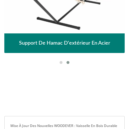
Support De Hamac D'extérieur En Acier
Mise À Jour Des Nouvelles WOODEVER : Vaisselle En Bois Durable