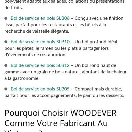
polyvalent adapté aux salades, collations ou présentations
de fruits.
Bol de service en bois SLB06
– Conçu avec une finition
lisse, parfait pour les restaurants et les hôtels à la
recherche de vaisselle élégante.
Bol de service en bois SLB10
– Un bol profond idéal
pour les pâtes, le ramen ou les plats à partager lors
d'événements de restauration.
Bol de service en bois SLB12
– Un bol rond haut de
gamme avec un grain de bois naturel, ajoutant de la chaleur
à la gastronomie.
Bol de service en bois SLB05
– Compact mais durable,
parfait pour les accompagnements, le pain ou les desserts.
Pourquoi Choisir WOODEVER
Comme Votre Fabricant Au