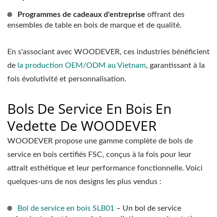
Programmes de cadeaux d'entreprise
offrant des
ensembles de table en bois de marque et de qualité.
En s'associant avec WOODEVER, ces industries bénéficient
de
la production OEM/ODM au Vietnam
, garantissant à la
fois évolutivité et personnalisation.
Bols De Service En Bois En
Vedette De WOODEVER
WOODEVER propose une gamme complète de bols de
service en bois certifiés FSC, conçus à la fois pour leur
attrait esthétique et leur performance fonctionnelle. Voici
quelques-uns de nos designs les plus vendus :
Bol de service en bois SLB01
– Un bol de service