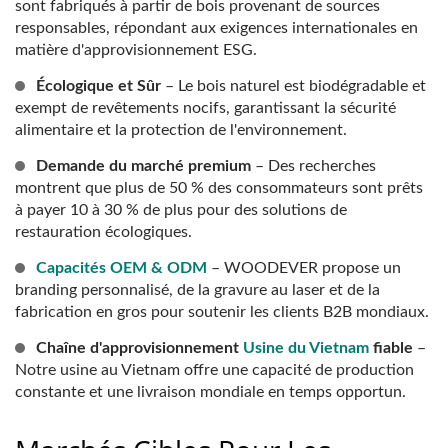
sont fabriqués à partir de bois provenant de sources
responsables, répondant aux exigences internationales en
matière d'approvisionnement ESG.
Écologique et Sûr
– Le bois naturel est biodégradable et
exempt de revêtements nocifs, garantissant la sécurité
alimentaire et la protection de l'environnement.
Demande du marché premium
– Des recherches
montrent que plus de 50 % des consommateurs sont prêts
à payer 10 à 30 % de plus pour des solutions de
restauration écologiques.
Capacités OEM & ODM
– WOODEVER propose un
branding personnalisé, de la gravure au laser et de la
fabrication en gros pour soutenir les clients B2B mondiaux.
Chaîne d'approvisionnement
Usine du Vietnam
fiable
–
Notre usine au Vietnam offre une capacité de production
constante et une livraison mondiale en temps opportun.