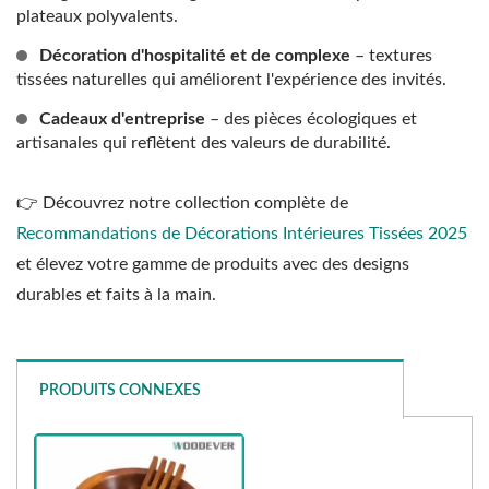
plateaux polyvalents.
Décoration d'hospitalité et de complexe
– textures
tissées naturelles qui améliorent l'expérience des invités.
Cadeaux d'entreprise
– des pièces écologiques et
artisanales qui reflètent des valeurs de durabilité.
👉 Découvrez notre collection complète de
Recommandations de Décorations Intérieures Tissées 2025
et élevez votre gamme de produits avec des designs
durables et faits à la main.
PRODUITS CONNEXES