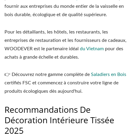
fournir aux entreprises du monde entier de la vaisselle en
bois durable, écologique et de qualité supérieure.
Pour les détaillants, les hôtels, les restaurants, les
entreprises de restauration et les fournisseurs de cadeaux,
WOODEVER est le partenaire idéal
du Vietnam
pour des
achats à grande échelle et durables.
👉 Découvrez notre gamme complète de
Saladiers en Bois
certifiés FSC et commencez à construire votre ligne de
produits écologiques dès aujourd'hui.
Recommandations De
Décoration Intérieure Tissée
2025