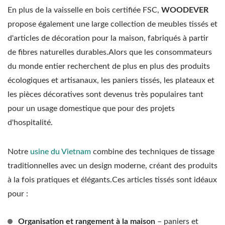
En plus de la vaisselle en bois certifiée FSC,
WOODEVER
propose également une large collection de meubles tissés et
d'articles de décoration pour la maison, fabriqués à partir
de fibres naturelles durables.Alors que les consommateurs
du monde entier recherchent de plus en plus des produits
écologiques et artisanaux, les paniers tissés, les plateaux et
les pièces décoratives sont devenus très populaires tant
pour un usage domestique que pour des projets
d'hospitalité.
Notre
usine du Vietnam
combine des techniques de tissage
traditionnelles avec un design moderne, créant des produits
à la fois pratiques et élégants.Ces articles tissés sont idéaux
pour :
Organisation et rangement à la maison
– paniers et