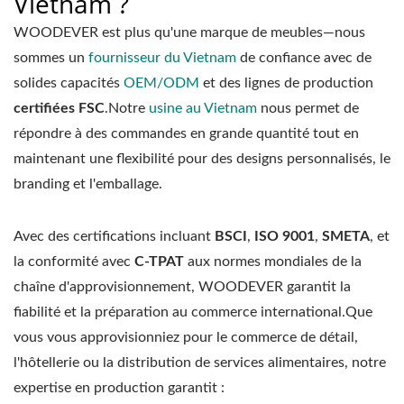
Vietnam ?
WOODEVER est plus qu'une marque de meubles—nous
sommes un
fournisseur du Vietnam
de confiance avec de
solides capacités
OEM/ODM
et des lignes de production
certifiées FSC
.Notre
usine au Vietnam
nous permet de
répondre à des commandes en grande quantité tout en
maintenant une flexibilité pour des designs personnalisés, le
branding et l'emballage.
Avec des certifications incluant
BSCI
,
ISO 9001
,
SMETA
, et
la conformité avec
C-TPAT
aux normes mondiales de la
chaîne d'approvisionnement, WOODEVER garantit la
fiabilité et la préparation au commerce international.Que
vous vous approvisionniez pour le commerce de détail,
l'hôtellerie ou la distribution de services alimentaires, notre
expertise en production garantit :