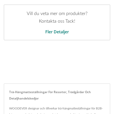
Vill du veta mer om produkter?
Kontakta oss Tack!
Fler Detaljer
Trä-Hängmatteställningar För Resorter, Trädgårdar Och
Detaljhandelskedjor
WOODEVER designar och tillverkar trä-hängmatteställningar för B2B-