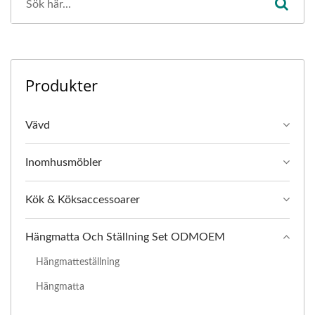
Produkter
Vävd
Inomhusmöbler
Kök & Köksaccessoarer
Hängmatta Och Ställning Set ODMOEM
Hängmatteställning
Hängmatta