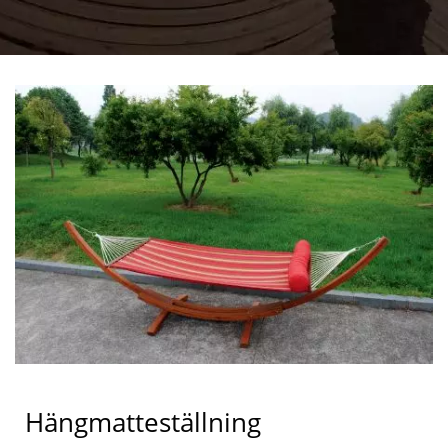
Hängmatteställning