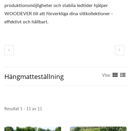
produktionsmöjligheter och stabila ledtider hjälper
WOODEVER till att förverkliga dina sittkollektioner -
effektivt och hållbart.
Hängmatteställning
Visa:
Resultat 1 - 11 av 11