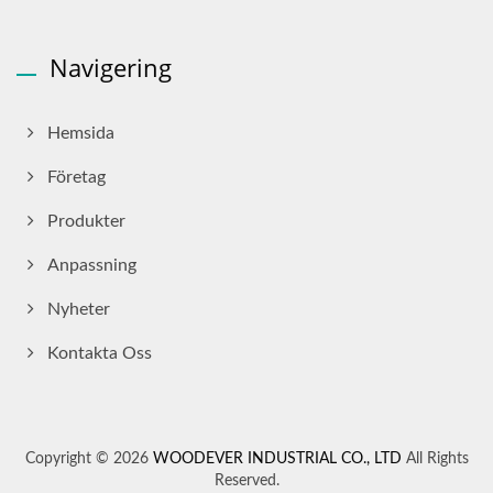
Navigering
Hemsida
Företag
Produkter
Anpassning
Nyheter
Kontakta Oss
Copyright © 2026
WOODEVER INDUSTRIAL CO., LTD
All Rights
Reserved.