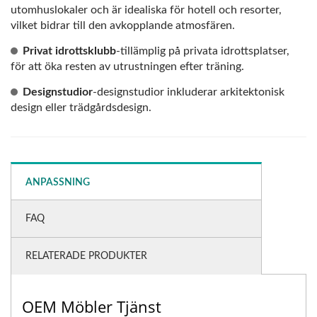
utomhuslokaler och är idealiska för hotell och resorter,
vilket bidrar till den avkopplande atmosfären.
Privat idrottsklubb
-tillämplig på privata idrottsplatser,
för att öka resten av utrustningen efter träning.
Designstudior
-designstudior inkluderar arkitektonisk
design eller trädgårdsdesign.
ANPASSNING
FAQ
RELATERADE PRODUKTER
OEM Möbler Tjänst