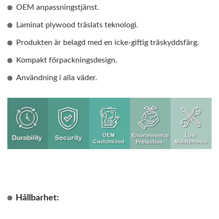
OEM anpassningstjänst.
Laminat plywood träslats teknologi.
Produkten är belagd med en icke-giftig träskyddsfärg.
Kompakt förpackningsdesign.
Användning i alla väder.
Hållbarhet: