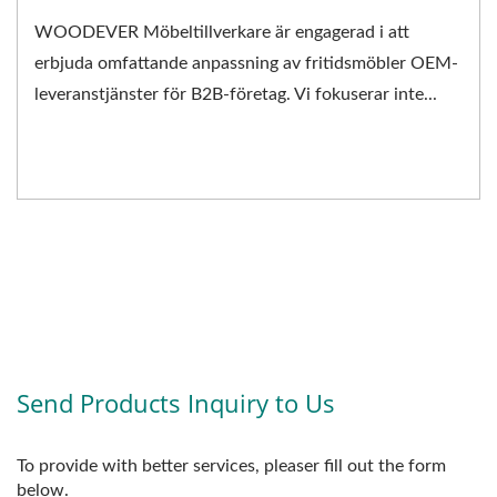
WOODEVER Möbeltillverkare är engagerad i att
erbjuda omfattande anpassning av fritidsmöbler OEM-
leveranstjänster för B2B-företag. Vi fokuserar inte...