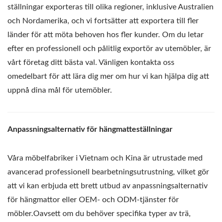
ställningar exporteras till olika regioner, inklusive Australien
och Nordamerika, och vi fortsätter att exportera till fler
länder för att möta behoven hos fler kunder. Om du letar
efter en professionell och pålitlig exportör av utemöbler, är
vårt företag ditt bästa val. Vänligen kontakta oss
omedelbart för att lära dig mer om hur vi kan hjälpa dig att
uppnå dina mål för utemöbler.
Anpassningsalternativ för hängmatteställningar
Våra möbelfabriker i Vietnam och Kina är utrustade med
avancerad professionell bearbetningsutrustning, vilket gör
att vi kan erbjuda ett brett utbud av anpassningsalternativ
för hängmattor eller OEM- och ODM-tjänster för
möbler.Oavsett om du behöver specifika typer av trä,