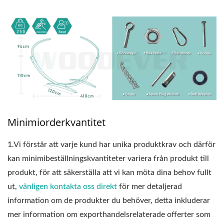
Minimiorderkvantitet
1.
Vi förstår att varje kund har unika produktkrav och därför
kan minimibeställningskvantiteter variera från produkt till
produkt, för att säkerställa att vi kan möta dina behov fullt
ut,
vänligen kontakta oss direkt
för mer detaljerad
information om de produkter du behöver, detta inkluderar
mer information om exporthandelsrelaterade offerter som