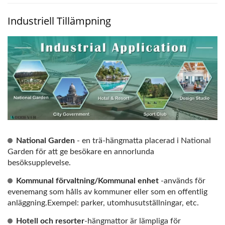
Industriell Tillämpning
National Garden
- en trä-hängmatta placerad i National
Garden för att ge besökare en annorlunda
besöksupplevelse.
Kommunal förvaltning/Kommunal enhet
-används för
evenemang som hålls av kommuner eller som en offentlig
anläggning.Exempel: parker, utomhusutställningar, etc.
Hotell och resorter
-hängmattor är lämpliga för