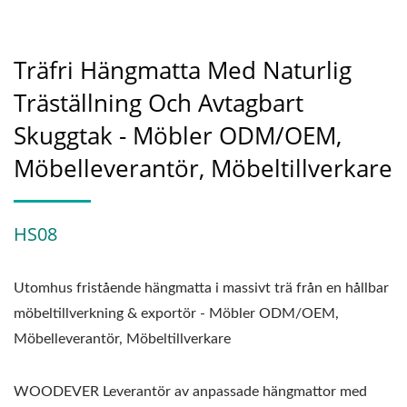
Träfri Hängmatta Med Naturlig
Träställning Och Avtagbart
Skuggtak - Möbler ODM/OEM,
Möbelleverantör, Möbeltillverkare
HS08
Utomhus fristående hängmatta i massivt trä från en hållbar
möbeltillverkning & exportör - Möbler ODM/OEM,
Möbelleverantör, Möbeltillverkare
WOODEVER Leverantör av anpassade hängmattor med