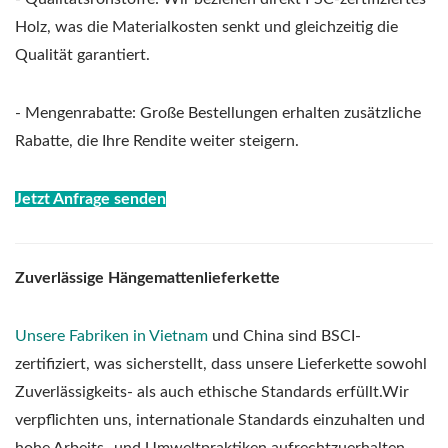
Holz, was die Materialkosten senkt und gleichzeitig die
Qualität garantiert.
- Mengenrabatte: Große Bestellungen erhalten zusätzliche
Rabatte, die Ihre Rendite weiter steigern.
Jetzt Anfrage senden
Zuverlässige Hängemattenlieferkette
Unsere Fabriken in Vietnam
und China sind BSCI-
zertifiziert, was sicherstellt, dass unsere Lieferkette sowohl
Zuverlässigkeits- als auch ethische Standards erfüllt.Wir
verpflichten uns, internationale Standards einzuhalten und
hohe Arbeits- und Umweltpraktiken aufrechtzuerhalten,