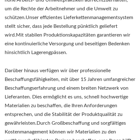
um die Rechte der Arbeitnehmer und die Umwelt zu
schützen.Unser effizientes Lieferkettenmanagementsystem
stellt sicher, dass jede Bestellung pünktlich geliefert
wird.Mit stabilen Produktionskapazitäten garantieren wir
eine kontinuierliche Versorgung und beseitigen Bedenken
hinsichtlich Lagerengpässen.
Darüber hinaus verfügen wir über professionelle
Beschaffungsfähigkeiten,
mit über 15 Jahren umfangreicher
Beschaffungserfahrung und einem breiten Netzwerk von
Lieferanten.
Dies ermöglicht es uns, schnell hochwertige
Materialien zu beschaffen, die Ihren Anforderungen
entsprechen, und die Stabilität der Produktqualität zu
gewährleisten.Durch Großbeschaffung und sorgfältiges
Kostenmanagement können wir Materialien zu den