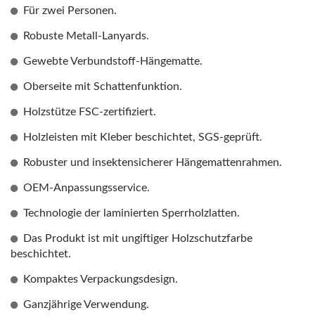
Für zwei Personen.
Robuste Metall-Lanyards.
Gewebte Verbundstoff-Hängematte.
Oberseite mit Schattenfunktion.
Holzstütze FSC-zertifiziert.
Holzleisten mit Kleber beschichtet, SGS-geprüft.
Robuster und insektensicherer Hängemattenrahmen.
OEM-Anpassungsservice.
Technologie der laminierten Sperrholzlatten.
Das Produkt ist mit ungiftiger Holzschutzfarbe
beschichtet.
Kompaktes Verpackungsdesign.
Ganzjährige Verwendung.