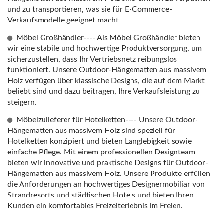
und zu transportieren, was sie für E-Commerce-
Verkaufsmodelle geeignet macht.
Möbel Großhändler---- Als Möbel Großhändler bieten
wir eine stabile und hochwertige Produktversorgung, um
sicherzustellen, dass Ihr Vertriebsnetz reibungslos
funktioniert. Unsere Outdoor-Hängematten aus massivem
Holz verfügen über klassische Designs, die auf dem Markt
beliebt sind und dazu beitragen, Ihre Verkaufsleistung zu
steigern.
Möbelzulieferer für Hotelketten---- Unsere Outdoor-
Hängematten aus massivem Holz sind speziell für
Hotelketten konzipiert und bieten Langlebigkeit sowie
einfache Pflege. Mit einem professionellen Designteam
bieten wir innovative und praktische Designs für Outdoor-
Hängematten aus massivem Holz. Unsere Produkte erfüllen
die Anforderungen an hochwertiges Designermobiliar von
Strandresorts und städtischen Hotels und bieten Ihren
Kunden ein komfortables Freizeiterlebnis im Freien.