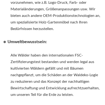
vorzunehmen, wie z.B. Logo-Druck, Farb- oder
Materialänderungen, Größenanpassungen usw. Wir
bieten auch andere OEM-Produktionstechnologien an,
um spezialisierte Holz-Gartenmöbel nach Ihren
Bedürfnissen herzustellen.
Umweltbewusstsein:
Alle Wälder haben den internationalen FSC-
Zertifizierungstest bestanden und werden legal aus
kultivierten Wäldern gefällt und mit Bäumen
nachgepflanzt, um die Schäden an der Waldeko-Logie
zu reduzieren und das Konzept der nachhaltigen
Bewirtschaftung und Entwicklung aufrechtzuerhalten,
um unseren Teil für die Erde zu leisten.