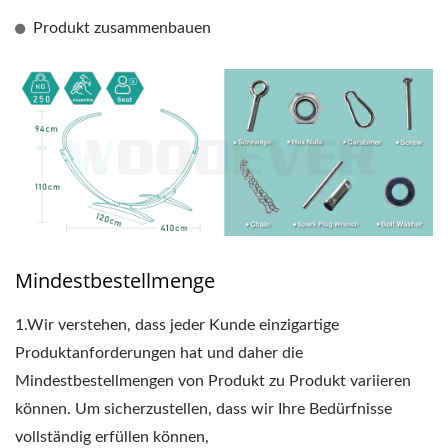
Produkt zusammenbauen
Mindestbestellmenge
1.
Wir verstehen, dass jeder Kunde einzigartige
Produktanforderungen hat und daher die
Mindestbestellmengen von Produkt zu Produkt variieren
können. Um sicherzustellen, dass wir Ihre Bedürfnisse
vollständig erfüllen können,