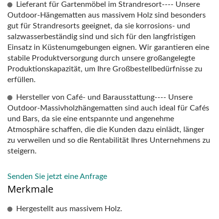
Lieferant für Gartenmöbel im Strandresort---- Unsere
Outdoor-Hängematten aus massivem Holz sind besonders
gut für Strandresorts geeignet, da sie korrosions- und
salzwasserbeständig sind und sich für den langfristigen
Einsatz in Küstenumgebungen eignen. Wir garantieren eine
stabile Produktversorgung durch unsere großangelegte
Produktionskapazität, um Ihre Großbestellbedürfnisse zu
erfüllen.
Hersteller von Café- und Barausstattung---- Unsere
Outdoor-Massivholzhängematten sind auch ideal für Cafés
und Bars, da sie eine entspannte und angenehme
Atmosphäre schaffen, die die Kunden dazu einlädt, länger
zu verweilen und so die Rentabilität Ihres Unternehmens zu
steigern.
Senden Sie jetzt eine Anfrage
Merkmale
Hergestellt aus massivem Holz.