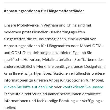
Anpassungsoptionen für Hängemattenständer
Unsere Möbelwerke in Vietnam und China sind mit
modernen professionellen Bearbeitungsgeräten
ausgestattet, die es uns ermöglichen, eine Vielzahl von
Anpassungsoptionen für Hängematten oder Möbel-OEM-
und ODM-Dienstleistungen anzubieten.Egal, ob Sie
spezifische Holzarten, Metallmaterialien, Stofffarben oder
andere zusätzliche Merkmale benötigen, unser Designteam
kann Ihre einzigartigen Spezifikationen erfüllen.Für weitere
Informationen zu unseren Anpassungsoptionen für Möbel,
klicken Sie bitte auf den Link
oder
kontaktieren Sie unsere
Fachleute direkt.Wir sind immer bereit, Ihnen detaillierte
Informationen und fachkundige Beratung zur Verfügung zu
stellen.