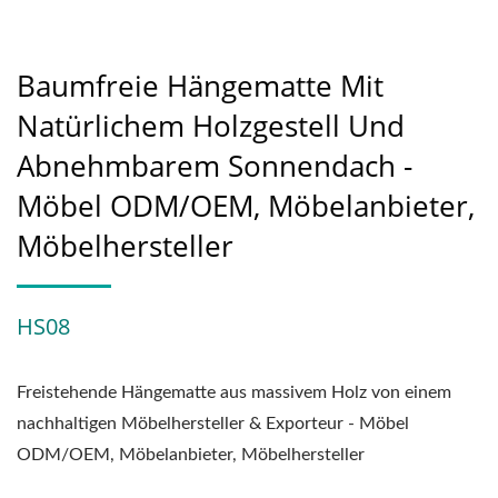
Baumfreie Hängematte Mit
Natürlichem Holzgestell Und
Abnehmbarem Sonnendach -
Möbel ODM/OEM, Möbelanbieter,
Möbelhersteller
HS08
Freistehende Hängematte aus massivem Holz von einem
nachhaltigen Möbelhersteller & Exporteur - Möbel
ODM/OEM, Möbelanbieter, Möbelhersteller