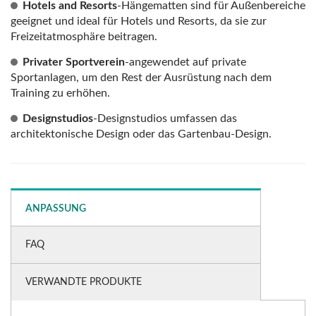
Hotels and Resorts
-Hängematten sind für Außenbereiche
geeignet und ideal für Hotels und Resorts, da sie zur
Freizeitatmosphäre beitragen.
Privater Sportverein
-angewendet auf private
Sportanlagen, um den Rest der Ausrüstung nach dem
Training zu erhöhen.
Designstudios
-Designstudios umfassen das
architektonische Design oder das Gartenbau-Design.
ANPASSUNG
FAQ
VERWANDTE PRODUKTE