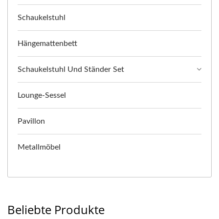
Schaukelstuhl
Hängemattenbett
Schaukelstuhl Und Ständer Set
Lounge-Sessel
Pavillon
Metallmöbel
Beliebte Produkte