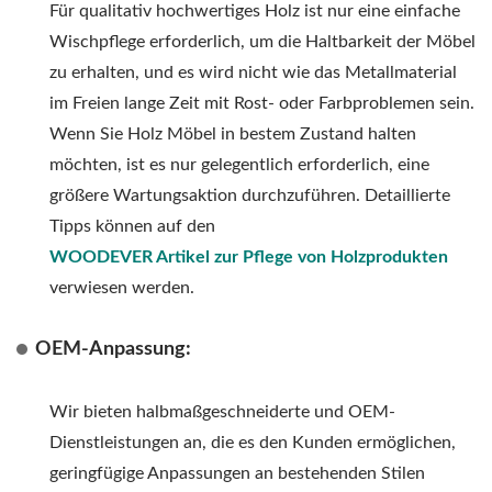
Für qualitativ hochwertiges Holz ist nur eine einfache
Wischpflege erforderlich, um die Haltbarkeit der Möbel
zu erhalten, und es wird nicht wie das Metallmaterial
im Freien lange Zeit mit Rost- oder Farbproblemen sein.
Wenn Sie Holz Möbel in bestem Zustand halten
möchten, ist es nur gelegentlich erforderlich, eine
größere Wartungsaktion durchzuführen. Detaillierte
Tipps können auf den
WOODEVER Artikel zur Pflege von Holzprodukten
verwiesen werden.
OEM-Anpassung:
Wir bieten halbmaßgeschneiderte und OEM-
Dienstleistungen an, die es den Kunden ermöglichen,
geringfügige Anpassungen an bestehenden Stilen