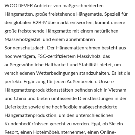
WOODEVER Anbieter von maßgeschneiderten
Hängematten, große freistehende Hängematte. Speziell für
den globalen B2B-Möbelmarkt entworfen, kommt unsere
große freistehende Hängematte mit einem natürlichen
Massivholzgestell und einem abnehmbaren
Sonnenschutzdach. Der Hängemattenrahmen besteht aus
hochwertigem, FSC-zertifiziertem Massivholz, das
außergewöhnliche Haltbarkeit und Stabilität bietet, um
verschiedenen Wetterbedingungen standzuhalten. Es ist die
perfekte Ergänzung für jeden Außenbereich. Unsere
Hängemattenproduktionsstätten befinden sich in Vietnam
und China und bieten umfassende Dienstleistungen in der
Lieferkette sowie eine hochflexible maßgeschneiderte
Hängemattenproduktion, um den unterschiedlichen
Kundenbedürfnissen gerecht zu werden. Egal, ob Sie ein
Resort, einen Hotelmöbelunternehmer, einen Online-