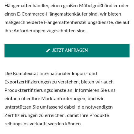
Hängemattenhändler, einen großen Möbelgroßhändler oder
einen E-Commerce-Hängemattenkäufer sind, wir bieten
maßgeschneiderte Hängemattenherstellungsdienste, die auf
Ihre Anforderungen zugeschnitten sind.
JETZT ANFRAGEN
Die Komplexität internationaler Import- und
Exportzertifizierungen zu verstehen, bieten wir auch
Produktzertifizierungsdienste an. Informieren Sie uns
einfach über Ihre Marktanforderungen, und wir
unterstützen Sie umfassend dabei, die notwendigen
Zertifizierungen zu erreichen, damit Ihre Produkte
reibungslos verkauft werden können.