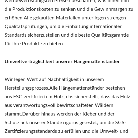
wettbewerbsfähigsten Preisen beschaffen, was Ihnen hilft,
die Produktionskosten zu senken und die Gewinnmargen zu
erhöhen.Alle gekauften Materialien unterliegen strengen
Qualitätsprüfungen, um die Einhaltung internationaler
Standards sicherzustellen und die beste Qualitätsgarantie
für Ihre Produkte zu bieten.
Umweltverträglichkeit unserer Hängemattenständer
Wir legen Wert auf Nachhaltigkeit in unserem
Herstellungsprozess.Alle Hängemattenständer bestehen
aus FSC-zertifiziertem Holz, das sicherstellt, dass das Holz
aus verantwortungsvoll bewirtschafteten Wäldern
stammt.Darüber hinaus werden der Kleber und der
Schutzlack unserer Stände rigoros getestet, um die SGS-
Zertifizierungsstandards zu erfüllen und die Umwelt- und