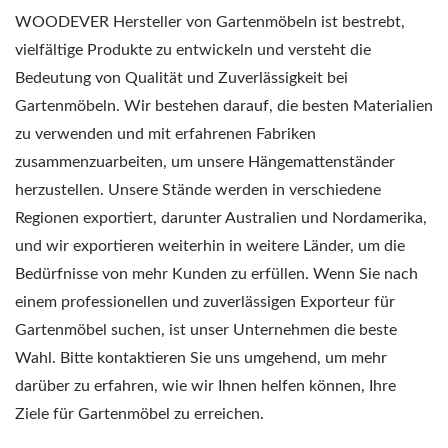
WOODEVER Hersteller von Gartenmöbeln ist bestrebt,
vielfältige Produkte zu entwickeln und versteht die
Bedeutung von Qualität und Zuverlässigkeit bei
Gartenmöbeln. Wir bestehen darauf, die besten Materialien
zu verwenden und mit erfahrenen Fabriken
zusammenzuarbeiten, um unsere Hängemattenständer
herzustellen. Unsere Stände werden in verschiedene
Regionen exportiert, darunter Australien und Nordamerika,
und wir exportieren weiterhin in weitere Länder, um die
Bedürfnisse von mehr Kunden zu erfüllen. Wenn Sie nach
einem professionellen und zuverlässigen Exporteur für
Gartenmöbel suchen, ist unser Unternehmen die beste
Wahl. Bitte kontaktieren Sie uns umgehend, um mehr
darüber zu erfahren, wie wir Ihnen helfen können, Ihre
Ziele für Gartenmöbel zu erreichen.