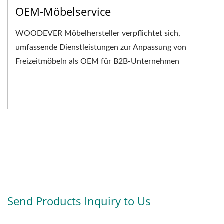
OEM-Möbelservice
WOODEVER Möbelhersteller verpflichtet sich,
umfassende Dienstleistungen zur Anpassung von
Freizeitmöbeln als OEM für B2B-Unternehmen
anzubieten. Wir konzentrieren...