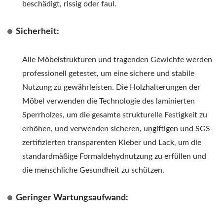
beschädigt, rissig oder faul.
Sicherheit:
Alle Möbelstrukturen und tragenden Gewichte werden
professionell getestet, um eine sichere und stabile
Nutzung zu gewährleisten. Die Holzhalterungen der
Möbel verwenden die Technologie des laminierten
Sperrholzes, um die gesamte strukturelle Festigkeit zu
erhöhen, und verwenden sicheren, ungiftigen und SGS-
zertifizierten transparenten Kleber und Lack, um die
standardmäßige Formaldehydnutzung zu erfüllen und
die menschliche Gesundheit zu schützen.
Geringer Wartungsaufwand: