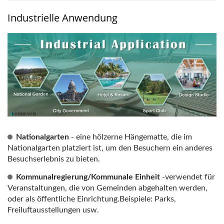
Industrielle Anwendung
Nationalgarten
- eine hölzerne Hängematte, die im
Nationalgarten platziert ist, um den Besuchern ein anderes
Besuchserlebnis zu bieten.
Kommunalregierung/Kommunale Einheit
-verwendet für
Veranstaltungen, die von Gemeinden abgehalten werden,
oder als öffentliche Einrichtung.Beispiele: Parks,
Freiluftausstellungen usw.