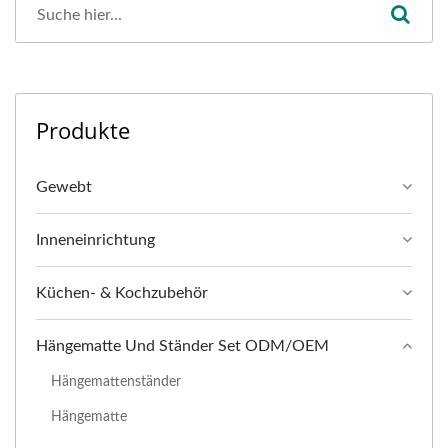
Produkte
Gewebt
Inneneinrichtung
Küchen- & Kochzubehör
Hängematte Und Ständer Set ODM/OEM
Hängemattenständer
Hängematte