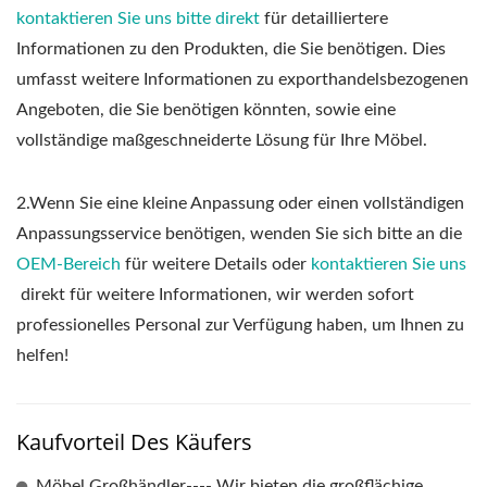
kontaktieren Sie uns bitte direkt
für detailliertere
Informationen zu den Produkten, die Sie benötigen. Dies
umfasst weitere Informationen zu exporthandelsbezogenen
Angeboten, die Sie benötigen könnten, sowie eine
vollständige maßgeschneiderte Lösung für Ihre Möbel.
2.Wenn Sie eine kleine Anpassung oder einen vollständigen
Anpassungsservice benötigen, wenden Sie sich bitte an die
OEM-Bereich
für weitere Details oder
kontaktieren Sie uns
direkt für weitere Informationen, wir werden sofort
professionelles Personal zur Verfügung haben, um Ihnen zu
helfen!
Kaufvorteil Des Käufers
Möbel Großhändler---- Wir bieten die großflächige