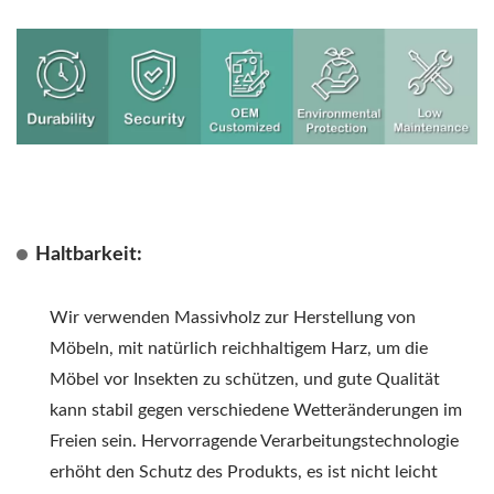
Haltbarkeit:
Wir verwenden Massivholz zur Herstellung von
Möbeln, mit natürlich reichhaltigem Harz, um die
Möbel vor Insekten zu schützen, und gute Qualität
kann stabil gegen verschiedene Wetteränderungen im
Freien sein. Hervorragende Verarbeitungstechnologie
erhöht den Schutz des Produkts, es ist nicht leicht