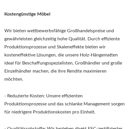
Kostengünstige Möbel
Wir bieten wettbewerbsfähige Großhandelspreise und
gewährleisten gleichzeitig hohe Qualität. Durch effiziente
Produktionsprozesse und Skaleneffekte bieten wir
kosteneffektive Lösungen, die unsere Holz-Hängematten
ideal für Beschaffungsspezialisten, Großhändler und große
Einzelhändler machen, die ihre Rendite maximieren
möchten.
- Reduzierte Kosten: Unsere effizienten
Produktionsprozesse und das schlanke Management sorgen
für niedrigere Produktionskosten pro Einheit.
- Qualitätsrohstoffe: Wir beziehen direkt FSC-zertifiziertes