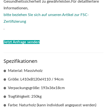
Gesundheitssicherheit zu gewährleisten.Für detailliertere
Informationen,
bitte beziehen Sie sich auf unseren Artikel zur FSC-
Zertifizierung
.
Jetzt Anfrage senden
Spezifikationen
Material: Massivholz
Größe: L410xB120xH110 / 94cm
Verpackungsgröße: 193x36x18cm
Tragfähigkeit: 250kg
Farbe: Naturholz (kann individuell angepasst werden)