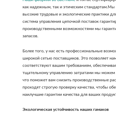
как надежным, так и этическим стандартам.М
высокие трудовые и экологические практики д
система управления цепочкой поставок гаранти
производственными возможностями мы гарантир
запасов.
Более того, у нас есть профессиональные возм
широкой сетью поставщиков.
Это позволяет на
соответствуют вашим требованиям, обеспечивая
тщательному управлению затратами мы можем 
что поможет вам снизить производственные ра
проходят строгую проверку качества, чтобы об
наилучшие гарантии качества для ваших продук
Экологическая устойчивость наших гамаков