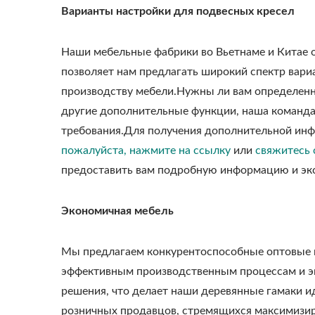
Варианты настройки для подвесных кресел
Наши мебельные фабрики во Вьетнаме и Китае
позволяет нам предлагать широкий спектр вари
производству мебели.Нужны ли вам определенн
другие дополнительные функции, наша команда
требования.Для получения дополнительной инф
пожалуйста, нажмите на ссылку
или
свяжитесь 
предоставить вам подробную информацию и эк
Экономичная мебель
Мы предлагаем конкурентоспособные оптовые ц
эффективным производственным процессам и э
решения, что делает наши деревянные гамаки и
розничных продавцов, стремящихся максимизир