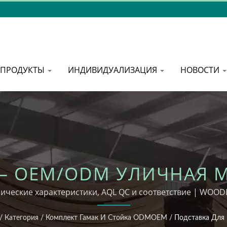
ПРОДУКТЫ
ИНДИВИДУАЛИЗАЦИЯ
НОВОСТИ
— OEM/ODM УЛИЧНАЯ 
ические характеристики, AQL QC и соответствие | WOO
/
Категория
/
Комплект Гамак И Стойка ODMOEM
/
Подставка Для 