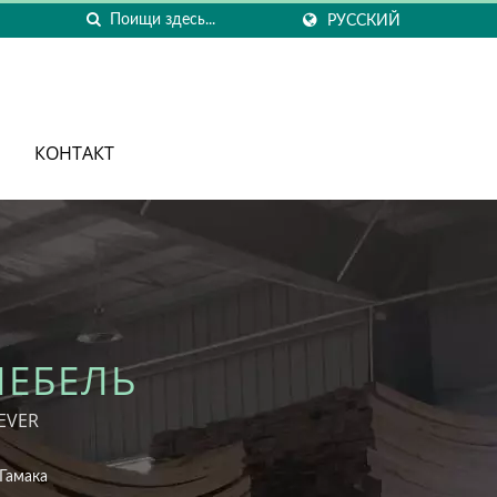
РУССКИЙ
КОНТАКТ
МЕБЕЛЬ
DEVER
Гамака