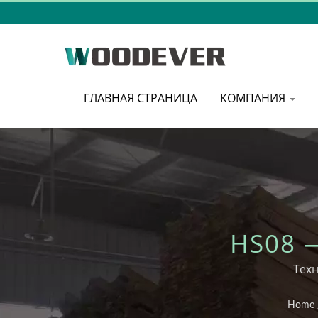
ГЛАВНАЯ СТРАНИЦА
КОМПАНИЯ
HS08 
Техн
Home