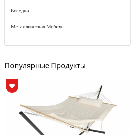
Беседка
Металлическая Мебель
Популярные Продукты