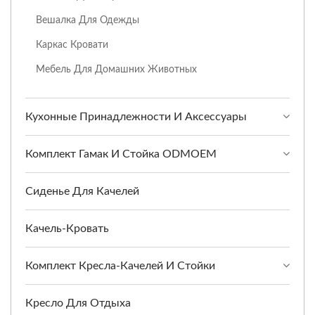
Вешалка Для Одежды
Каркас Кровати
Мебель Для Домашних Животных
Кухонные Принадлежности И Аксессуары
Комплект Гамак И Стойка ODMOEM
Сиденье Для Качелей
Качель-Кровать
Комплект Кресла-Качелей И Стойки
Кресло Для Отдыха