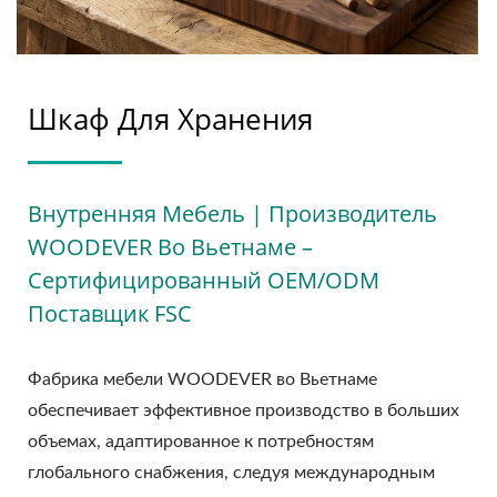
Шкаф Для Хранения
Внутренняя Мебель | Производитель
WOODEVER Во Вьетнаме –
Сертифицированный OEM/ODM
Поставщик FSC
Фабрика мебели WOODEVER во Вьетнаме
обеспечивает эффективное производство в больших
объемах, адаптированное к потребностям
глобального снабжения, следуя международным