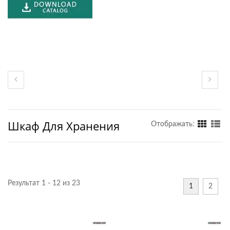
Шкаф Для Хранения
Отображать:
Результат 1 - 12 из 23
1
2