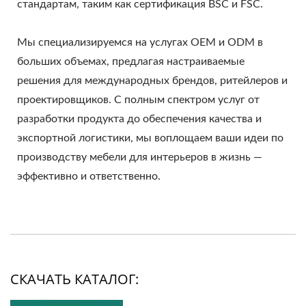
стандартам, таким как сертификация BSC и FSC.
Мы специализируемся на услугах OEM и ODM в
больших объемах, предлагая настраиваемые
решения для международных брендов, ритейлеров и
проектировщиков. С полным спектром услуг от
разработки продукта до обеспечения качества и
экспортной логистики, мы воплощаем ваши идеи по
производству мебели для интерьеров в жизнь —
эффективно и ответственно.
СКАЧАТЬ КАТАЛОГ: