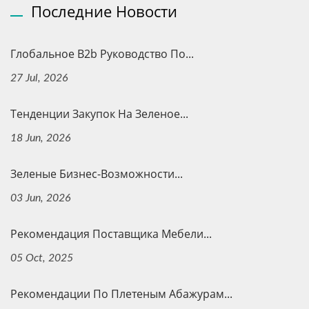
Последние Новости
Глобальное B2b Руководство По...
27 Jul, 2026
Тенденции Закупок На Зеленое...
18 Jun, 2026
Зеленые Бизнес-Возможности...
03 Jun, 2026
Рекомендация Поставщика Мебели...
05 Oct, 2025
Рекомендации По Плетеным Абажурам...