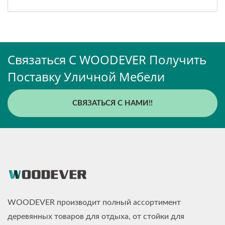
Связаться С WOODEVER Получить
Поставку Уличной Мебели
СВЯЗАТЬСЯ С НАМИ!!
WOODEVER производит полный ассортимент
деревянных товаров для отдыха, от стойки для