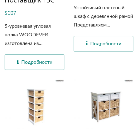
Устойчивый плетеный
SC07
шкаф с деревянной рамой
Представляем...
5-уровневая угловая
полка WOODEVER
изготовлена из
Подробности
высококачественного...
Подробности