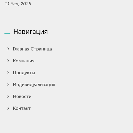
11 Sep, 2025
Навигация
Главная Страница
Компания
Продукты
Индивидуализация
Новости
Контакт