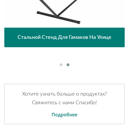
Стальной Стенд Для Гамаков На Улице
Хотите узнать больше о продуктах?
Свяжитесь с нами Спасибо!
Подробнее