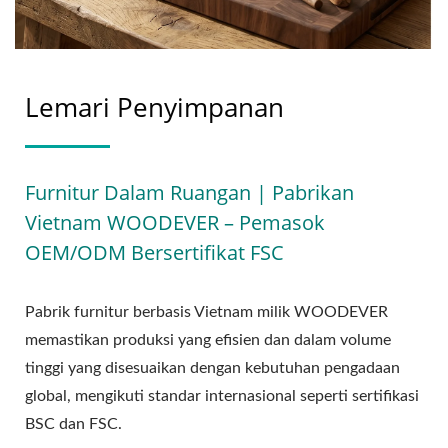
Lemari Penyimpanan
Furnitur Dalam Ruangan | Pabrikan
Vietnam WOODEVER – Pemasok
OEM/ODM Bersertifikat FSC
Pabrik furnitur berbasis Vietnam milik WOODEVER
memastikan produksi yang efisien dan dalam volume
tinggi yang disesuaikan dengan kebutuhan pengadaan
global, mengikuti standar internasional seperti sertifikasi
BSC dan FSC.