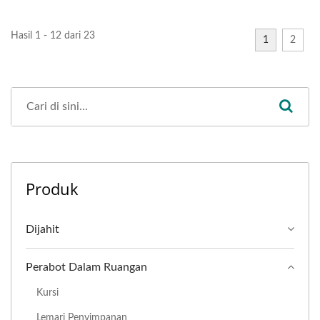
Hasil 1 - 12 dari 23
1
2
Produk
Dijahit
Perabot Dalam Ruangan
Kursi
Lemari Penyimpanan