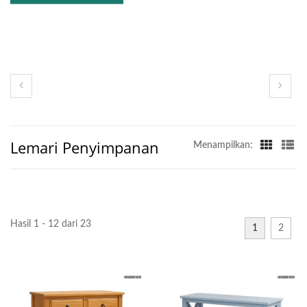
Lemari Penyimpanan
Menampilkan:
Hasil 1 - 12 dari 23
1
2