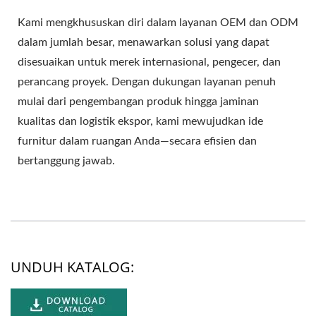
Kami mengkhususkan diri dalam layanan OEM dan ODM
dalam jumlah besar, menawarkan solusi yang dapat
disesuaikan untuk merek internasional, pengecer, dan
perancang proyek. Dengan dukungan layanan penuh
mulai dari pengembangan produk hingga jaminan
kualitas dan logistik ekspor, kami mewujudkan ide
furnitur dalam ruangan Anda—secara efisien dan
bertanggung jawab.
UNDUH KATALOG: