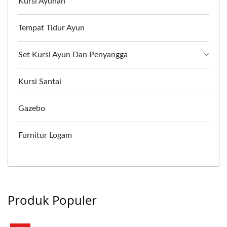
Kursi Ayunan
Tempat Tidur Ayun
Set Kursi Ayun Dan Penyangga
Kursi Santai
Gazebo
Furnitur Logam
Produk Populer