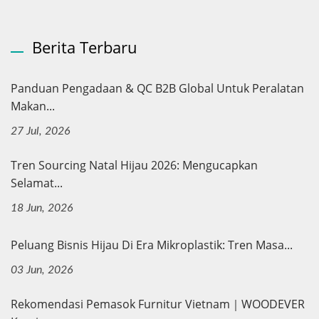
Berita Terbaru
Panduan Pengadaan & QC B2B Global Untuk Peralatan
Makan...
27 Jul, 2026
Tren Sourcing Natal Hijau 2026: Mengucapkan
Selamat...
18 Jun, 2026
Peluang Bisnis Hijau Di Era Mikroplastik: Tren Masa...
03 Jun, 2026
Rekomendasi Pemasok Furnitur Vietnam｜WOODEVER