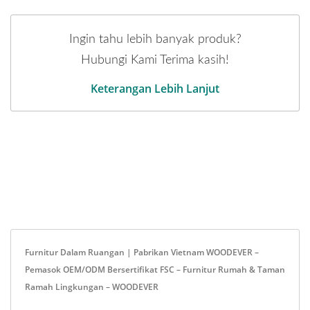
Ingin tahu lebih banyak produk?
Hubungi Kami Terima kasih!
Keterangan Lebih Lanjut
Furnitur Dalam Ruangan | Pabrikan Vietnam WOODEVER –
Pemasok OEM/ODM Bersertifikat FSC – Furnitur Rumah & Taman
Ramah Lingkungan – WOODEVER