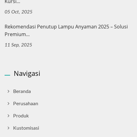
Kursi...
05 Oct, 2025
Rekomendasi Penutup Lampu Anyaman 2025 – Solusi
Premium...
11 Sep, 2025
Navigasi
Beranda
Perusahaan
Produk
Kustomisasi