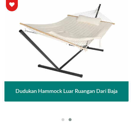
Dudukan Hammock Luar Ruangan Dari Baja