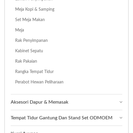
Meja Kopi & Samping
Set Meja Makan
Meja
Rak Penyimpanan
Kabinet Sepatu
Rak Pakaian
Rangka Tempat Tidur
Perabot Hewan Peliharaan
Aksesori Dapur & Memasak
Tempat Tidur Gantung Dan Stand Set ODMOEM