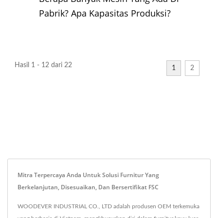
Pabrik? Apa Kapasitas Produksi?
Hasil 1 - 12 dari 22
1
2
Mitra Terpercaya Anda Untuk Solusi Furnitur Yang
Berkelanjutan, Disesuaikan, Dan Bersertifikat FSC
WOODEVER INDUSTRIAL CO., LTD adalah produsen OEM terkemuka