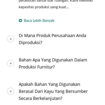
perabotan santai luar ruangan. Kami memiliki
kapasitas produksi yang kuat...
Baca Lebih Banyak
Di Mana Produk Perusahaan Anda
Diproduksi?
Bahan Apa Yang Digunakan Dalam
Produksi Furnitur?
Apakah Bahan Yang Digunakan
Berasal Dari Kayu Yang Bersumber
Secara Berkelanjutan?