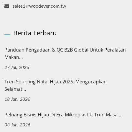
sales1@woodever.com.tw
Berita Terbaru
Panduan Pengadaan & QC B2B Global Untuk Peralatan
Makan...
27 Jul, 2026
Tren Sourcing Natal Hijau 2026: Mengucapkan
Selamat...
18 Jun, 2026
Peluang Bisnis Hijau Di Era Mikroplastik: Tren Masa...
03 Jun, 2026