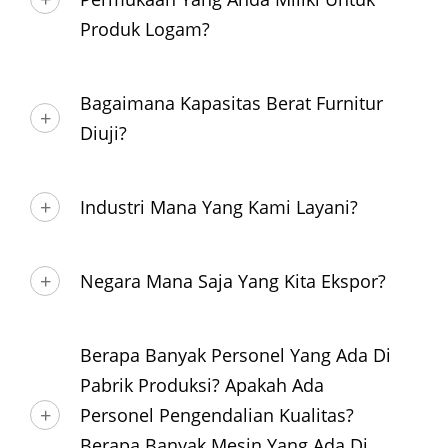
Produk Logam?
Bagaimana Kapasitas Berat Furnitur
Diuji?
Industri Mana Yang Kami Layani?
Negara Mana Saja Yang Kita Ekspor?
Berapa Banyak Personel Yang Ada Di
Pabrik Produksi? Apakah Ada
Personel Pengendalian Kualitas?
Berapa Banyak Mesin Yang Ada Di