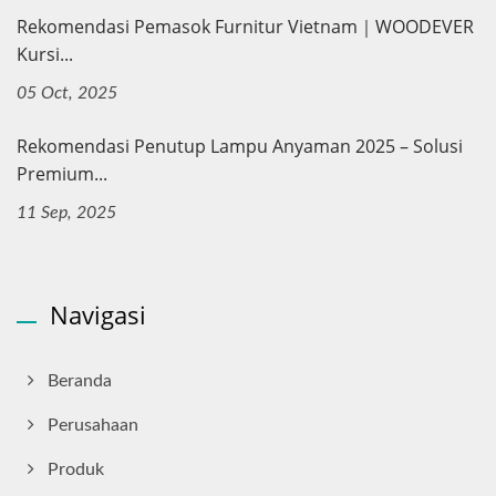
Rekomendasi Pemasok Furnitur Vietnam｜WOODEVER
Kursi...
05 Oct, 2025
Rekomendasi Penutup Lampu Anyaman 2025 – Solusi
Premium...
11 Sep, 2025
Navigasi
Beranda
Perusahaan
Produk