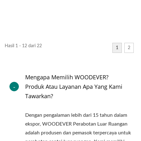
Hasil 1 - 12 dari 22
1
2
Mengapa Memilih WOODEVER?
Produk Atau Layanan Apa Yang Kami
Tawarkan?
Dengan pengalaman lebih dari 15 tahun dalam
ekspor, WOODEVER Perabotan Luar Ruangan
adalah produsen dan pemasok terpercaya untuk