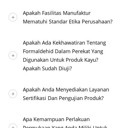
Apakah Fasilitas Manufaktur
Mematuhi Standar Etika Perusahaan?
Apakah Ada Kekhawatiran Tentang
Formaldehid Dalam Perekat Yang
Digunakan Untuk Produk Kayu?
Apakah Sudah Diuji?
Apakah Anda Menyediakan Layanan
Sertifikasi Dan Pengujian Produk?
Apa Kemampuan Perlakuan
Permukaan Yang Anda Miliki Untuk