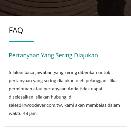
FAQ
Pertanyaan Yang Sering Diajukan
Silakan baca jawaban yang sering diberikan untuk
pertanyaan yang sering diajukan oleh pelanggan. Jika
permintaan atau pertanyaan Anda tidak dapat
diselesaikan, silakan hubungi di
sales1@woodever.com.tw, kami akan membalas dalam
waktu 48 jam.