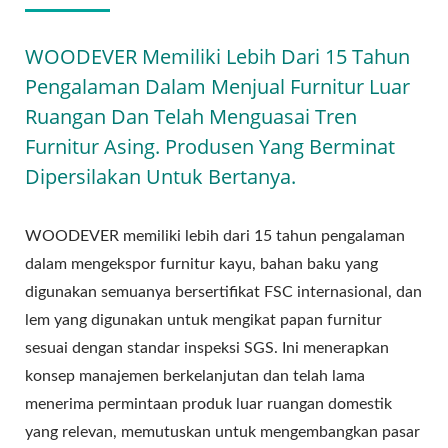
WOODEVER Memiliki Lebih Dari 15 Tahun
Pengalaman Dalam Menjual Furnitur Luar
Ruangan Dan Telah Menguasai Tren
Furnitur Asing. Produsen Yang Berminat
Dipersilakan Untuk Bertanya.
WOODEVER memiliki lebih dari 15 tahun pengalaman
dalam mengekspor furnitur kayu, bahan baku yang
digunakan semuanya bersertifikat FSC internasional, dan
lem yang digunakan untuk mengikat papan furnitur
sesuai dengan standar inspeksi SGS. Ini menerapkan
konsep manajemen berkelanjutan dan telah lama
menerima permintaan produk luar ruangan domestik
yang relevan, memutuskan untuk mengembangkan pasar