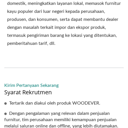
domestik, meningkatkan layanan lokal, memasok furnitur
kayu populer dari luar negeri kepada perusahaan,
produsen, dan konsumen, serta dapat membantu dealer
dengan masalah terkait impor dan ekspor produk,
termasuk pengiriman barang ke lokasi yang ditentukan,
pemberitahuan tarif, dll.
Kirim Pertanyaan Sekarang
Syarat Rekrutmen
Tertarik dan diakui oleh produk WOODEVER.
Dengan pengalaman yang relevan dalam penjualan
furnitur, tim perusahaan memiliki kemampuan penjualan
melalui saluran online dan offline, yang lebih diutamakan.