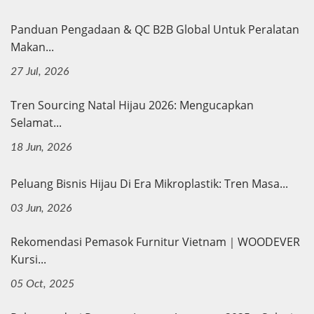
Panduan Pengadaan & QC B2B Global Untuk Peralatan
Makan...
27 Jul, 2026
Tren Sourcing Natal Hijau 2026: Mengucapkan
Selamat...
18 Jun, 2026
Peluang Bisnis Hijau Di Era Mikroplastik: Tren Masa...
03 Jun, 2026
Rekomendasi Pemasok Furnitur Vietnam｜WOODEVER
Kursi...
05 Oct, 2025