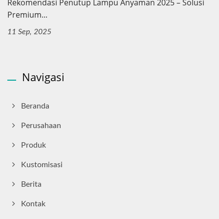
Rekomendasi Penutup Lampu Anyaman 2025 – Solusi
Premium...
11 Sep, 2025
Navigasi
Beranda
Perusahaan
Produk
Kustomisasi
Berita
Kontak