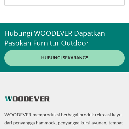
Hubungi WOODEVER Dapatkan
Pasokan Furnitur Outdoor
HUBUNGI SEKARANG!!
WOODEVER memproduksi berbagai produk rekreasi kayu,
dari penyangga hammock, penyangga kursi ayunan, tempat