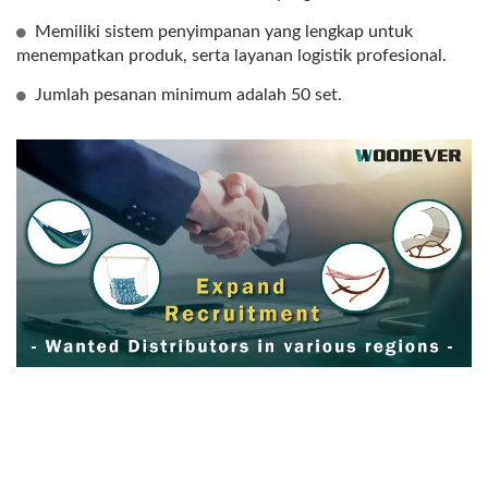
Memiliki sistem penyimpanan yang lengkap untuk
menempatkan produk, serta layanan logistik profesional.
Jumlah pesanan minimum adalah 50 set.