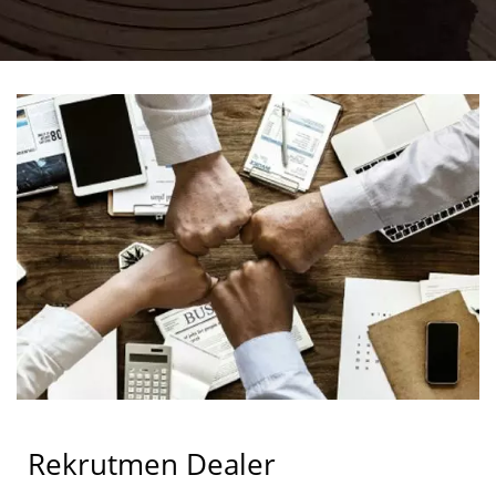
Rekrutmen Dealer