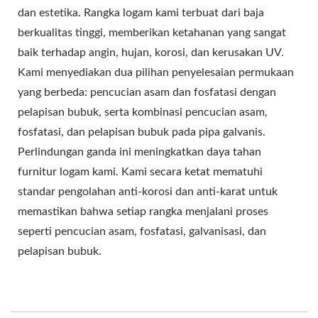
dan estetika. Rangka logam kami terbuat dari baja
berkualitas tinggi, memberikan ketahanan yang sangat
baik terhadap angin, hujan, korosi, dan kerusakan UV.
Kami menyediakan dua pilihan penyelesaian permukaan
yang berbeda: pencucian asam dan fosfatasi dengan
pelapisan bubuk, serta kombinasi pencucian asam,
fosfatasi, dan pelapisan bubuk pada pipa galvanis.
Perlindungan ganda ini meningkatkan daya tahan
furnitur logam kami. Kami secara ketat mematuhi
standar pengolahan anti-korosi dan anti-karat untuk
memastikan bahwa setiap rangka menjalani proses
seperti pencucian asam, fosfatasi, galvanisasi, dan
pelapisan bubuk.