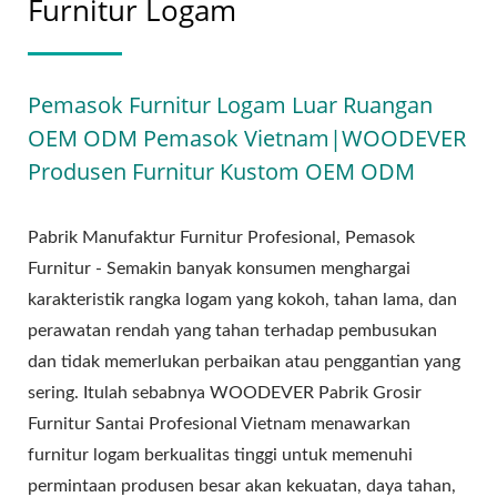
Furnitur Logam
Pemasok Furnitur Logam Luar Ruangan
OEM ODM Pemasok Vietnam|WOODEVER
Produsen Furnitur Kustom OEM ODM
Pabrik Manufaktur Furnitur Profesional, Pemasok
Furnitur - Semakin banyak konsumen menghargai
karakteristik rangka logam yang kokoh, tahan lama, dan
perawatan rendah yang tahan terhadap pembusukan
dan tidak memerlukan perbaikan atau penggantian yang
sering. Itulah sebabnya WOODEVER Pabrik Grosir
Furnitur Santai Profesional Vietnam menawarkan
furnitur logam berkualitas tinggi untuk memenuhi
permintaan produsen besar akan kekuatan, daya tahan,