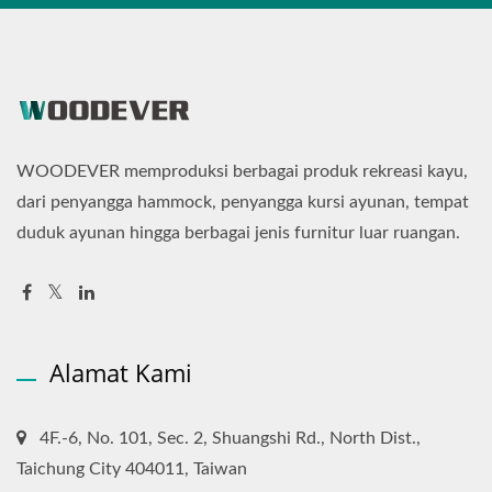
WOODEVER memproduksi berbagai produk rekreasi kayu,
dari penyangga hammock, penyangga kursi ayunan, tempat
duduk ayunan hingga berbagai jenis furnitur luar ruangan.
Alamat Kami
4F.-6, No. 101, Sec. 2, Shuangshi Rd., North Dist.,
Taichung City 404011, Taiwan