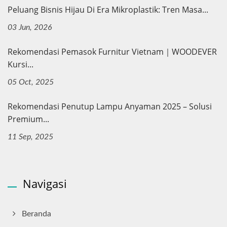
Peluang Bisnis Hijau Di Era Mikroplastik: Tren Masa...
03 Jun, 2026
Rekomendasi Pemasok Furnitur Vietnam｜WOODEVER
Kursi...
05 Oct, 2025
Rekomendasi Penutup Lampu Anyaman 2025 – Solusi
Premium...
11 Sep, 2025
Navigasi
Beranda