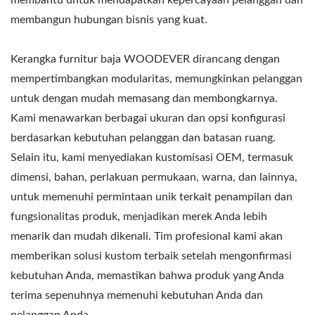
membangun hubungan bisnis yang kuat.
Kerangka furnitur baja WOODEVER dirancang dengan
mempertimbangkan modularitas, memungkinkan pelanggan
untuk dengan mudah memasang dan membongkarnya.
Kami menawarkan berbagai ukuran dan opsi konfigurasi
berdasarkan kebutuhan pelanggan dan batasan ruang.
Selain itu, kami menyediakan kustomisasi OEM, termasuk
dimensi, bahan, perlakuan permukaan, warna, dan lainnya,
untuk memenuhi permintaan unik terkait penampilan dan
fungsionalitas produk, menjadikan merek Anda lebih
menarik dan mudah dikenali. Tim profesional kami akan
memberikan solusi kustom terbaik setelah mengonfirmasi
kebutuhan Anda, memastikan bahwa produk yang Anda
terima sepenuhnya memenuhi kebutuhan Anda dan
pelanggan Anda.