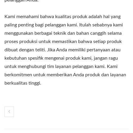
Kami memahami bahwa kualitas produk adalah hal yang
paling penting bagi pelanggan kami. Itulah sebabnya kami
menggunakan berbagai teknik dan bahan canggih selama
proses produksi untuk memastikan bahwa setiap produk
dibuat dengan teliti. Jika Anda memiliki pertanyaan atau
kebutuhan spesifik mengenai produk kami, jangan ragu
untuk menghubungi tim layanan pelanggan kami. Kami
berkomitmen untuk memberikan Anda produk dan layanan
berkualitas tinggi.