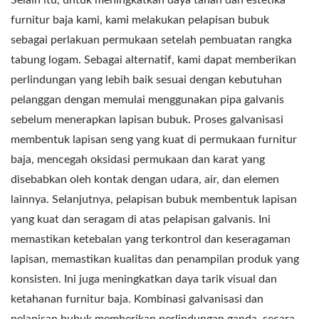
furnitur baja kami, kami melakukan pelapisan bubuk
sebagai perlakuan permukaan setelah pembuatan rangka
tabung logam. Sebagai alternatif, kami dapat memberikan
perlindungan yang lebih baik sesuai dengan kebutuhan
pelanggan dengan memulai menggunakan pipa galvanis
sebelum menerapkan lapisan bubuk. Proses galvanisasi
membentuk lapisan seng yang kuat di permukaan furnitur
baja, mencegah oksidasi permukaan dan karat yang
disebabkan oleh kontak dengan udara, air, dan elemen
lainnya. Selanjutnya, pelapisan bubuk membentuk lapisan
yang kuat dan seragam di atas pelapisan galvanis. Ini
memastikan ketebalan yang terkontrol dan keseragaman
lapisan, memastikan kualitas dan penampilan produk yang
konsisten. Ini juga meningkatkan daya tarik visual dan
ketahanan furnitur baja. Kombinasi galvanisasi dan
pelapisan bubuk memberikan perlindungan ganda, secara