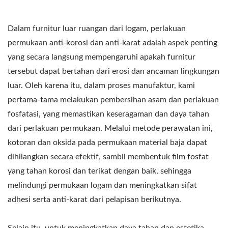
Dalam furnitur luar ruangan dari logam, perlakuan
permukaan anti-korosi dan anti-karat adalah aspek penting
yang secara langsung mempengaruhi apakah furnitur
tersebut dapat bertahan dari erosi dan ancaman lingkungan
luar. Oleh karena itu, dalam proses manufaktur, kami
pertama-tama melakukan pembersihan asam dan perlakuan
fosfatasi, yang memastikan keseragaman dan daya tahan
dari perlakuan permukaan. Melalui metode perawatan ini,
kotoran dan oksida pada permukaan material baja dapat
dihilangkan secara efektif, sambil membentuk film fosfat
yang tahan korosi dan terikat dengan baik, sehingga
melindungi permukaan logam dan meningkatkan sifat
adhesi serta anti-karat dari pelapisan berikutnya.
Selain itu, untuk meningkatkan daya tahan dan estetika