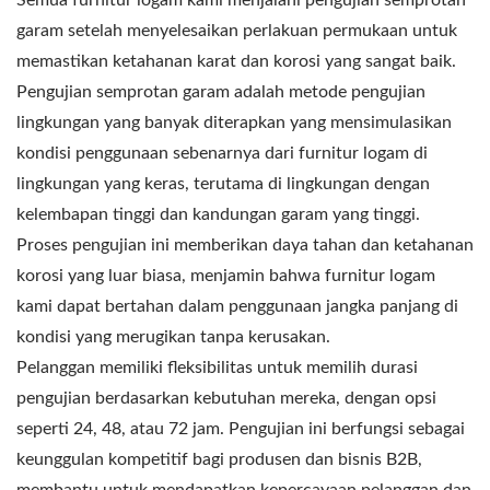
garam setelah menyelesaikan perlakuan permukaan untuk
memastikan ketahanan karat dan korosi yang sangat baik.
Pengujian semprotan garam adalah metode pengujian
lingkungan yang banyak diterapkan yang mensimulasikan
kondisi penggunaan sebenarnya dari furnitur logam di
lingkungan yang keras, terutama di lingkungan dengan
kelembapan tinggi dan kandungan garam yang tinggi.
Proses pengujian ini memberikan daya tahan dan ketahanan
korosi yang luar biasa, menjamin bahwa furnitur logam
kami dapat bertahan dalam penggunaan jangka panjang di
kondisi yang merugikan tanpa kerusakan.
Pelanggan memiliki fleksibilitas untuk memilih durasi
pengujian berdasarkan kebutuhan mereka, dengan opsi
seperti 24, 48, atau 72 jam. Pengujian ini berfungsi sebagai
keunggulan kompetitif bagi produsen dan bisnis B2B,
membantu untuk mendapatkan kepercayaan pelanggan dan