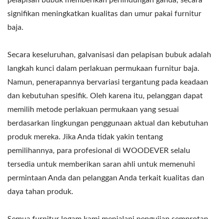
signifikan meningkatkan kualitas dan umur pakai furnitur
baja.
Secara keseluruhan, galvanisasi dan pelapisan bubuk adalah
langkah kunci dalam perlakuan permukaan furnitur baja.
Namun, penerapannya bervariasi tergantung pada keadaan
dan kebutuhan spesifik. Oleh karena itu, pelanggan dapat
memilih metode perlakuan permukaan yang sesuai
berdasarkan lingkungan penggunaan aktual dan kebutuhan
produk mereka. Jika Anda tidak yakin tentang
pemilihannya, para profesional di WOODEVER selalu
tersedia untuk memberikan saran ahli untuk memenuhi
permintaan Anda dan pelanggan Anda terkait kualitas dan
daya tahan produk.
Semua furnitur logam kami menjalani pengujian semprotan