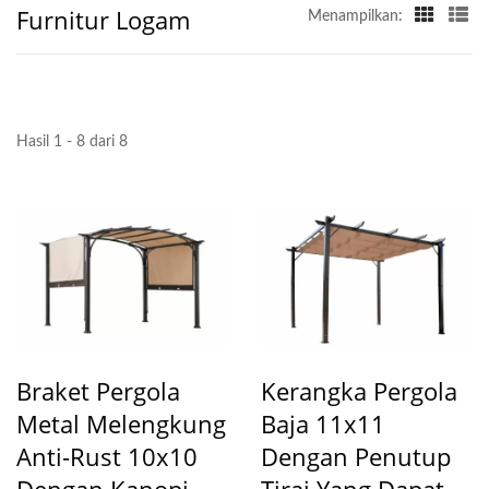
Furnitur Logam
Menampilkan:
Hasil 1 - 8 dari 8
Braket Pergola
Kerangka Pergola
Metal Melengkung
Baja 11x11
Anti-Rust 10x10
Dengan Penutup
Dengan Kanopi
Tirai Yang Dapat