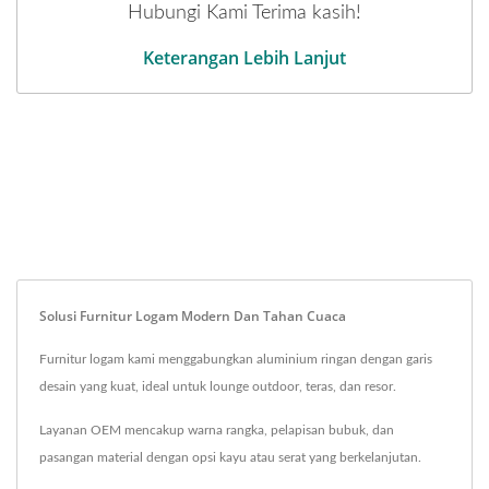
Hubungi Kami Terima kasih!
Keterangan Lebih Lanjut
Solusi Furnitur Logam Modern Dan Tahan Cuaca
Furnitur logam kami menggabungkan aluminium ringan dengan garis
desain yang kuat, ideal untuk lounge outdoor, teras, dan resor.
Layanan OEM mencakup warna rangka, pelapisan bubuk, dan
pasangan material dengan opsi kayu atau serat yang berkelanjutan.