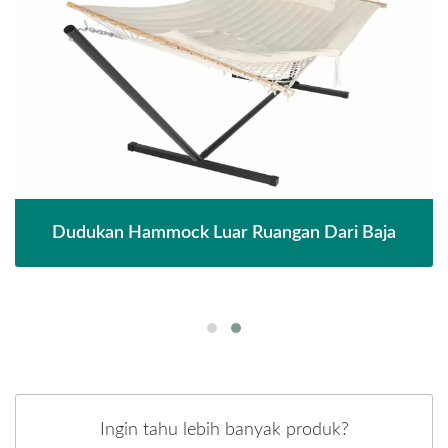
Dudukan Hammock Luar Ruangan Dari Baja
Ingin tahu lebih banyak produk?