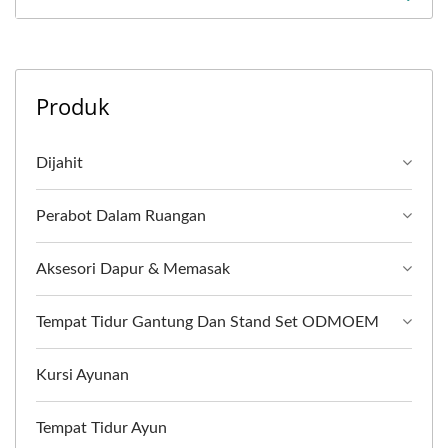
Produk
Dijahit
Perabot Dalam Ruangan
Aksesori Dapur & Memasak
Tempat Tidur Gantung Dan Stand Set ODMOEM
Kursi Ayunan
Tempat Tidur Ayun