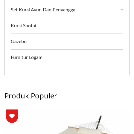
Set Kursi Ayun Dan Penyangga
Kursi Santai
Gazebo
Furnitur Logam
Produk Populer