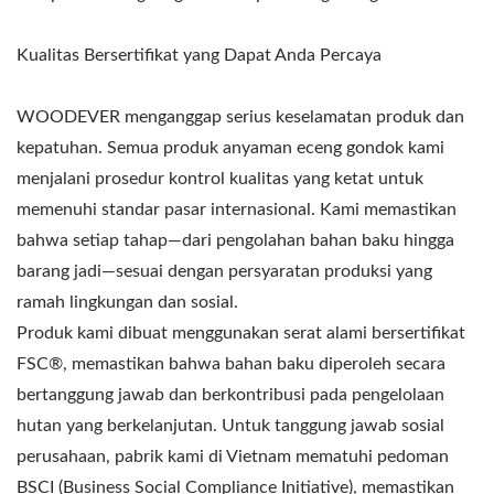
Kualitas Bersertifikat yang Dapat Anda Percaya
WOODEVER menganggap serius keselamatan produk dan
kepatuhan. Semua produk anyaman eceng gondok kami
menjalani prosedur kontrol kualitas yang ketat untuk
memenuhi standar pasar internasional. Kami memastikan
bahwa setiap tahap—dari pengolahan bahan baku hingga
barang jadi—sesuai dengan persyaratan produksi yang
ramah lingkungan dan sosial.
Produk kami dibuat menggunakan serat alami bersertifikat
FSC®, memastikan bahwa bahan baku diperoleh secara
bertanggung jawab dan berkontribusi pada pengelolaan
hutan yang berkelanjutan. Untuk tanggung jawab sosial
perusahaan, pabrik kami di Vietnam mematuhi pedoman
BSCI (Business Social Compliance Initiative), memastikan