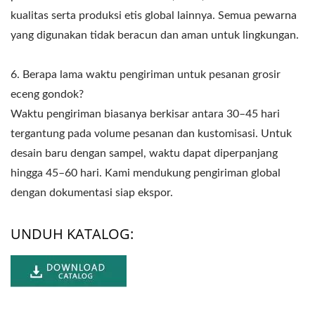
kualitas serta produksi etis global lainnya. Semua pewarna
yang digunakan tidak beracun dan aman untuk lingkungan.
6. Berapa lama waktu pengiriman untuk pesanan grosir
eceng gondok?
Waktu pengiriman biasanya berkisar antara 30–45 hari
tergantung pada volume pesanan dan kustomisasi. Untuk
desain baru dengan sampel, waktu dapat diperpanjang
hingga 45–60 hari. Kami mendukung pengiriman global
dengan dokumentasi siap ekspor.
UNDUH KATALOG: