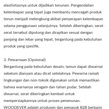
elastisitasnya untuk dijadikan tenunan. Pengendalian
kelembapan yang tepat juga membantu mencegah produk
tenun menjadi melengkung akibat penyerapan kelembapan
selama penggunaan selanjutnya. Setelah dikeringkan, serat-
serat tersebut dipotong dan dirapikan sesuai dengan
panjang dan lebar yang tepat, tergantung pada kebutuhan
produk yang spesifik.
3. Pewarnaan (Opsional):
Bergantung pada kebutuhan desain, lamun dapat diwarnai
sebelum dianyam atau dicat setelahnya. Pewarna ramah
lingkungan dan non-toksik digunakan untuk memastikan
bahwa warnanya seragam dan tahan pudar. Setelah
diwarnai, serat dikeringkan kembali untuk
mempersiapkannya untuk proses penenunan.
WOODEVER adalah produsen dan pemasok B2B berbasis