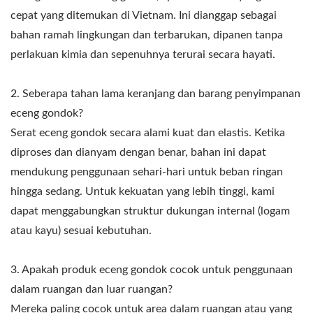
cepat yang ditemukan di Vietnam. Ini dianggap sebagai
bahan ramah lingkungan dan terbarukan, dipanen tanpa
perlakuan kimia dan sepenuhnya terurai secara hayati.
2. Seberapa tahan lama keranjang dan barang penyimpanan
eceng gondok?
Serat eceng gondok secara alami kuat dan elastis. Ketika
diproses dan dianyam dengan benar, bahan ini dapat
mendukung penggunaan sehari-hari untuk beban ringan
hingga sedang. Untuk kekuatan yang lebih tinggi, kami
dapat menggabungkan struktur dukungan internal (logam
atau kayu) sesuai kebutuhan.
3. Apakah produk eceng gondok cocok untuk penggunaan
dalam ruangan dan luar ruangan?
Mereka paling cocok untuk area dalam ruangan atau yang