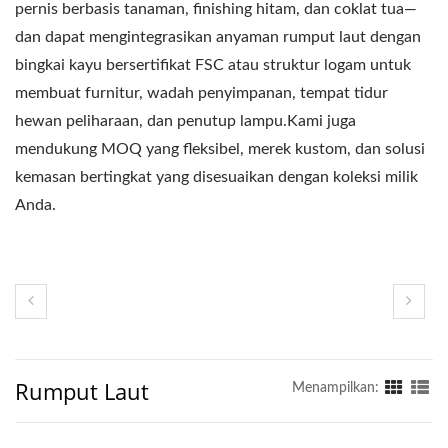
pernis berbasis tanaman, finishing hitam, dan coklat tua—
dan dapat mengintegrasikan anyaman rumput laut dengan
bingkai kayu bersertifikat FSC atau struktur logam untuk
membuat furnitur, wadah penyimpanan, tempat tidur
hewan peliharaan, dan penutup lampu.Kami juga
mendukung MOQ yang fleksibel, merek kustom, dan solusi
kemasan bertingkat yang disesuaikan dengan koleksi milik
Anda.
Rumput Laut
Menampilkan: