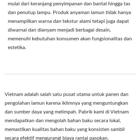
mulai dari keranjang penyimpanan dan bantal hingga tas
dan penutup lampu. Produk anyaman lamun tidak hanya
menampilkan warna dan tekstur alami tetapi juga dapat
diwarnai dan dianyam menjadi berbagai desain,
memenuhi kebutuhan konsumen akan fungsionalitas dan
estetika.
Vietnam adalah salah satu pusat utama untuk panen dan
pengolahan lamun karena iklimnya yang menguntungkan
dan sumber daya yang melimpah. Pabrik kami di Vietnam
mendapatkan dan mengolah bahan baku secara lokal,
memastikan kualitas bahan baku yang konsisten sambil
secara efektif mengurangi biaya rantai pasokan.