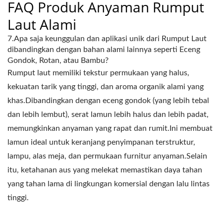
FAQ Produk Anyaman Rumput
Laut Alami
7.Apa saja keunggulan dan aplikasi unik dari Rumput Laut
dibandingkan dengan bahan alami lainnya seperti Eceng
Gondok, Rotan, atau Bambu?
Rumput laut memiliki tekstur permukaan yang halus,
kekuatan tarik yang tinggi, dan aroma organik alami yang
khas.Dibandingkan dengan eceng gondok (yang lebih tebal
dan lebih lembut), serat lamun lebih halus dan lebih padat,
memungkinkan anyaman yang rapat dan rumit.Ini membuat
lamun ideal untuk keranjang penyimpanan terstruktur,
lampu, alas meja, dan permukaan furnitur anyaman.Selain
itu, ketahanan aus yang melekat memastikan daya tahan
yang tahan lama di lingkungan komersial dengan lalu lintas
tinggi.