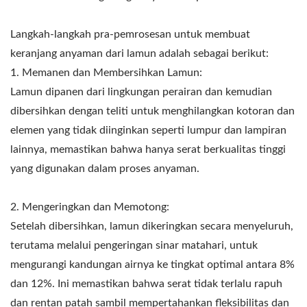
Langkah-langkah pra-pemrosesan untuk membuat
keranjang anyaman dari lamun adalah sebagai berikut:
1. Memanen dan Membersihkan Lamun:
Lamun dipanen dari lingkungan perairan dan kemudian
dibersihkan dengan teliti untuk menghilangkan kotoran dan
elemen yang tidak diinginkan seperti lumpur dan lampiran
lainnya, memastikan bahwa hanya serat berkualitas tinggi
yang digunakan dalam proses anyaman.
2. Mengeringkan dan Memotong:
Setelah dibersihkan, lamun dikeringkan secara menyeluruh,
terutama melalui pengeringan sinar matahari, untuk
mengurangi kandungan airnya ke tingkat optimal antara 8%
dan 12%. Ini memastikan bahwa serat tidak terlalu rapuh
dan rentan patah sambil mempertahankan fleksibilitas dan