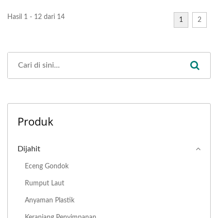
Hasil 1 - 12 dari 14
1
2
Produk
Dijahit
Eceng Gondok
Rumput Laut
Anyaman Plastik
Keranjang Penyimpanan