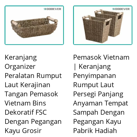
Keranjang
Pemasok Vietnam
Organizer
| Keranjang
Peralatan Rumput
Penyimpanan
Laut Kerajinan
Rumput Laut
Tangan Pemasok
Persegi Panjang
Vietnam Bins
Anyaman Tempat
Dekoratif FSC
Sampah Dengan
Dengan Pegangan
Pegangan Kayu
Kayu Grosir
Pabrik Hadiah