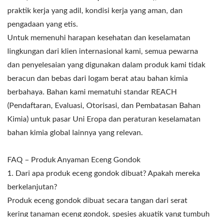
praktik kerja yang adil, kondisi kerja yang aman, dan
pengadaan yang etis.
Untuk memenuhi harapan kesehatan dan keselamatan
lingkungan dari klien internasional kami, semua pewarna
dan penyelesaian yang digunakan dalam produk kami tidak
beracun dan bebas dari logam berat atau bahan kimia
berbahaya. Bahan kami mematuhi standar REACH
(Pendaftaran, Evaluasi, Otorisasi, dan Pembatasan Bahan
Kimia) untuk pasar Uni Eropa dan peraturan keselamatan
bahan kimia global lainnya yang relevan.
FAQ – Produk Anyaman Eceng Gondok
1. Dari apa produk eceng gondok dibuat? Apakah mereka
berkelanjutan?
Produk eceng gondok dibuat secara tangan dari serat
kering tanaman eceng gondok, spesies akuatik yang tumbuh