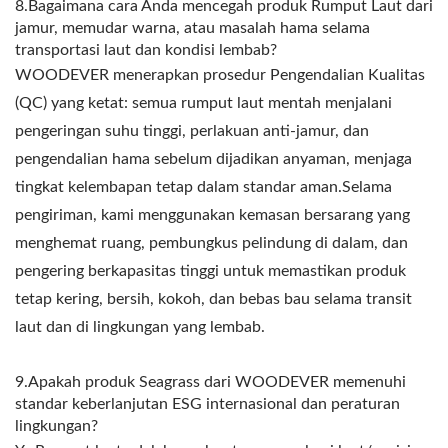
8.Bagaimana cara Anda mencegah produk Rumput Laut dari
jamur, memudar warna, atau masalah hama selama
transportasi laut dan kondisi lembab?
WOODEVER menerapkan prosedur Pengendalian Kualitas
(QC) yang ketat: semua rumput laut mentah menjalani
pengeringan suhu tinggi, perlakuan anti-jamur, dan
pengendalian hama sebelum dijadikan anyaman, menjaga
tingkat kelembapan tetap dalam standar aman.Selama
pengiriman, kami menggunakan kemasan bersarang yang
menghemat ruang, pembungkus pelindung di dalam, dan
pengering berkapasitas tinggi untuk memastikan produk
tetap kering, bersih, kokoh, dan bebas bau selama transit
laut dan di lingkungan yang lembab.
9.Apakah produk Seagrass dari WOODEVER memenuhi
standar keberlanjutan ESG internasional dan peraturan
lingkungan?