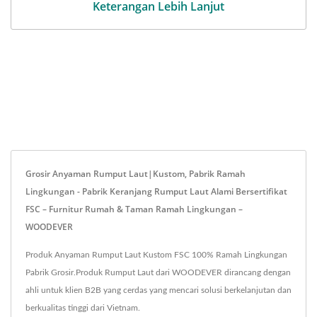
Keterangan Lebih Lanjut
Grosir Anyaman Rumput Laut|Kustom, Pabrik Ramah
Lingkungan - Pabrik Keranjang Rumput Laut Alami Bersertifikat
FSC – Furnitur Rumah & Taman Ramah Lingkungan –
WOODEVER
Produk Anyaman Rumput Laut Kustom FSC 100% Ramah Lingkungan
Pabrik Grosir.Produk Rumput Laut dari WOODEVER dirancang dengan
ahli untuk klien B2B yang cerdas yang mencari solusi berkelanjutan dan
berkualitas tinggi dari Vietnam.