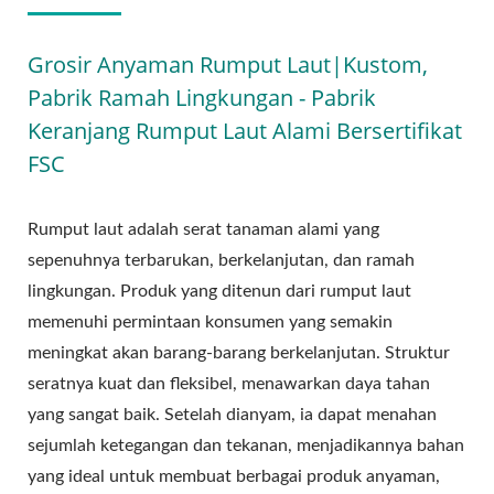
Grosir Anyaman Rumput Laut|Kustom,
Pabrik Ramah Lingkungan - Pabrik
Keranjang Rumput Laut Alami Bersertifikat
FSC
Rumput laut adalah serat tanaman alami yang
sepenuhnya terbarukan, berkelanjutan, dan ramah
lingkungan. Produk yang ditenun dari rumput laut
memenuhi permintaan konsumen yang semakin
meningkat akan barang-barang berkelanjutan. Struktur
seratnya kuat dan fleksibel, menawarkan daya tahan
yang sangat baik. Setelah dianyam, ia dapat menahan
sejumlah ketegangan dan tekanan, menjadikannya bahan
yang ideal untuk membuat berbagai produk anyaman,