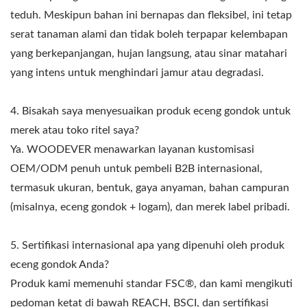
teduh. Meskipun bahan ini bernapas dan fleksibel, ini tetap
serat tanaman alami dan tidak boleh terpapar kelembapan
yang berkepanjangan, hujan langsung, atau sinar matahari
yang intens untuk menghindari jamur atau degradasi.
4. Bisakah saya menyesuaikan produk eceng gondok untuk
merek atau toko ritel saya?
Ya. WOODEVER menawarkan layanan kustomisasi
OEM/ODM penuh untuk pembeli B2B internasional,
termasuk ukuran, bentuk, gaya anyaman, bahan campuran
(misalnya, eceng gondok + logam), dan merek label pribadi.
5. Sertifikasi internasional apa yang dipenuhi oleh produk
eceng gondok Anda?
Produk kami memenuhi standar FSC®, dan kami mengikuti
pedoman ketat di bawah REACH, BSCI, dan sertifikasi