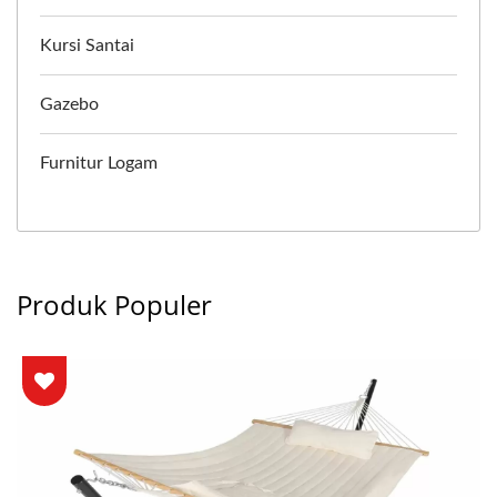
Kursi Santai
Gazebo
Furnitur Logam
Produk Populer