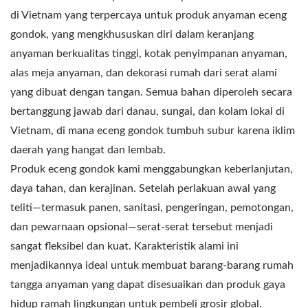
di Vietnam yang terpercaya untuk produk anyaman eceng
gondok, yang mengkhususkan diri dalam keranjang
anyaman berkualitas tinggi, kotak penyimpanan anyaman,
alas meja anyaman, dan dekorasi rumah dari serat alami
yang dibuat dengan tangan. Semua bahan diperoleh secara
bertanggung jawab dari danau, sungai, dan kolam lokal di
Vietnam, di mana eceng gondok tumbuh subur karena iklim
daerah yang hangat dan lembab.
Produk eceng gondok kami menggabungkan keberlanjutan,
daya tahan, dan kerajinan. Setelah perlakuan awal yang
teliti—termasuk panen, sanitasi, pengeringan, pemotongan,
dan pewarnaan opsional—serat-serat tersebut menjadi
sangat fleksibel dan kuat. Karakteristik alami ini
menjadikannya ideal untuk membuat barang-barang rumah
tangga anyaman yang dapat disesuaikan dan produk gaya
hidup ramah lingkungan untuk pembeli grosir global.