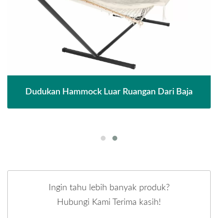
Dudukan Hammock Luar Ruangan Dari Baja
Ingin tahu lebih banyak produk?
Hubungi Kami Terima kasih!