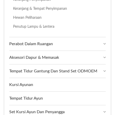
Keranjang & Tempat Penyimpanan
Hewan Peliharaan
Penutup Lampu & Lentera
Perabot Dalam Ruangan
Aksesori Dapur & Memasak
Tempat Tidur Gantung Dan Stand Set ODMOEM
Kursi Ayunan
Tempat Tidur Ayun
Set Kursi Ayun Dan Penyangga