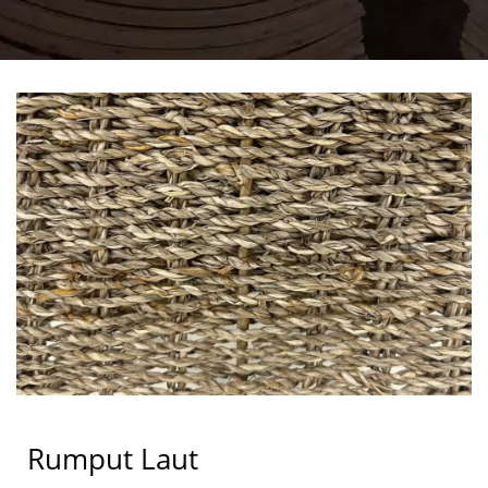
Rumput Laut