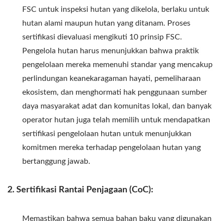
FSC untuk inspeksi hutan yang dikelola, berlaku untuk
hutan alami maupun hutan yang ditanam. Proses
sertifikasi dievaluasi mengikuti 10 prinsip FSC.
Pengelola hutan harus menunjukkan bahwa praktik
pengelolaan mereka memenuhi standar yang mencakup
perlindungan keanekaragaman hayati, pemeliharaan
ekosistem, dan menghormati hak penggunaan sumber
daya masyarakat adat dan komunitas lokal, dan banyak
operator hutan juga telah memilih untuk mendapatkan
sertifikasi pengelolaan hutan untuk menunjukkan
komitmen mereka terhadap pengelolaan hutan yang
bertanggung jawab.
2. Sertifikasi Rantai Penjagaan (CoC):
Memastikan bahwa semua bahan baku yang digunakan