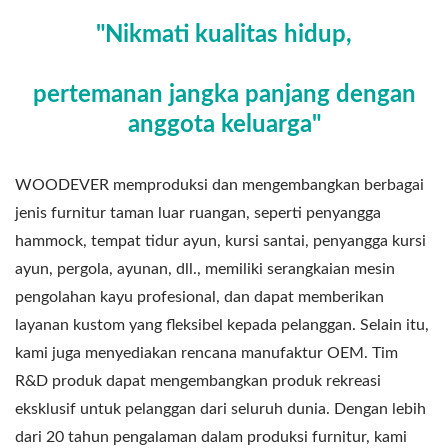
"Nikmati kualitas hidup,
pertemanan jangka panjang dengan
anggota keluarga"
WOODEVER memproduksi dan mengembangkan berbagai
jenis furnitur taman luar ruangan, seperti penyangga
hammock, tempat tidur ayun, kursi santai, penyangga kursi
ayun, pergola, ayunan, dll., memiliki serangkaian mesin
pengolahan kayu profesional, dan dapat memberikan
layanan kustom yang fleksibel kepada pelanggan. Selain itu,
kami juga menyediakan rencana manufaktur OEM. Tim
R&D produk dapat mengembangkan produk rekreasi
eksklusif untuk pelanggan dari seluruh dunia. Dengan lebih
dari 20 tahun pengalaman dalam produksi furnitur, kami