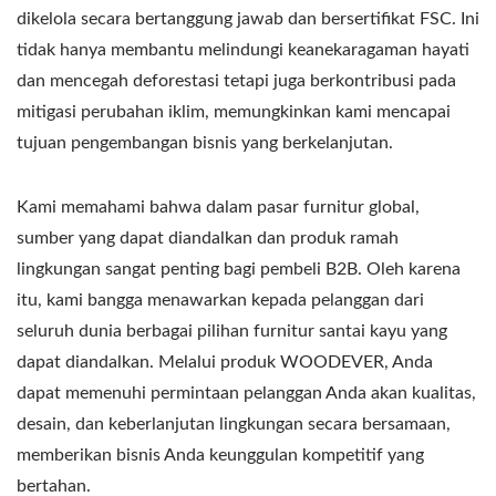
dikelola secara bertanggung jawab dan bersertifikat FSC. Ini
tidak hanya membantu melindungi keanekaragaman hayati
dan mencegah deforestasi tetapi juga berkontribusi pada
mitigasi perubahan iklim, memungkinkan kami mencapai
tujuan pengembangan bisnis yang berkelanjutan.
Kami memahami bahwa dalam pasar furnitur global,
sumber yang dapat diandalkan dan produk ramah
lingkungan sangat penting bagi pembeli B2B. Oleh karena
itu, kami bangga menawarkan kepada pelanggan dari
seluruh dunia berbagai pilihan furnitur santai kayu yang
dapat diandalkan. Melalui produk WOODEVER, Anda
dapat memenuhi permintaan pelanggan Anda akan kualitas,
desain, dan keberlanjutan lingkungan secara bersamaan,
memberikan bisnis Anda keunggulan kompetitif yang
bertahan.