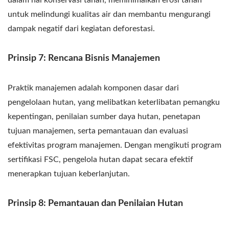
untuk melindungi kualitas air dan membantu mengurangi
dampak negatif dari kegiatan deforestasi.
Prinsip 7: Rencana Bisnis Manajemen
Praktik manajemen adalah komponen dasar dari
pengelolaan hutan, yang melibatkan keterlibatan pemangku
kepentingan, penilaian sumber daya hutan, penetapan
tujuan manajemen, serta pemantauan dan evaluasi
efektivitas program manajemen. Dengan mengikuti program
sertifikasi FSC, pengelola hutan dapat secara efektif
menerapkan tujuan keberlanjutan.
Prinsip 8: Pemantauan dan Penilaian Hutan