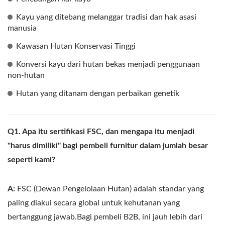
Kayu yang ditebang melanggar tradisi dan hak asasi
manusia
Kawasan Hutan Konservasi Tinggi
Konversi kayu dari hutan bekas menjadi penggunaan
non-hutan
Hutan yang ditanam dengan perbaikan genetik
Q1. Apa itu sertifikasi FSC, dan mengapa itu menjadi
"harus dimiliki" bagi pembeli furnitur dalam jumlah besar
seperti kami?
A:
FSC (Dewan Pengelolaan Hutan) adalah standar yang
paling diakui secara global untuk kehutanan yang
bertanggung jawab.Bagi pembeli B2B, ini jauh lebih dari