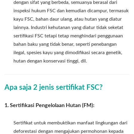
dengan sifat yang berbeda, semuanya berasal dari
inspeksi hukum FSC dan kemudian dicampur, termasuk
kayu FSC, bahan daur ulang, atau hutan yang diatur
lainnya. Industri kehutanan yang diatur tidak seketat
sertifikasi FSC tetapi tetap menghindari penggunaan
bahan baku yang tidak benar, seperti penebangan
ilegal, spesies kayu yang dimodifikasi secara genetik,
hutan dengan konservasi tinggi, dll.
Apa saja 2 jenis sertifikat FSC?
1. Sertifikasi Pengelolaan Hutan (FM):
Sertifikat untuk membuktikan manfaat lingkungan dari
deforestasi dengan mengajukan permohonan kepada