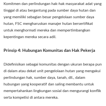
Komitmen dan perlindungan hak-hak masyarakat adat yang
tinggal di atau bergantung pada sumber daya hutan dan
yang memiliki sebagian besar pengelolaan sumber daya
hutan, FSC mengharuskan manajer hutan bersertifikat
untuk menghormati mereka dan mempertimbangkan
kepentingan mereka secara adil.
Prinsip 4: Hubungan Komunitas dan Hak Pekerja
Didefinisikan sebagai komunitas dengan ukuran berapa pun
di dalam atau dekat unit pengelolaan hutan yang mengakui
perlindungan hak, sumber daya, tanah, dll., dalam
hubungan yang kooperatif dan saling membantu untuk
mempertahankan lingkungan sosial dan mengurangi konflik
serta kompetisi di antara mereka.