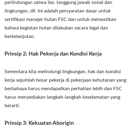
perlindungan satwa liar, tanggung jawab sosial dan
lingkungan, dll. Ini adalah persyaratan dasar untuk
sertifikasi manajer hutan FSC dan untuk memastikan
bahwa kegiatan hutan dilakukan secara legal dan
berkelanjutan.
Prinsip 2: Hak Pekerja dan Kondisi Kerja
Sementara kita melindungi lingkungan, hak dan kondisi
kerja sejumlah besar pekerja di pekerjaan kehutanan yang
berbahaya harus mendapatkan perhatian lebih dan FSC
harus menyediakan langkah-langkah keselamatan yang
berarti.
Prinsip 3: Kekuatan Aborigin