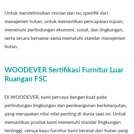
Untuk mendefinisikan rincian dan isu spesifik dari
manajemen hutan, untuk memastikan pencapaian tujuan,
memenuhi perlindungan ekonomi, sosial, dan lingkungan,
serta secara bersama-sama mematuhi standar manajemen
hutan.
WOODEVER Sertifikasi Furnitur Luar
Ruangan FSC
Di WOODEVER, kami percaya dengan kuat pada
perlindungan lingkungan dan pembangunan berkelanjutan,
yang merupakan nilai-nilai penting di dunia saat ini. Untuk
memastikan produk kami memenuhi standar lingkungan
tertinggi, semua kayu furnitur kami berasal dari hutan yang