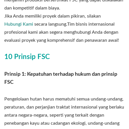
dan kompetitif dalam biaya.
Jika Anda memiliki proyek dalam pikiran, silakan
Hubungi Kami
secara langsung.Tim bisnis internasional
profesional kami akan segera menghubungi Anda dengan
evaluasi proyek yang komprehensif dan penawaran awal!
10 Prinsip FSC
Prinsip 1: Kepatuhan terhadap hukum dan prinsip
FSC
Pengelolaan hutan harus mematuhi semua undang-undang,
peraturan, dan perjanjian traktat internasional yang berlaku
antara negara-negara, seperti yang terkait dengan
penebangan kayu atau cadangan ekologi, undang-undang