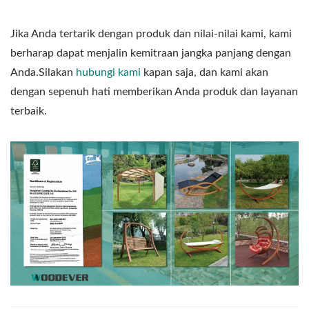
Jika Anda tertarik dengan produk dan nilai-nilai kami, kami
berharap dapat menjalin kemitraan jangka panjang dengan
Anda.Silakan
hubungi kami
kapan saja, dan kami akan
dengan sepenuh hati memberikan Anda produk dan layanan
terbaik.