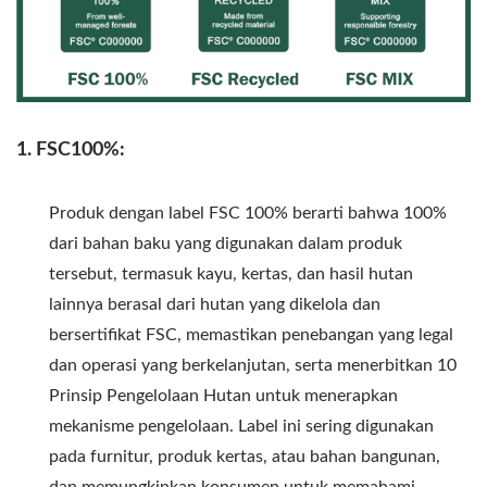
1. FSC100%:
Produk dengan label FSC 100% berarti bahwa 100%
dari bahan baku yang digunakan dalam produk
tersebut, termasuk kayu, kertas, dan hasil hutan
lainnya berasal dari hutan yang dikelola dan
bersertifikat FSC, memastikan penebangan yang legal
dan operasi yang berkelanjutan, serta menerbitkan 10
Prinsip Pengelolaan Hutan untuk menerapkan
mekanisme pengelolaan. Label ini sering digunakan
pada furnitur, produk kertas, atau bahan bangunan,
dan memungkinkan konsumen untuk memahami