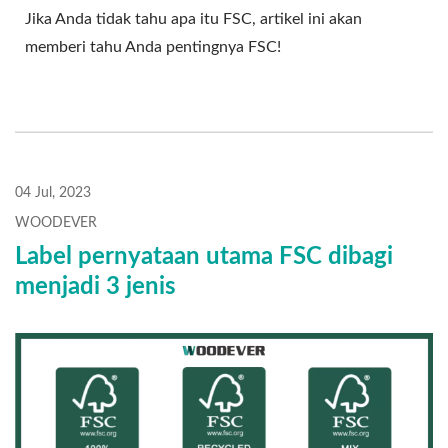
Jika Anda tidak tahu apa itu FSC, artikel ini akan
memberi tahu Anda pentingnya FSC!
04 Jul, 2023
WOODEVER
Label pernyataan utama FSC dibagi
menjadi 3 jenis