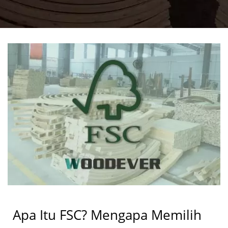
Apa Itu FSC? Mengapa Memilih