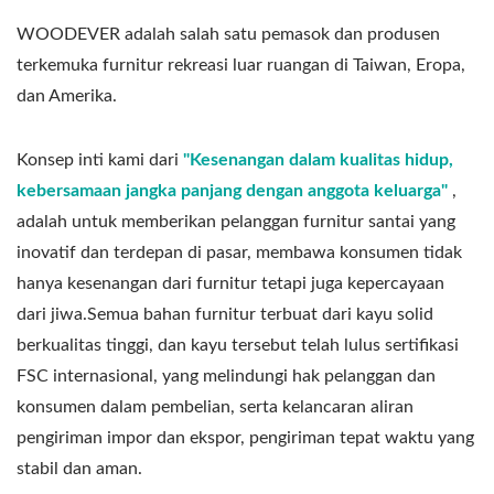
WOODEVER adalah salah satu pemasok dan produsen
terkemuka furnitur rekreasi luar ruangan di Taiwan, Eropa,
dan Amerika.
Konsep inti kami dari
"Kesenangan dalam kualitas hidup,
kebersamaan jangka panjang dengan anggota keluarga"
,
adalah untuk memberikan pelanggan furnitur santai yang
inovatif dan terdepan di pasar, membawa konsumen tidak
hanya kesenangan dari furnitur tetapi juga kepercayaan
dari jiwa.Semua bahan furnitur terbuat dari kayu solid
berkualitas tinggi, dan kayu tersebut telah lulus sertifikasi
FSC internasional, yang melindungi hak pelanggan dan
konsumen dalam pembelian, serta kelancaran aliran
pengiriman impor dan ekspor, pengiriman tepat waktu yang
stabil dan aman.