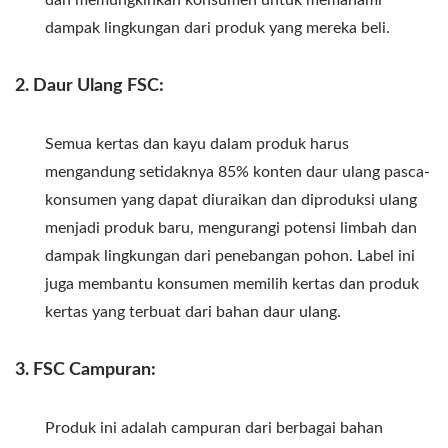
dampak lingkungan dari produk yang mereka beli.
2. Daur Ulang FSC:
Semua kertas dan kayu dalam produk harus
mengandung setidaknya 85% konten daur ulang pasca-
konsumen yang dapat diuraikan dan diproduksi ulang
menjadi produk baru, mengurangi potensi limbah dan
dampak lingkungan dari penebangan pohon. Label ini
juga membantu konsumen memilih kertas dan produk
kertas yang terbuat dari bahan daur ulang.
3. FSC Campuran:
Produk ini adalah campuran dari berbagai bahan