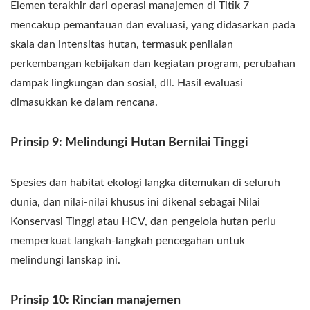
Elemen terakhir dari operasi manajemen di Titik 7
mencakup pemantauan dan evaluasi, yang didasarkan pada
skala dan intensitas hutan, termasuk penilaian
perkembangan kebijakan dan kegiatan program, perubahan
dampak lingkungan dan sosial, dll. Hasil evaluasi
dimasukkan ke dalam rencana.
Prinsip 9: Melindungi Hutan Bernilai Tinggi
Spesies dan habitat ekologi langka ditemukan di seluruh
dunia, dan nilai-nilai khusus ini dikenal sebagai Nilai
Konservasi Tinggi atau HCV, dan pengelola hutan perlu
memperkuat langkah-langkah pencegahan untuk
melindungi lanskap ini.
Prinsip 10: Rincian manajemen