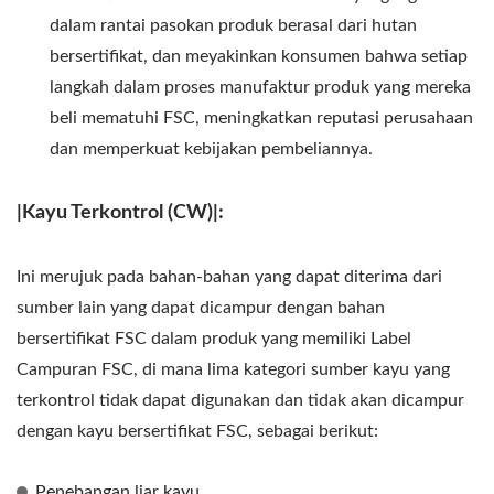
dalam rantai pasokan produk berasal dari hutan
bersertifikat, dan meyakinkan konsumen bahwa setiap
langkah dalam proses manufaktur produk yang mereka
beli mematuhi FSC, meningkatkan reputasi perusahaan
dan memperkuat kebijakan pembeliannya.
|Kayu Terkontrol (CW)|:
Ini merujuk pada bahan-bahan yang dapat diterima dari
sumber lain yang dapat dicampur dengan bahan
bersertifikat FSC dalam produk yang memiliki Label
Campuran FSC, di mana lima kategori sumber kayu yang
terkontrol tidak dapat digunakan dan tidak akan dicampur
dengan kayu bersertifikat FSC, sebagai berikut:
Penebangan liar kayu