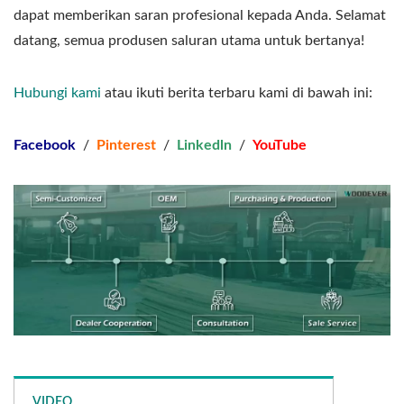
dapat memberikan saran profesional kepada Anda. Selamat
datang, semua produsen saluran utama untuk bertanya!
Hubungi kami
atau ikuti berita terbaru kami di bawah ini:
Facebook
/
Pinterest
/
Linkedln
/
YouTube
VIDEO