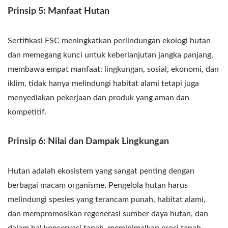
Prinsip 5: Manfaat Hutan
Sertifikasi FSC meningkatkan perlindungan ekologi hutan
dan memegang kunci untuk keberlanjutan jangka panjang,
membawa empat manfaat: lingkungan, sosial, ekonomi, dan
iklim, tidak hanya melindungi habitat alami tetapi juga
menyediakan pekerjaan dan produk yang aman dan
kompetitif.
Prinsip 6: Nilai dan Dampak Lingkungan
Hutan adalah ekosistem yang sangat penting dengan
berbagai macam organisme, Pengelola hutan harus
melindungi spesies yang terancam punah, habitat alami,
dan mempromosikan regenerasi sumber daya hutan, dan
dalam hal konservasi tanah, meminimalkan erosi tanah