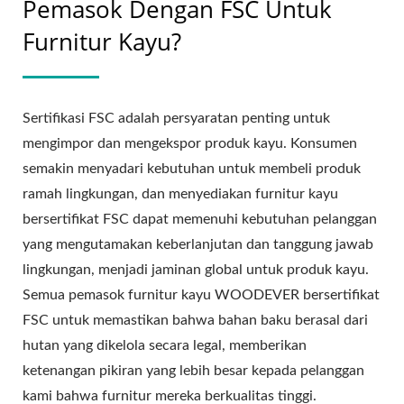
Pemasok Dengan FSC Untuk
Furnitur Kayu?
Sertifikasi FSC adalah persyaratan penting untuk
mengimpor dan mengekspor produk kayu. Konsumen
semakin menyadari kebutuhan untuk membeli produk
ramah lingkungan, dan menyediakan furnitur kayu
bersertifikat FSC dapat memenuhi kebutuhan pelanggan
yang mengutamakan keberlanjutan dan tanggung jawab
lingkungan, menjadi jaminan global untuk produk kayu.
Semua pemasok furnitur kayu WOODEVER bersertifikat
FSC untuk memastikan bahwa bahan baku berasal dari
hutan yang dikelola secara legal, memberikan
ketenangan pikiran yang lebih besar kepada pelanggan
kami bahwa furnitur mereka berkualitas tinggi.