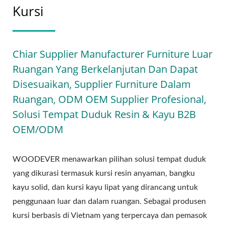
Kursi
Chiar Supplier Manufacturer Furniture Luar
Ruangan Yang Berkelanjutan Dan Dapat
Disesuaikan, Supplier Furniture Dalam
Ruangan, ODM OEM Supplier Profesional,
Solusi Tempat Duduk Resin & Kayu B2B
OEM/ODM
WOODEVER menawarkan pilihan solusi tempat duduk
yang dikurasi termasuk kursi resin anyaman, bangku
kayu solid, dan kursi kayu lipat yang dirancang untuk
penggunaan luar dan dalam ruangan. Sebagai produsen
kursi berbasis di Vietnam yang terpercaya dan pemasok