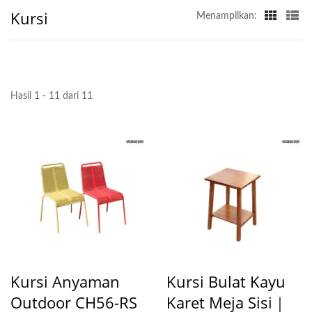
Kursi
Menampilkan:
Hasil 1 - 11 dari 11
Kursi Anyaman
Kursi Bulat Kayu
Outdoor CH56-RS
Karet Meja Sisi｜