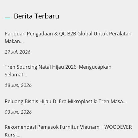
Berita Terbaru
Panduan Pengadaan & QC B2B Global Untuk Peralatan
Makan...
27 Jul, 2026
Tren Sourcing Natal Hijau 2026: Mengucapkan
Selamat...
18 Jun, 2026
Peluang Bisnis Hijau Di Era Mikroplastik: Tren Masa...
03 Jun, 2026
Rekomendasi Pemasok Furnitur Vietnam｜WOODEVER
Kursi...