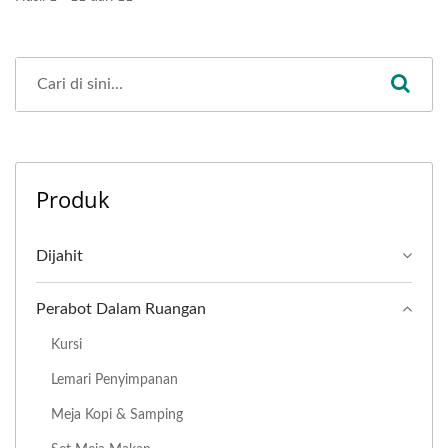
Produk
Dijahit
Perabot Dalam Ruangan
Kursi
Lemari Penyimpanan
Meja Kopi & Samping