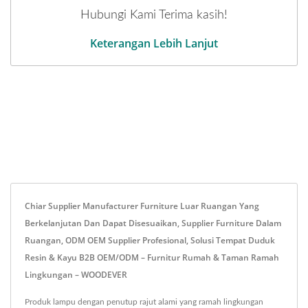
Hubungi Kami Terima kasih!
Keterangan Lebih Lanjut
Chiar Supplier Manufacturer Furniture Luar Ruangan Yang
Berkelanjutan Dan Dapat Disesuaikan, Supplier Furniture Dalam
Ruangan, ODM OEM Supplier Profesional, Solusi Tempat Duduk
Resin & Kayu B2B OEM/ODM – Furnitur Rumah & Taman Ramah
Lingkungan – WOODEVER
Produk lampu dengan penutup rajut alami yang ramah lingkungan