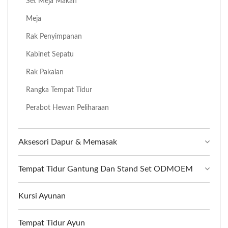
Set Meja Makan
Meja
Rak Penyimpanan
Kabinet Sepatu
Rak Pakaian
Rangka Tempat Tidur
Perabot Hewan Peliharaan
Aksesori Dapur & Memasak
Tempat Tidur Gantung Dan Stand Set ODMOEM
Kursi Ayunan
Tempat Tidur Ayun