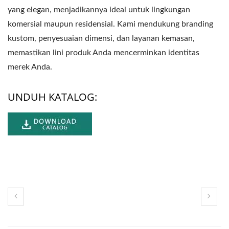
yang elegan, menjadikannya ideal untuk lingkungan
komersial maupun residensial. Kami mendukung branding
kustom, penyesuaian dimensi, dan layanan kemasan,
memastikan lini produk Anda mencerminkan identitas
merek Anda.
UNDUH KATALOG: