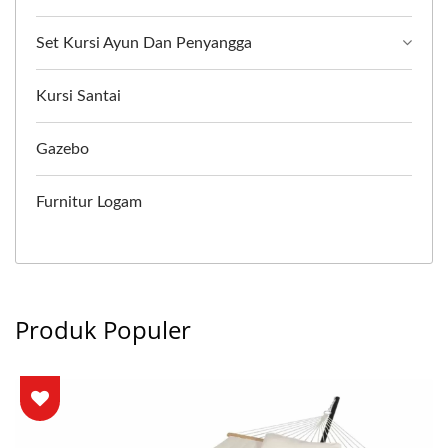
Set Kursi Ayun Dan Penyangga
Kursi Santai
Gazebo
Furnitur Logam
Produk Populer