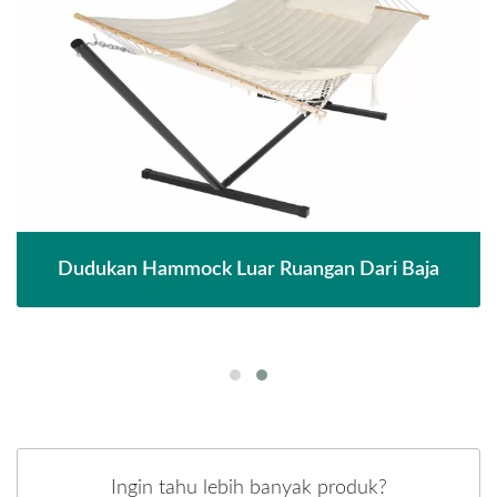
Dudukan Hammock Luar Ruangan Dari Baja
Ingin tahu lebih banyak produk?