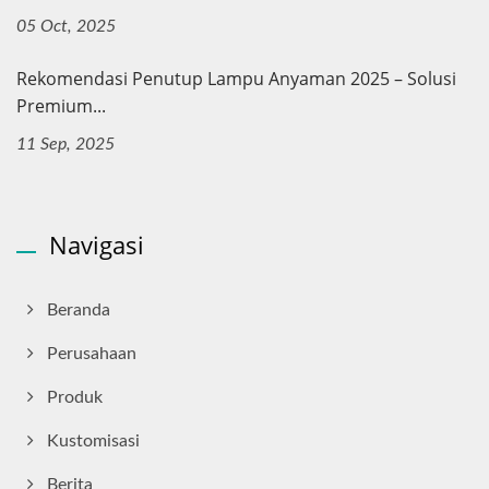
05 Oct, 2025
Rekomendasi Penutup Lampu Anyaman 2025 – Solusi
Premium...
11 Sep, 2025
Navigasi
Beranda
Perusahaan
Produk
Kustomisasi
Berita