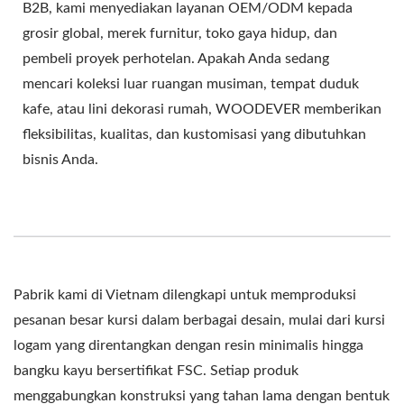
B2B, kami menyediakan layanan OEM/ODM kepada
grosir global, merek furnitur, toko gaya hidup, dan
pembeli proyek perhotelan. Apakah Anda sedang
mencari koleksi luar ruangan musiman, tempat duduk
kafe, atau lini dekorasi rumah, WOODEVER memberikan
fleksibilitas, kualitas, dan kustomisasi yang dibutuhkan
bisnis Anda.
Pabrik kami di Vietnam dilengkapi untuk memproduksi
pesanan besar kursi dalam berbagai desain, mulai dari kursi
logam yang direntangkan dengan resin minimalis hingga
bangku kayu bersertifikat FSC. Setiap produk
menggabungkan konstruksi yang tahan lama dengan bentuk