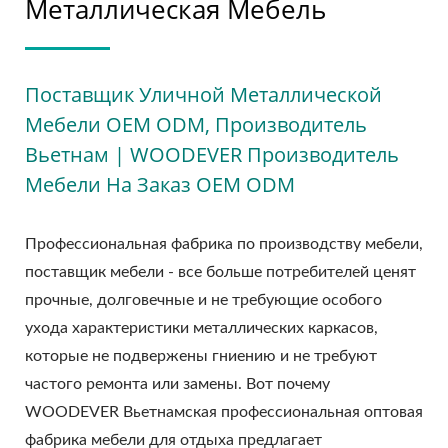
Металлическая Мебель
Поставщик Уличной Металлической
Мебели OEM ODM, Производитель
Вьетнам | WOODEVER Производитель
Мебели На Заказ OEM ODM
Профессиональная фабрика по производству мебели,
поставщик мебели - все больше потребителей ценят
прочные, долговечные и не требующие особого
ухода характеристики металлических каркасов,
которые не подвержены гниению и не требуют
частого ремонта или замены. Вот почему
WOODEVER Вьетнамская профессиональная оптовая
фабрика мебели для отдыха предлагает