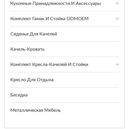
Кухонные Принадлежности И Аксессуары
Комплект Гамак И Стойка ODMOEM
Сиденье Для Качелей
Качель-Кровать
Комплект Кресла-Качелей И Стойки
Кресло Для Отдыха
Беседка
Металлическая Мебель