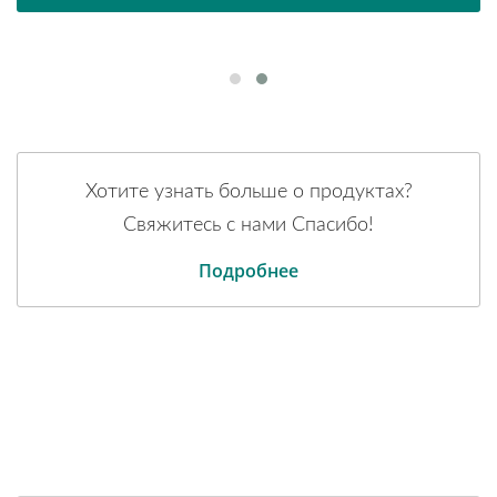
Хотите узнать больше о продуктах?
Свяжитесь с нами Спасибо!
Подробнее