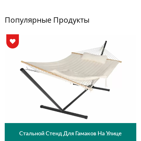
Популярные Продукты
Стальной Стенд Для Гамаков На Улице