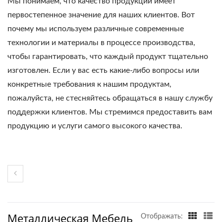
Мы понимаем, что качество продукции имеет
первостепенное значение для наших клиентов. Вот
почему мы используем различные современные
технологии и материалы в процессе производства,
чтобы гарантировать, что каждый продукт тщательно
изготовлен. Если у вас есть какие-либо вопросы или
конкретные требования к нашим продуктам,
пожалуйста, не стесняйтесь обращаться в нашу службу
поддержки клиентов. Мы стремимся предоставить вам
продукцию и услуги самого высокого качества.
Металлическая Мебель
Отображать: