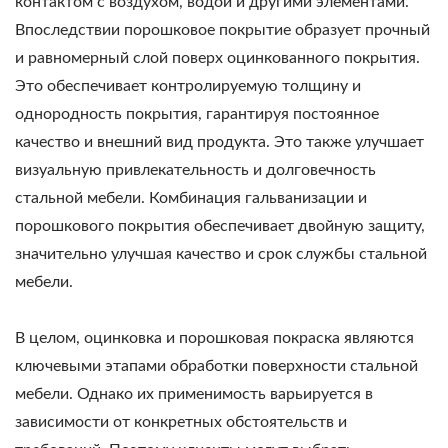
контактом с воздухом, водой и другими элементами.
Впоследствии порошковое покрытие образует прочный
и равномерный слой поверх оцинкованного покрытия.
Это обеспечивает контролируемую толщину и
однородность покрытия, гарантируя постоянное
качество и внешний вид продукта. Это также улучшает
визуальную привлекательность и долговечность
стальной мебели. Комбинация гальванизации и
порошкового покрытия обеспечивает двойную защиту,
значительно улучшая качество и срок службы стальной
мебели.
В целом, оцинковка и порошковая покраска являются
ключевыми этапами обработки поверхности стальной
мебели. Однако их применимость варьируется в
зависимости от конкретных обстоятельств и