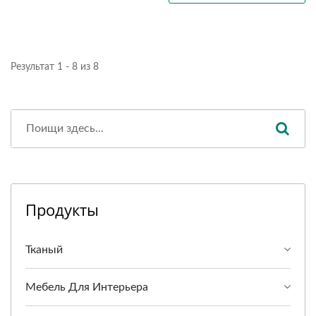
Результат 1 - 8 из 8
Продукты
Тканый
Мебель Для Интерьера