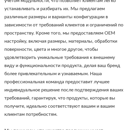
учетом модульности, что позволяет клиентам легко
устанавливать и разбирать их. Мы предлагаем
различные размеры и варианты конфигурации в
зависимости от требований клиентов и ограничений по
пространству. Кроме того, мы предоставляем OEM
настройку, включая размеры, материалы, обработки
поверхности, цвета и многое другое, чтобы
удовлетворить уникальные требования к внешнему
виду и функциональности продукта, делая ваш бренд
более привлекательным и узнаваемым. Наша
профессиональная команда предоставит лучшее
индивидуальное решение после подтверждения ваших
требований, гарантируя, что продукты, которые вы
получите, идеально соответствуют вашим и вашим
клиентам потребностям.