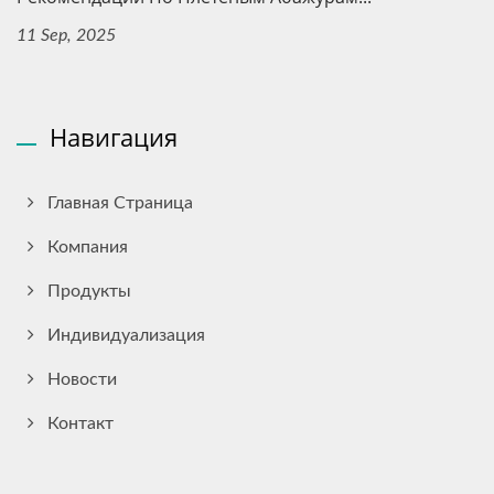
11 Sep, 2025
Навигация
Главная Страница
Компания
Продукты
Индивидуализация
Новости
Контакт