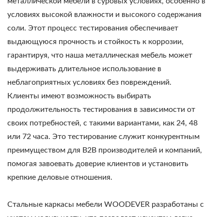
металлической мебели в суровых условиях, особенно в
условиях высокой влажности и высокого содержания
соли. Этот процесс тестирования обеспечивает
выдающуюся прочность и стойкость к коррозии,
гарантируя, что наша металлическая мебель может
выдерживать длительное использование в
неблагоприятных условиях без повреждений.
Клиенты имеют возможность выбирать
продолжительность тестирования в зависимости от
своих потребностей, с такими вариантами, как 24, 48
или 72 часа. Это тестирование служит конкурентным
преимуществом для B2B производителей и компаний,
помогая завоевать доверие клиентов и установить
крепкие деловые отношения.
Стальные каркасы мебели WOODEVER разработаны с