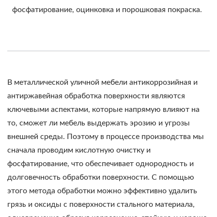
фосфатирование, оцинковка и порошковая покраска.
В металлической уличной мебели антикоррозийная и
антиржавейная обработка поверхности являются
ключевыми аспектами, которые напрямую влияют на
то, сможет ли мебель выдержать эрозию и угрозы
внешней среды. Поэтому в процессе производства мы
сначала проводим кислотную очистку и
фосфатирование, что обеспечивает однородность и
долговечность обработки поверхности. С помощью
этого метода обработки можно эффективно удалить
грязь и оксиды с поверхности стального материала,