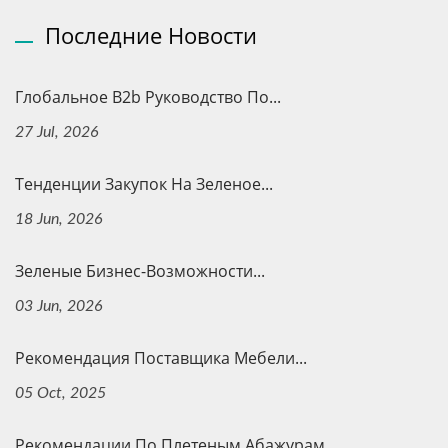
Последние Новости
Глобальное B2b Руководство По...
27 Jul, 2026
Тенденции Закупок На Зеленое...
18 Jun, 2026
Зеленые Бизнес-Возможности...
03 Jun, 2026
Рекомендация Поставщика Мебели...
05 Oct, 2025
Рекомендации По Плетеным Абажурам...