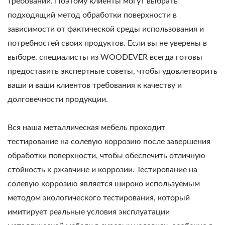
требований. Поэтому клиенты могут выбрать
подходящий метод обработки поверхности в
зависимости от фактической среды использования и
потребностей своих продуктов. Если вы не уверены в
выборе, специалисты из WOODEVER всегда готовы
предоставить экспертные советы, чтобы удовлетворить
ваши и ваши клиентов требования к качеству и
долговечности продукции.
Вся наша металлическая мебель проходит
тестирование на солевую коррозию после завершения
обработки поверхности, чтобы обеспечить отличную
стойкость к ржавчине и коррозии. Тестирование на
солевую коррозию является широко используемым
методом экологического тестирования, который
имитирует реальные условия эксплуатации