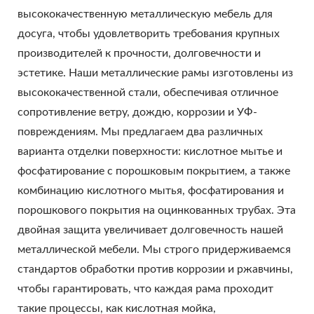
высококачественную металлическую мебель для
досуга, чтобы удовлетворить требования крупных
производителей к прочности, долговечности и
эстетике. Наши металлические рамы изготовлены из
высококачественной стали, обеспечивая отличное
сопротивление ветру, дождю, коррозии и УФ-
повреждениям. Мы предлагаем два различных
варианта отделки поверхности: кислотное мытье и
фосфатирование с порошковым покрытием, а также
комбинацию кислотного мытья, фосфатирования и
порошкового покрытия на оцинкованных трубах. Эта
двойная защита увеличивает долговечность нашей
металлической мебели. Мы строго придерживаемся
стандартов обработки против коррозии и ржавчины,
чтобы гарантировать, что каждая рама проходит
такие процессы, как кислотная мойка,