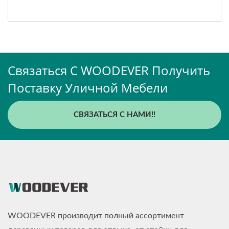
Связаться С WOODEVER Получить
Поставку Уличной Мебели
СВЯЗАТЬСЯ С НАМИ!!
WOODEVER производит полный ассортимент