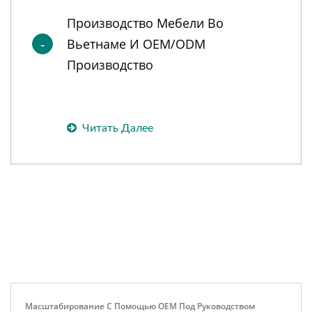
Производство Мебели Во
Вьетнаме И OEM/ODM
Производство
Читать Далее
Масштабирование С Помощью OEM Под Руководством