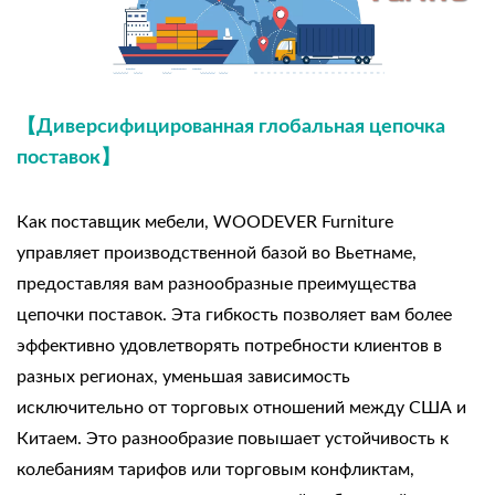
【Диверсифицированная глобальная цепочка
поставок】
Как поставщик мебели, WOODEVER Furniture
управляет производственной базой во Вьетнаме,
предоставляя вам разнообразные преимущества
цепочки поставок. Эта гибкость позволяет вам более
эффективно удовлетворять потребности клиентов в
разных регионах, уменьшая зависимость
исключительно от торговых отношений между США и
Китаем. Это разнообразие повышает устойчивость к
колебаниям тарифов или торговым конфликтам,