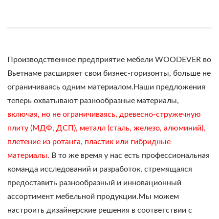
Производственное предприятие мебели WOODEVER во
Вьетнаме расширяет свои бизнес-горизонты, больше не
ограничиваясь одним материалом.Наши предложения
теперь охватывают разнообразные материалы,
включая, но не ограничиваясь, древесно-стружечную
плиту (МДФ, ДСП), металл (сталь, железо, алюминий),
плетение из ротанга, пластик или гибридные
материалы.
В то же время у нас есть профессиональная
команда исследований и разработок, стремящаяся
предоставить разнообразный и инновационный
ассортимент мебельной продукции.Мы можем
настроить дизайнерские решения в соответствии с