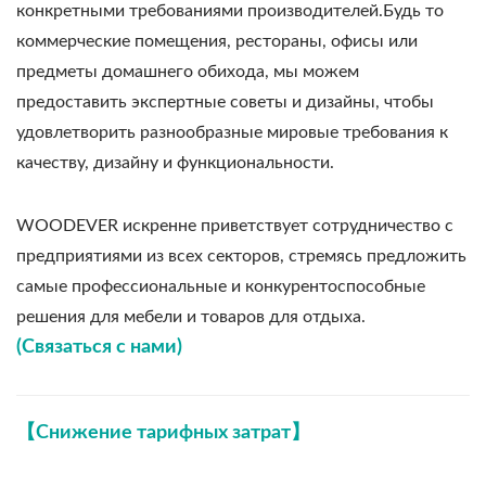
конкретными требованиями производителей.Будь то
коммерческие помещения, рестораны, офисы или
предметы домашнего обихода, мы можем
предоставить экспертные советы и дизайны, чтобы
удовлетворить разнообразные мировые требования к
качеству, дизайну и функциональности.
WOODEVER искренне приветствует сотрудничество с
предприятиями из всех секторов, стремясь предложить
самые профессиональные и конкурентоспособные
решения для мебели и товаров для отдыха.
(
Связаться с нами)
【Снижение тарифных затрат】