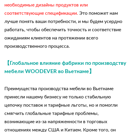
необходимые дизайны продуктов или
соответствующие спецификации.
Это поможет нам
лучше понять ваши потребности, и мы будем усердно
работать, чтобы обеспечить точность и соответствие
ожиданиям клиентов на протяжении всего
производственного процесса.
【Глобальное влияние фабрики по производству
мебели WOODEVER во Вьетнаме】
Преимущества производства мебели во Вьетнаме
принесли нашему бизнесу не только стабильную
цепочку поставок и тарифные льготы, но и помогли
смягчить глобальные тарифные проблемы,
возникающие из-за напряженности в торговых
отношениях между США и Китаем. Кроме того, он