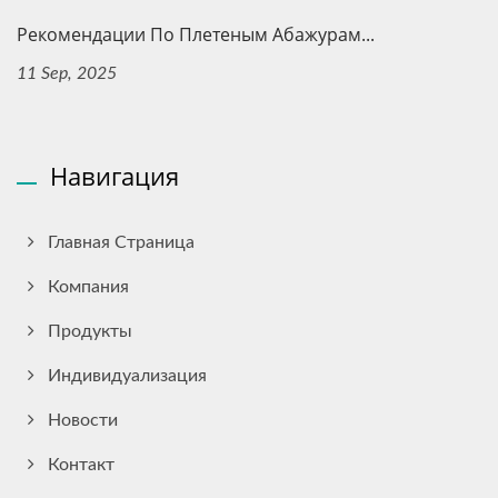
Рекомендации По Плетеным Абажурам...
11 Sep, 2025
Навигация
Главная Страница
Компания
Продукты
Индивидуализация
Новости
Контакт