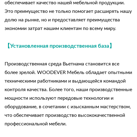
обеспечивает качество нашей мебельной продукции.
Это преимущество не только помогает расширять нашу
долю на рынке, но и предоставляет преимущества
экономии затрат нашим клиентам по всему миру.
【Установленная производственная база】
Производственная среда Вьетнама становится все
более зрелой. WOODEVER Мебель обладает опытными
техническими работниками и выдающейся командой
контроля качества. Более того, наши производственные
мощности используют передовые технологии и
оборудование, в сочетании с изысканным мастерством,
что обеспечивает производство высококачественной
профессиональной мебели.