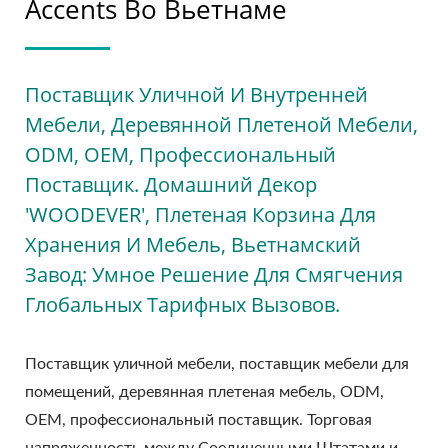
Accents Во Вьетнаме
Поставщик Уличной И Внутренней
Мебели, Деревянной Плетеной Мебели,
ODM, OEM, Профессиональный
Поставщик. Домашний Декор
'WOODEVER', Плетеная Корзина Для
Хранения И Мебель, Вьетнамский
Завод: Умное Решение Для Смягчения
Глобальных Тарифных Вызовов.
Поставщик уличной мебели, поставщик мебели для
помещений, деревянная плетеная мебель, ODM,
OEM, профессиональный поставщик. Торговая