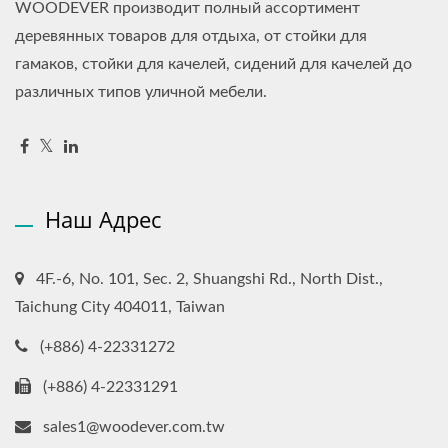
WOODEVER производит полный ассортимент
деревянных товаров для отдыха, от стойки для
гамаков, стойки для качелей, сидений для качелей до
различных типов уличной мебели.
Наш Адрес
4F.-6, No. 101, Sec. 2, Shuangshi Rd., North Dist.,
Taichung City 404011, Taiwan
(+886) 4-22331272
(+886) 4-22331291
sales1@woodever.com.tw