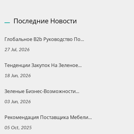
Последние Новости
Глобальное B2b Руководство По...
27 Jul, 2026
Тенденции Закупок На Зеленое...
18 Jun, 2026
Зеленые Бизнес-Возможности...
03 Jun, 2026
Рекомендация Поставщика Мебели...
05 Oct, 2025