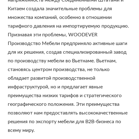
напряженность между Соединенными Штатами и
Китаем создала значительные проблемы для
множества компаний, особенно в отношении
тарифного давления на импортируемую продукцию.
Признавая эти проблемы, WOODEVER
Производство Мебели предприняло активные шаги
для их решения, создав специализированный завод
по производству мебели во Вьетнаме. Вьетнам,
становясь центром производства, не только
обладает развитой производственной
инфраструктурой, но и предлагает явные
преимущества низких тарифов и стратегического
географического положения. Эти преимущества
позволяют нам предоставлять высококачественные
решения по экспорту мебели для B2B-бизнеса по
всему миру.