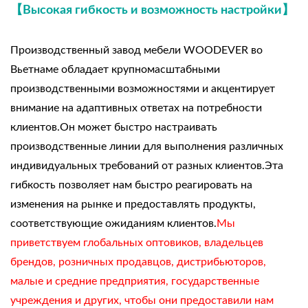
【Высокая гибкость и возможность настройки】
Производственный завод мебели WOODEVER во
Вьетнаме обладает крупномасштабными
производственными возможностями и акцентирует
внимание на адаптивных ответах на потребности
клиентов.Он может быстро настраивать
производственные линии для выполнения различных
индивидуальных требований от разных клиентов.Эта
гибкость позволяет нам быстро реагировать на
изменения на рынке и предоставлять продукты,
соответствующие ожиданиям клиентов.
Мы
приветствуем глобальных оптовиков, владельцев
брендов, розничных продавцов, дистрибьюторов,
малые и средние предприятия, государственные
учреждения и других, чтобы они предоставили нам