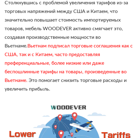
Столкнувшись с проблемой увеличения тарифов из-за
торговых напряжений между США и Китаем, что
значительно повышает стоимость импортируемых
товаров, мебель WOODEVER активно смягчает это,
создавая производственные мощности во
Вьетнаме.
Вьетнам подписал торговые соглашения как с
США, так и с Китаем, часто предоставляя
преференциальные, более низкие или даже
беспошлинные тарифы на товары, произведенные во
Вьетнаме.
Это помогает снизить торговые расходы и
увеличить прибыль.