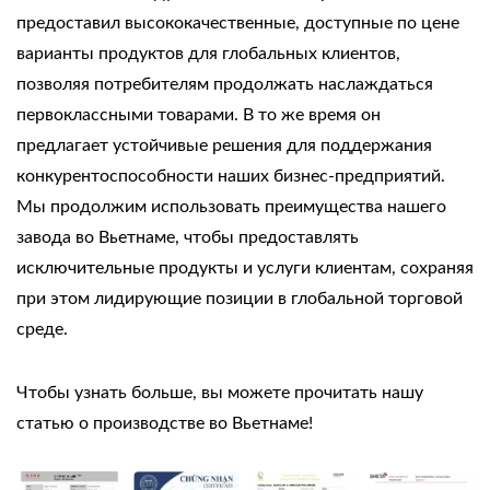
предоставил высококачественные, доступные по цене
варианты продуктов для глобальных клиентов,
позволяя потребителям продолжать наслаждаться
первоклассными товарами. В то же время он
предлагает устойчивые решения для поддержания
конкурентоспособности наших бизнес-предприятий.
Мы продолжим использовать преимущества нашего
завода во Вьетнаме, чтобы предоставлять
исключительные продукты и услуги клиентам, сохраняя
при этом лидирующие позиции в глобальной торговой
среде.
Чтобы узнать больше, вы можете прочитать нашу
статью о производстве во Вьетнаме!