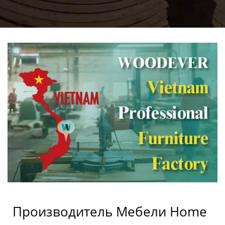
Производитель Мебели Home