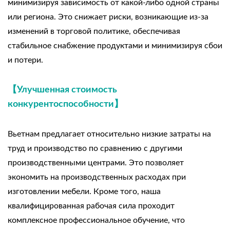
минимизируя зависимость от какой-либо одной страны
или региона. Это снижает риски, возникающие из-за
изменений в торговой политике, обеспечивая
стабильное снабжение продуктами и минимизируя сбои
и потери.
【Улучшенная стоимость
конкурентоспособности】
Вьетнам предлагает относительно низкие затраты на
труд и производство по сравнению с другими
производственными центрами. Это позволяет
экономить на производственных расходах при
изготовлении мебели. Кроме того, наша
квалифицированная рабочая сила проходит
комплексное профессиональное обучение, что