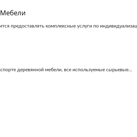
 Мебели
я предоставлять комплексные услуги по индивидуализаци
порте деревянной мебели, все используемые сырьевые...