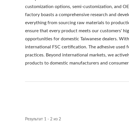
customization options, semi-customization, and OE
factory boasts a comprehensive research and devel
everything from sourcing raw materials to producti
ensure that every product meets our customers' hi
opportunities for domestic Taiwanese dealers. With
international FSC certification. The adhesive used 
practices. Beyond international markets, we activel
products to domestic manufacturers and consumer
Результат 1 - 2 из 2