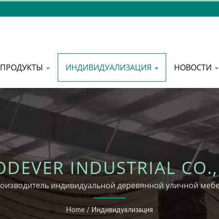
ПРОДУКТЫ
ИНДИВИДУАЛИЗАЦИЯ
НОВОСТИ
DEVER INDUSTRIAL CO.,
оизводитель индивидуальной деревянной уличной меб
Home
/
Индивидуализация