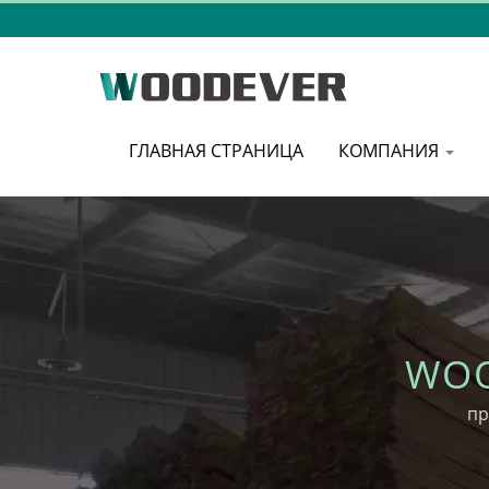
ГЛАВНАЯ СТРАНИЦА
КОМПАНИЯ
WOO
пр