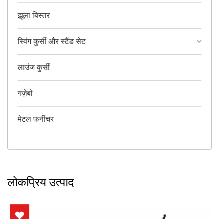
झूला बिस्तर
स्विंग कुर्सी और स्टैंड सेट
लाउंज कुर्सी
गज़ेबो
मेटल फर्नीचर
लोकप्रिय उत्पाद