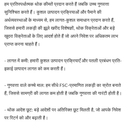
हम प्रतिस्पर्धात्मक थोक कीमतें प्रदान करते हैं जबकि उच्च गुणवत्ता
सुनिश्चित करते हैं। कुशल उत्पादन प्रक्रियाओं और पैमाने की
अर्थव्यवस्थाओं के माध्यम से, हम लागत-कुशल समाधान प्रदान करते हैं,
जिससे हमारी लकड़ी की झूले खरीद विशेषज्ञों, थोक विक्रेताओं और बड़े
खुदरा विक्रेताओं के लिए आदर्श होते हैं जो अपने निवेश पर अधिकतम लाभ
प्राप्त करना चाहते हैं।
- लागत में कमी: हमारी कुशल उत्पादन प्रक्रियाएँ और पतली प्रबंधन प्रति-
इकाई उत्पादन लागत को कम करती हैं।
- गुणवत्ता वाले कच्चे माल: हम सीधे FSC-प्रमाणित लकड़ी का स्रोत बनाते
हैं, जिससे सामग्री की लागत कम होती है जबकि गुणवत्ता की गारंटी होती है।
- थोक आदेश छूट: बड़े आदेशों पर अतिरिक्त छूट मिलती है, जो आपके निवेश
पर रिटर्न को और बढ़ाती है।