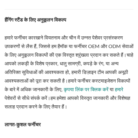
हैंगिंग स्टैंड के लिए अनुकूलन विकल्प
हमारे फर्नीचर कारखाने वियतनाम और चीन में उन्नत पेशेवर प्रसंस्करण
उपकरणों से लैस हैं, जिससे हम हैमॉक या फर्नीचर OEM और ODM सेवाओं
के लिए अनुकूलन विकल्पों की एक विस्तृत श्रृंखला प्रदान कर सकते हैं।चाहे
आपको लकड़ी के विशेष प्रकार, धातु सामग्री, कपड़े के रंग, या अन्य
अतिरिक्त सुविधाओं की आवश्यकता हो, हमारी डिज़ाइन टीम आपकी अनूठी
आवश्यकताओं को पूरा कर सकती है।हमारे फर्नीचर कस्टमाइजेशन विकल्पों
के बारे में अधिक जानकारी के लिए,
कृपया लिंक पर क्लिक करें
या
हमारे
पेशेवरों से सीधे संपर्क करें।हम हमेशा आपको विस्तृत जानकारी और विशेषज्ञ
सलाह प्रदान करने के लिए तैयार हैं।
लागत-कुशल फर्नीचर