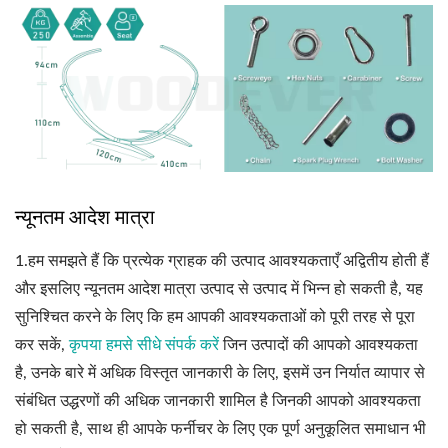
न्यूनतम आदेश मात्रा
1.
हम समझते हैं कि प्रत्येक ग्राहक की उत्पाद आवश्यकताएँ अद्वितीय होती हैं
और इसलिए न्यूनतम आदेश मात्रा उत्पाद से उत्पाद में भिन्न हो सकती है, यह
सुनिश्चित करने के लिए कि हम आपकी आवश्यकताओं को पूरी तरह से पूरा
कर सकें,
कृपया हमसे सीधे संपर्क करें
जिन उत्पादों की आपको आवश्यकता
है, उनके बारे में अधिक विस्तृत जानकारी के लिए, इसमें उन निर्यात व्यापार से
संबंधित उद्धरणों की अधिक जानकारी शामिल है जिनकी आपको आवश्यकता
हो सकती है, साथ ही आपके फर्नीचर के लिए एक पूर्ण अनुकूलित समाधान भी