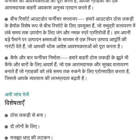
फर्नीचर की आवश्यकताओं को पूरा करते हैं, आपके ग्राहकों को एक
आरामदायक बाहरी अवकाश अनुभव प्रदान करते हैं।
बीच रिसॉर्ट आउटडोर फर्नीचर सप्लायर---- हमारे आउटडोर ठोस लकड़ी
के हैमॉक विशेष रूप से बीच रिसॉर्ट के लिए उपयुक्त हैं, जो समुद्री वातावरण में
लंबे समय तक उपयोग के लिए जंग और नमक स्प्रे प्रतिरोधी हैं। हम अपनी
बड़े पैमाने पर उत्पादन क्षमताओं के माध्यम से एक स्थिर उत्पाद आपूर्ति की
गारंटी देते हैं, जो आपकी थोक आदेश आवश्यकताओं को पूरा करता है।
कैफे और बार फर्नीचर निर्माता---- हमारे बाहरी ठोस लकड़ी के झूले भी
कैफे और बारों के लिए आदर्श हैं, जो एक आरामदायक और सुखद वातावरण
बनाते हैं जो ग्राहकों को लंबे समय तक रुकने के लिए प्रोत्साहित करता है,
जिससे आपके व्यवसाय की लाभप्रदता बढ़ती है।
अभी जांच भेजें
विशेषताएँ
ठोस लकड़ी से बना।
दो लोगों के लिए।
मजबूत धातु की लटकन।