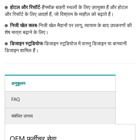
होटल और रिसॉर्ट
-हैंगमॉक बाहरी स्थलों के लिए उपयुक्त हैं और होटल
और रिसॉर्ट के लिए आदर्श हैं, जो विश्राम के माहौल को बढ़ाते हैं।
निजी खेल क्लब
-निजी खेल मैदानों पर लागू, व्यायाम के बाद उपकरणों की
शेष मात्रा बढ़ाने के लिए।
डिजाइन स्टूडियोज
-डिजाइन स्टूडियोज में वास्तु डिजाइन या बागवानी
डिजाइन शामिल हैं।
अनुकूलन
FAQ
संबंधित उत्पाद
OEM फर्नीचर सेवा