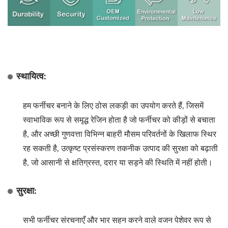
स्थायित्व:
हम फर्नीचर बनाने के लिए ठोस लकड़ी का उपयोग करते हैं, जिसमें
स्वाभाविक रूप से समृद्ध रेजिन होता है जो फर्नीचर को कीड़ों से बचाता
है, और अच्छी गुणवत्ता विभिन्न बाहरी मौसम परिवर्तनों के खिलाफ स्थिर
रह सकती है, उत्कृष्ट प्रसंस्करण तकनीक उत्पाद की सुरक्षा को बढ़ाती
है, जो आसानी से क्षतिग्रस्त, दरार या सड़ने की स्थिति में नहीं होती।
सुरक्षा:
सभी फर्नीचर संरचनाएँ और भार सहन करने वाले वजन पेशेवर रूप से