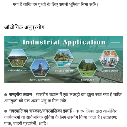
गया है ताकि हम पृथ्वी के लिए अपनी भूमिका निभा सकें।
औद्योगिक अनुप्रयोग
राष्ट्रीय उद्यान
- राष्ट्रीय उद्यान में एक लकड़ी का झूला रखा गया है ताकि
आगंतुकों को एक अलग अनुभव मिल सके।
नगरपालिका सरकार/नगरपालिका इकाई
- नगरपालिका द्वारा आयोजित
कार्यक्रमों या सार्वजनिक सुविधा के लिए उपयोग किया जाता है।उदाहरण:
पार्क, बाहरी प्रदर्शनी, आदि।