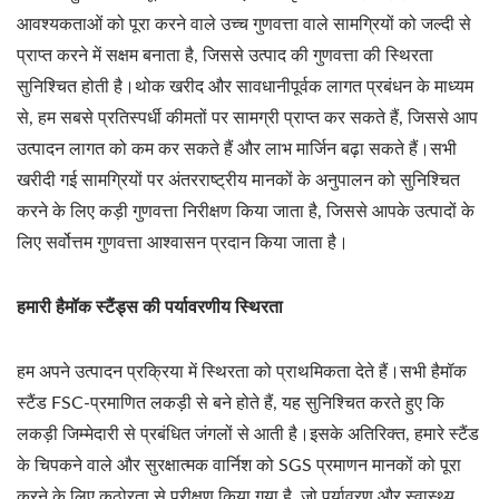
आवश्यकताओं को पूरा करने वाले उच्च गुणवत्ता वाले सामग्रियों को जल्दी से
प्राप्त करने में सक्षम बनाता है, जिससे उत्पाद की गुणवत्ता की स्थिरता
सुनिश्चित होती है।थोक खरीद और सावधानीपूर्वक लागत प्रबंधन के माध्यम
से, हम सबसे प्रतिस्पर्धी कीमतों पर सामग्री प्राप्त कर सकते हैं, जिससे आप
उत्पादन लागत को कम कर सकते हैं और लाभ मार्जिन बढ़ा सकते हैं।सभी
खरीदी गई सामग्रियों पर अंतरराष्ट्रीय मानकों के अनुपालन को सुनिश्चित
करने के लिए कड़ी गुणवत्ता निरीक्षण किया जाता है, जिससे आपके उत्पादों के
लिए सर्वोत्तम गुणवत्ता आश्वासन प्रदान किया जाता है।
हमारी हैमॉक स्टैंड्स की पर्यावरणीय स्थिरता
हम अपने उत्पादन प्रक्रिया में स्थिरता को प्राथमिकता देते हैं।सभी हैमॉक
स्टैंड FSC-प्रमाणित लकड़ी से बने होते हैं, यह सुनिश्चित करते हुए कि
लकड़ी जिम्मेदारी से प्रबंधित जंगलों से आती है।इसके अतिरिक्त, हमारे स्टैंड
के चिपकने वाले और सुरक्षात्मक वार्निश को SGS प्रमाणन मानकों को पूरा
करने के लिए कठोरता से परीक्षण किया गया है, जो पर्यावरण और स्वास्थ्य