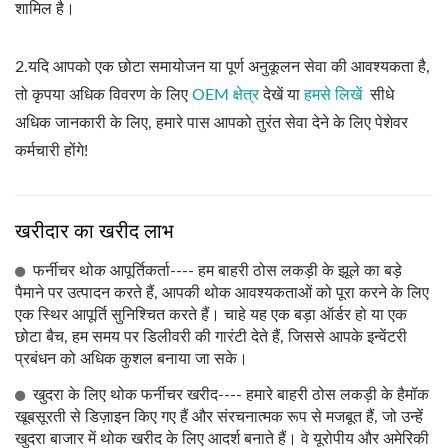
शामिल है।
2.यदि आपको एक छोटा समायोजन या पूर्ण अनुकूलन सेवा की आवश्यकता है,
तो कृपया अधिक विवरण के लिए
OEM क्षेत्र
देखें या
हमसे लिखें
सीधे
अधिक जानकारी के लिए, हमारे पास आपको तुरंत सेवा देने के लिए पेशेवर
कर्मचारी होंगे!
खरीदार का खरीद लाभ
फर्नीचर थोक आपूर्तिकर्ता---- हम बाहरी ठोस लकड़ी के झूले का बड़े
पैमाने पर उत्पादन करते हैं, आपकी थोक आवश्यकताओं को पूरा करने के लिए
एक स्थिर आपूर्ति सुनिश्चित करते हैं। चाहे यह एक बड़ा ऑर्डर हो या एक
छोटा बैच, हम समय पर डिलीवरी की गारंटी देते हैं, जिससे आपके इन्वेंटरी
प्रबंधन को अधिक कुशल बनाया जा सके।
खुदरा के लिए थोक फर्नीचर खरीद---- हमारे बाहरी ठोस लकड़ी के हैमॉक
खूबसूरती से डिज़ाइन किए गए हैं और संरचनात्मक रूप से मजबूत हैं, जो उन्हें
खुदरा बाजार में थोक खरीद के लिए आदर्श बनाते हैं। वे यूरोपीय और अमेरिकी