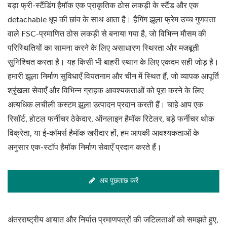
बड़ा फ्री-स्टैंडिंग हैमॉक एक प्राकृतिक ठोस लकड़ी के स्टैंड और एक
detachable धूप की छांव के साथ आता है। हैंगिंग झूला फ्रेम उच्च गुणवत्ता
वाले FSC-प्रमाणित ठोस लकड़ी से बनाया गया है, जो विभिन्न मौसम की
परिस्थितियों का सामना करने के लिए असाधारण स्थिरता और मजबूती
सुनिश्चित करता है। यह किसी भी बाहरी स्थान के लिए एकदम सही जोड़ है।
हमारी झूला निर्माण सुविधाएँ वियतनाम और चीन में स्थित हैं, जो व्यापक आपूर्ति
श्रृंखला सेवाएँ और विभिन्न ग्राहक आवश्यकताओं को पूरा करने के लिए
अत्यधिक लचीली कस्टम झूला उत्पादन प्रदान करती हैं। चाहे आप एक
रिसॉर्ट, होटल फर्नीचर ठेकेदार, ऑनलाइन हैमॉक रिटेलर, बड़े फर्नीचर थोक
विक्रेता, या ई-कॉमर्स हैमॉक खरीदार हों, हम आपकी आवश्यकताओं के
अनुसार एक-स्टॉप हैमॉक निर्माण सेवाएँ प्रदान करते हैं।
अब पूछताछ करें
अंतरराष्ट्रीय आयात और निर्यात प्रमाणपत्रों की जटिलताओं को समझते हुए,