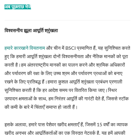
अब पूछताछ भेजें
विश्वसनीय झूला आपूर्ति श्रृंखला
हमारे कारखाने वियतनाम
और चीन में BSCI प्रमाणित हैं, यह सुनिश्चित करते
हुए कि हमारी आपूर्ति श्रृंखला दोनों विश्वसनीयता और नैतिक मानकों को पूरा
करती है।हम अंतरराष्ट्रीय मानकों का पालन करने और श्रमिक अधिकारों
और पर्यावरण की रक्षा के लिए उच्च श्रम और पर्यावरण प्रथाओं को बनाए
रखने के लिए प्रतिबद्ध हैं।हमारा कुशल आपूर्ति श्रृंखला प्रबंधन प्रणाली
सुनिश्चित करती है कि हर आदेश समय पर वितरित किया जाए।स्थिर
उत्पादन क्षमताओं के साथ, हम निरंतर आपूर्ति की गारंटी देते हैं, जिससे स्टॉक
की कमी के बारे में चिंताएँ समाप्त हो जाती हैं।
इसके अलावा, हमारे पास पेशेवर खरीद क्षमताएँ हैं,
जिसमें 15 वर्षों का व्यापक
खरीद अनुभव और आपूर्तिकर्ताओं का एक विस्तृत नेटवर्क है.
यह हमें आपकी