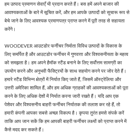
हम उत्पाद प्रमाणन सेवाएँ भी प्रदान करते हैं। बस हमें अपने बाजार की
आवश्यकताओं के बारे में सूचित करें, और हम आपके उत्पादों को सुचारू रूप से
बेचे जाने के लिए आवश्यक प्रमाणपत्र प्राप्त करने में पूरी तरह से सहायता
करेंगे।
WOODEVER आउटडोर फर्नीचर निर्माता विविध उत्पादों के विकास के
लिए समर्पित है और आउटडोर फर्नीचर में गुणवत्ता और विश्वसनीयता के महत्व
को समझता है। हम अपने हैमॉक स्टैंड बनाने के लिए सर्वोत्तम सामग्री का
उपयोग करने और अनुभवी फैक्ट्रियों के साथ सहयोग करने पर जोर देते हैं।
हमारे स्टैंड विभिन्न क्षेत्रों में निर्यात किए जाते हैं, जिसमें ऑस्ट्रेलिया और
उत्तरी अमेरिका शामिल हैं, और हम अधिक ग्राहकों की आवश्यकताओं को पूरा
करने के लिए अधिक देशों में निर्यात करना जारी रखते हैं। यदि आप एक
पेशेवर और विश्वसनीय बाहरी फर्नीचर निर्यातक की तलाश कर रहे हैं, तो
हमारी कंपनी आपका सबसे अच्छा विकल्प है। कृपया तुरंत हमसे संपर्क करें
ताकि आप जान सकें कि हम आपकी बाहरी फर्नीचर लक्ष्यों को प्राप्त करने में
कैसे मदद कर सकते हैं।