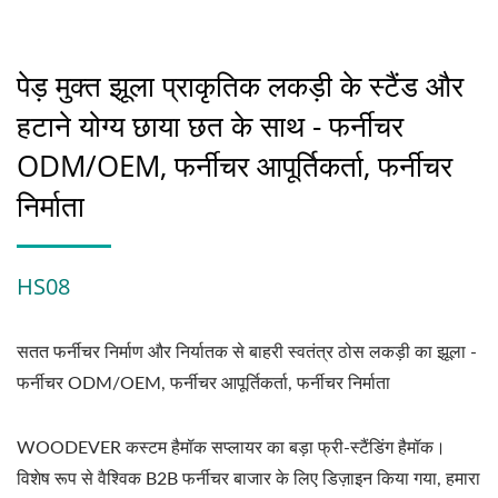
पेड़ मुक्त झूला प्राकृतिक लकड़ी के स्टैंड और
हटाने योग्य छाया छत के साथ - फर्नीचर
ODM/OEM, फर्नीचर आपूर्तिकर्ता, फर्नीचर
निर्माता
HS08
सतत फर्नीचर निर्माण और निर्यातक से बाहरी स्वतंत्र ठोस लकड़ी का झूला -
फर्नीचर ODM/OEM, फर्नीचर आपूर्तिकर्ता, फर्नीचर निर्माता
WOODEVER कस्टम हैमॉक सप्लायर का बड़ा फ्री-स्टैंडिंग हैमॉक।
विशेष रूप से वैश्विक B2B फर्नीचर बाजार के लिए डिज़ाइन किया गया, हमारा