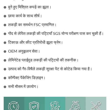
बुने हुए मिश्रित कपड़े का झूला।
छाया कार्य के साथ शीर्ष।
लकड़ी का समर्थन FSC प्रमाणित।
गोंद से लेपित लकड़ी की पट्टियाँ SGS योग्य परीक्षण पास कर चुकी हैं।
टिकाऊ और कीट प्रतिरोधी झूला फ्रेम।
OEM अनुकूलन सेवा।
लेमिनेटेड प्लाईवुड लकड़ी की पट्टियों की तकनीक।
उत्पाद को गैर-विषैले लकड़ी सुरक्षा पेंट से कोटेड किया गया है।
कॉम्पैक्ट पैकेजिंग डिज़ाइन।
सभी मौसम में उपयोग।