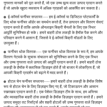
गुणवत्ता मानकों को पूरा करते हैं, जो एक उच्च मूल्य वाला उत्पाद प्रदान करते
हैं जो आपके खुदरा व्यवसाय में अधिक ग्राहकों को आकर्षित कर सकता है।
ई-कॉमर्स फर्नीचर सप्लायर---- हम ई-कॉमर्स या डिजिटल प्लेटफार्मों के
लिए थोक फर्नीचर ऑर्डर का समर्थन करते हैं, तेज उत्पादन और वितरण सेवाएं
प्रदान करते हैं ताकि आपके ऑनलाइन बिक्री चैनलों के लिए एक स्थिर
आपूर्ति सुनिश्चित हो सके। हमारे बाहरी ठोस लकड़ी के हैमॉक पैक करने और
परिवहन करने में आसान हैं, जिससे वे ई-कॉमर्स बिक्री मॉडलों के लिए
उपयुक्त हैं।
फर्नीचर थोक वितरक---- एक फर्नीचर थोक वितरक के रूप में, हम आपके
वितरण नेटवर्क के सुचारू संचालन को सुनिश्चित करने के लिए एक स्थिर
और उच्च गुणवत्ता वाले उत्पाद की आपूर्ति प्रदान करते हैं। हमारे बाहरी ठोस
लकड़ी के हैमॉक में क्लासिक डिज़ाइन होते हैं जो बाजार में लोकप्रिय हैं, जो
आपकी बिक्री प्रदर्शन को बढ़ाने में मदद करते हैं।
होटल चेन फर्नीचर सप्लायर---- हमारे बाहरी ठोस लकड़ी के हैमॉक विशेष
रूप से होटल चेन के लिए डिज़ाइन किए गए हैं, जो टिकाऊपन और आसान
रखरखाव प्रदान करते हैं। एक पेशेवर डिज़ाइन टीम के साथ, हम अभिनव
और व्यावहारिक बाहरी ठोस लकड़ी के हैमॉक डिज़ाइन प्रदान करते हैं। हमारे
उत्पाद समुद्र तट रिसॉर्ट्स और शहरी होटलों की उच्च गुणवत्ता वाले डिज़ाइन