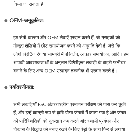
किया जा सकता है।
OEM-अनुकूलित:
हम सेमी-कस्टम और OEM सेवाएँ प्रदान करते हैं, जो ग्राहकों को
मौजूदा शैलियों में छोटे समायोजन करने की अनुमति देती हैं, जैसे कि
लोगो प्रिंटिंग, रंग या सामग्री में परिवर्तन, आकार समायोजन, आदि। हम
आपकी आवश्यकताओं के अनुसार विशेषीकृत लकड़ी के बाहरी फर्नीचर
बनाने के लिए अन्य OEM उत्पादन तकनीक भी प्रदान करते हैं।
पर्यावरणीयता:
सभी लकड़ियाँ FSC अंतरराष्ट्रीय प्रमाणन परीक्षण को पास कर चुकी
हैं, और इन्हें कानूनी रूप से कृषि योग्य जंगलों में काटा गया है और जंगल
की पारिस्थितिकी को नुकसान कम करने और स्थायी प्रबंधन और
विकास के सिद्धांत को बनाए रखने के लिए पेड़ों के साथ फिर से लगाया