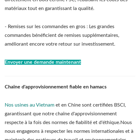
matériaux tout en garantissant la qualité.
- Remises sur les commandes en gros : Les grandes
commandes bénéficient de remises supplémentaires,
améliorant encore votre retour sur investissement.
Envoyer une demande maintenant
Chaîne d'approvisionnement fiable en hamacs
Nos usines au Vietnam
et en Chine sont certifiées BSCI,
garantissant que notre chaîne d'approvisionnement
respecte à la fois des normes de fiabilité et d'éthique.Nous
nous engageons à respecter les normes internationales et à
maintenir des pratiques de travail et environnementales