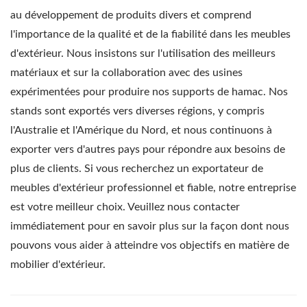
au développement de produits divers et comprend
l'importance de la qualité et de la fiabilité dans les meubles
d'extérieur. Nous insistons sur l'utilisation des meilleurs
matériaux et sur la collaboration avec des usines
expérimentées pour produire nos supports de hamac. Nos
stands sont exportés vers diverses régions, y compris
l'Australie et l'Amérique du Nord, et nous continuons à
exporter vers d'autres pays pour répondre aux besoins de
plus de clients. Si vous recherchez un exportateur de
meubles d'extérieur professionnel et fiable, notre entreprise
est votre meilleur choix. Veuillez nous contacter
immédiatement pour en savoir plus sur la façon dont nous
pouvons vous aider à atteindre vos objectifs en matière de
mobilier d'extérieur.