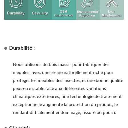
Durabilité :
Nous utilisons du bois massif pour fabriquer des
meubles, avec une résine naturellement riche pour
protéger les meubles des insectes, et une bonne qualité
peut être stable face aux différentes variations
climatiques extérieures, une technologie de traitement
exceptionnelle augmente la protection du produit, le
rendant difficilement endommagé, fissuré ou pourri.