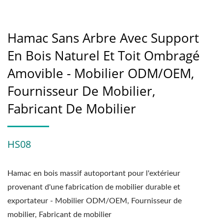
Hamac Sans Arbre Avec Support
En Bois Naturel Et Toit Ombragé
Amovible - Mobilier ODM/OEM,
Fournisseur De Mobilier,
Fabricant De Mobilier
HS08
Hamac en bois massif autoportant pour l'extérieur
provenant d'une fabrication de mobilier durable et
exportateur - Mobilier ODM/OEM, Fournisseur de
mobilier, Fabricant de mobilier