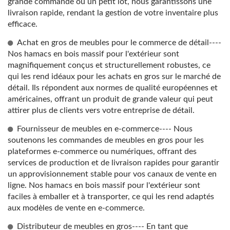
grande commande ou un petit lot, nous garantissons une
livraison rapide, rendant la gestion de votre inventaire plus
efficace.
Achat en gros de meubles pour le commerce de détail----
Nos hamacs en bois massif pour l'extérieur sont
magnifiquement conçus et structurellement robustes, ce
qui les rend idéaux pour les achats en gros sur le marché de
détail. Ils répondent aux normes de qualité européennes et
américaines, offrant un produit de grande valeur qui peut
attirer plus de clients vers votre entreprise de détail.
Fournisseur de meubles en e-commerce---- Nous
soutenons les commandes de meubles en gros pour les
plateformes e-commerce ou numériques, offrant des
services de production et de livraison rapides pour garantir
un approvisionnement stable pour vos canaux de vente en
ligne. Nos hamacs en bois massif pour l'extérieur sont
faciles à emballer et à transporter, ce qui les rend adaptés
aux modèles de vente en e-commerce.
Distributeur de meubles en gros---- En tant que