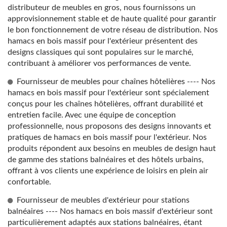
distributeur de meubles en gros, nous fournissons un
approvisionnement stable et de haute qualité pour garantir
le bon fonctionnement de votre réseau de distribution. Nos
hamacs en bois massif pour l'extérieur présentent des
designs classiques qui sont populaires sur le marché,
contribuant à améliorer vos performances de vente.
Fournisseur de meubles pour chaînes hôtelières ---- Nos
hamacs en bois massif pour l'extérieur sont spécialement
conçus pour les chaînes hôtelières, offrant durabilité et
entretien facile. Avec une équipe de conception
professionnelle, nous proposons des designs innovants et
pratiques de hamacs en bois massif pour l'extérieur. Nos
produits répondent aux besoins en meubles de design haut
de gamme des stations balnéaires et des hôtels urbains,
offrant à vos clients une expérience de loisirs en plein air
confortable.
Fournisseur de meubles d'extérieur pour stations
balnéaires ---- Nos hamacs en bois massif d'extérieur sont
particulièrement adaptés aux stations balnéaires, étant