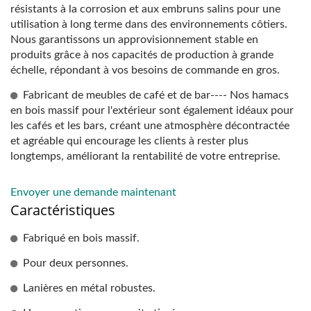
résistants à la corrosion et aux embruns salins pour une
utilisation à long terme dans des environnements côtiers.
Nous garantissons un approvisionnement stable en
produits grâce à nos capacités de production à grande
échelle, répondant à vos besoins de commande en gros.
Fabricant de meubles de café et de bar---- Nos hamacs
en bois massif pour l'extérieur sont également idéaux pour
les cafés et les bars, créant une atmosphère décontractée
et agréable qui encourage les clients à rester plus
longtemps, améliorant la rentabilité de votre entreprise.
Envoyer une demande maintenant
Caractéristiques
Fabriqué en bois massif.
Pour deux personnes.
Lanières en métal robustes.