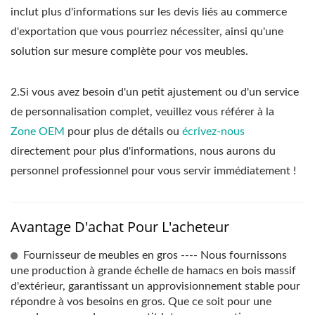
inclut plus d'informations sur les devis liés au commerce
d'exportation que vous pourriez nécessiter, ainsi qu'une
solution sur mesure complète pour vos meubles.
2.Si vous avez besoin d'un petit ajustement ou d'un service
de personnalisation complet, veuillez vous référer à la
Zone OEM
pour plus de détails ou
écrivez-nous
directement pour plus d'informations, nous aurons du
personnel professionnel pour vous servir immédiatement !
Avantage D'achat Pour L'acheteur
Fournisseur de meubles en gros ---- Nous fournissons
une production à grande échelle de hamacs en bois massif
d'extérieur, garantissant un approvisionnement stable pour
répondre à vos besoins en gros. Que ce soit pour une