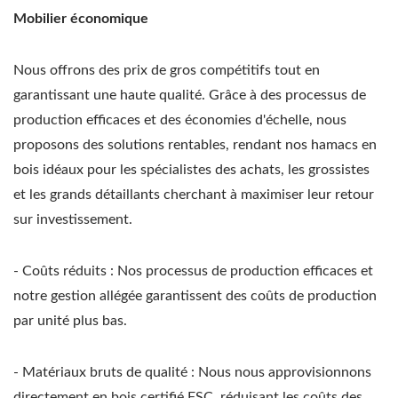
Mobilier économique
Nous offrons des prix de gros compétitifs tout en
garantissant une haute qualité. Grâce à des processus de
production efficaces et des économies d'échelle, nous
proposons des solutions rentables, rendant nos hamacs en
bois idéaux pour les spécialistes des achats, les grossistes
et les grands détaillants cherchant à maximiser leur retour
sur investissement.
- Coûts réduits : Nos processus de production efficaces et
notre gestion allégée garantissent des coûts de production
par unité plus bas.
- Matériaux bruts de qualité : Nous nous approvisionnons
directement en bois certifié FSC, réduisant les coûts des