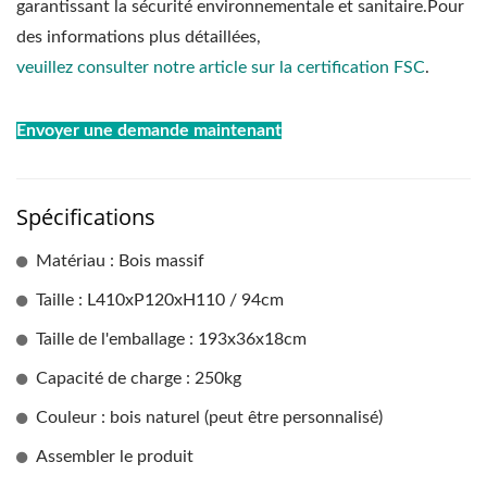
garantissant la sécurité environnementale et sanitaire.Pour
des informations plus détaillées,
veuillez consulter notre article sur la certification FSC
.
Envoyer une demande maintenant
Spécifications
Matériau : Bois massif
Taille : L410xP120xH110 / 94cm
Taille de l'emballage : 193x36x18cm
Capacité de charge : 250kg
Couleur : bois naturel (peut être personnalisé)
Assembler le produit