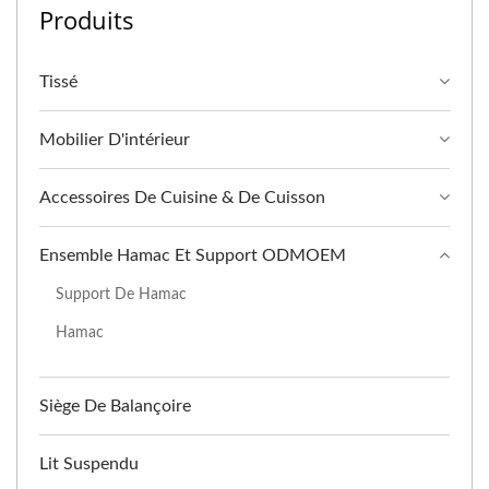
Produits
Tissé
Mobilier D'intérieur
Accessoires De Cuisine & De Cuisson
Ensemble Hamac Et Support ODMOEM
Support De Hamac
Hamac
Siège De Balançoire
Lit Suspendu