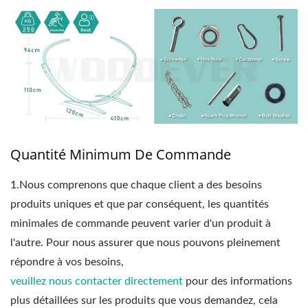
Quantité Minimum De Commande
1.
Nous comprenons que chaque client a des besoins
produits uniques et que par conséquent, les quantités
minimales de commande peuvent varier d'un produit à
l'autre. Pour nous assurer que nous pouvons pleinement
répondre à vos besoins,
veuillez nous contacter directement
pour des informations
plus détaillées sur les produits que vous demandez, cela