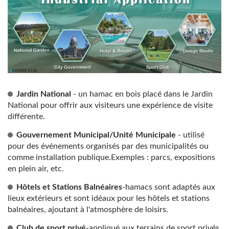
Jardin National
- un hamac en bois placé dans le Jardin
National pour offrir aux visiteurs une expérience de visite
différente.
Gouvernement Municipal/Unité Municipale
- utilisé
pour des événements organisés par des municipalités ou
comme installation publique.Exemples : parcs, expositions
en plein air, etc.
Hôtels et Stations Balnéaires
-hamacs sont adaptés aux
lieux extérieurs et sont idéaux pour les hôtels et stations
balnéaires, ajoutant à l'atmosphère de loisirs.
Club de sport privé
-appliqué aux terrains de sport privés,