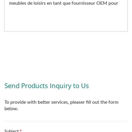
meubles de loisirs en tant que fournisseur OEM pour
les entreprises...