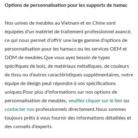
Options de personnalisation pour les supports de hamac
Nos usines de meubles au Vietnam et en Chine sont
équipées d'un matériel de traitement professionnel avancé,
ce qui nous permet d'offrir une large gamme d'options de
personnalisation pour les hamacs ou les services OEM et
ODM de meubles.Que vous ayez besoin de types
spécifiques de bois, de matériaux métalliques, de couleurs
de tissu ou d'autres caractéristiques supplémentaires, notre
équipe de design peut répondre à vos spécifications
uniques.Pour plus d'informations sur nos options de
personnalisation de meubles,
veuillez cliquer sur le lien
ou
contacter nos
professionnels directement.Nous sommes
toujours prêts à vous fournir des informations détaillées et
des conseils d'experts.