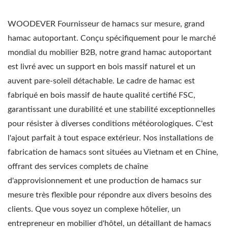
WOODEVER Fournisseur de hamacs sur mesure, grand
hamac autoportant. Conçu spécifiquement pour le marché
mondial du mobilier B2B, notre grand hamac autoportant
est livré avec un support en bois massif naturel et un
auvent pare-soleil détachable. Le cadre de hamac est
fabriqué en bois massif de haute qualité certifié FSC,
garantissant une durabilité et une stabilité exceptionnelles
pour résister à diverses conditions météorologiques. C'est
l'ajout parfait à tout espace extérieur. Nos installations de
fabrication de hamacs sont situées au Vietnam et en Chine,
offrant des services complets de chaîne
d'approvisionnement et une production de hamacs sur
mesure très flexible pour répondre aux divers besoins des
clients. Que vous soyez un complexe hôtelier, un
entrepreneur en mobilier d'hôtel, un détaillant de hamacs