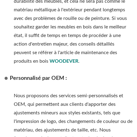
durabilité des meubles, et cela ne sera pas comme le
matériau métallique à l'extérieur pendant longtemps
avec des problèmes de rouille ou de peinture. Si vous
souhaitez garder les meubles en bois dans le meilleur
état, il suffit de temps en temps de procéder à une
action d'entretien majeur, des conseils détaillés
peuvent se référer à l'article de maintenance des
produits en bois
WOODEVER
.
Personnalisé par OEM :
Nous proposons des services semi-personnalisés et
OEM, qui permettent aux clients d'apporter des
ajustements mineurs aux styles existants, tels que
l'impression de logo, des changements de couleur ou de
matériau, des ajustements de taille, etc. Nous