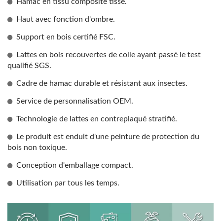
Hamac en tissu composite tissé.
Haut avec fonction d'ombre.
Support en bois certifié FSC.
Lattes en bois recouvertes de colle ayant passé le test
qualifié SGS.
Cadre de hamac durable et résistant aux insectes.
Service de personnalisation OEM.
Technologie de lattes en contreplaqué stratifié.
Le produit est enduit d'une peinture de protection du
bois non toxique.
Conception d'emballage compact.
Utilisation par tous les temps.