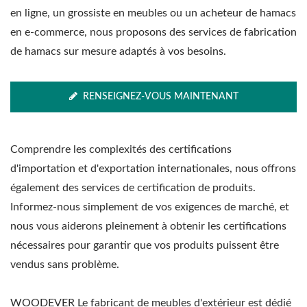
en ligne, un grossiste en meubles ou un acheteur de hamacs
en e-commerce, nous proposons des services de fabrication
de hamacs sur mesure adaptés à vos besoins.
RENSEIGNEZ-VOUS MAINTENANT
Comprendre les complexités des certifications
d'importation et d'exportation internationales, nous offrons
également des services de certification de produits.
Informez-nous simplement de vos exigences de marché, et
nous vous aiderons pleinement à obtenir les certifications
nécessaires pour garantir que vos produits puissent être
vendus sans problème.
WOODEVER Le fabricant de meubles d'extérieur est dédié