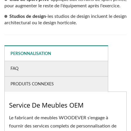
pour augmenter le reste de l'équipement après l'exercice.
Studios de design
-les studios de design incluent le design
architectural ou le design horticole.
PERSONNALISATION
FAQ
PRODUITS CONNEXES
Service De Meubles OEM
Le fabricant de meubles WOODEVER s'engage à
fournir des services complets de personnalisation de