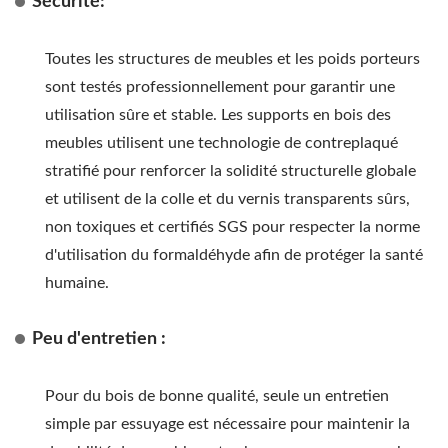
Sécurité:
Toutes les structures de meubles et les poids porteurs
sont testés professionnellement pour garantir une
utilisation sûre et stable. Les supports en bois des
meubles utilisent une technologie de contreplaqué
stratifié pour renforcer la solidité structurelle globale
et utilisent de la colle et du vernis transparents sûrs,
non toxiques et certifiés SGS pour respecter la norme
d'utilisation du formaldéhyde afin de protéger la santé
humaine.
Peu d'entretien :
Pour du bois de bonne qualité, seule un entretien
simple par essuyage est nécessaire pour maintenir la