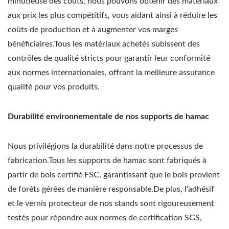
minutieuse des coûts, nous pouvons obtenir des matériaux
aux prix les plus compétitifs, vous aidant ainsi à réduire les
coûts de production et à augmenter vos marges
bénéficiaires.Tous les matériaux achetés subissent des
contrôles de qualité stricts pour garantir leur conformité
aux normes internationales, offrant la meilleure assurance
qualité pour vos produits.
Durabilité environnementale de nos supports de hamac
Nous privilégions la durabilité dans notre processus de
fabrication.Tous les supports de hamac sont fabriqués à
partir de bois certifié FSC, garantissant que le bois provient
de forêts gérées de manière responsable.De plus, l'adhésif
et le vernis protecteur de nos stands sont rigoureusement
testés pour répondre aux normes de certification SGS,