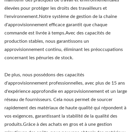
élevées pour protéger les droits des travailleurs et
l'environnement.Notre système de gestion de la chaîne
d'approvisionnement efficace garantit que chaque
commande est livrée à temps.Avec des capacités de
production stables, nous garantissons un
approvisionnement continu, éliminant les préoccupations
concernant les pénuries de stock.
De plus, nous possédons des capacités
d'approvisionnement professionnelles,
avec plus de 15 ans
d'expérience approfondie en approvisionnement et un large
réseau de fournisseurs.
Cela nous permet de sourcer
rapidement des matériaux de haute qualité qui répondent à
vos exigences, garantissant la stabilité de la qualité des
produits.Grâce à des achats en gros et à une gestion