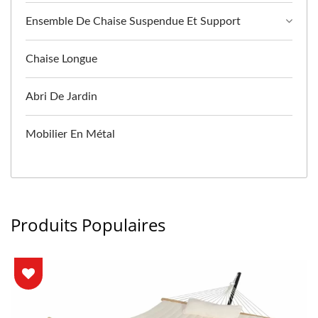
Ensemble De Chaise Suspendue Et Support
Chaise Longue
Abri De Jardin
Mobilier En Métal
Produits Populaires