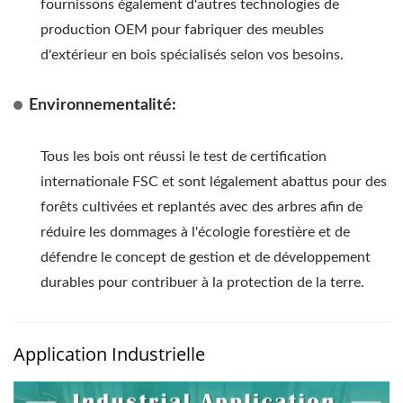
fournissons également d'autres technologies de
production OEM pour fabriquer des meubles
d'extérieur en bois spécialisés selon vos besoins.
Environnementalité:
Tous les bois ont réussi le test de certification
internationale FSC et sont légalement abattus pour des
forêts cultivées et replantés avec des arbres afin de
réduire les dommages à l'écologie forestière et de
défendre le concept de gestion et de développement
durables pour contribuer à la protection de la terre.
Application Industrielle