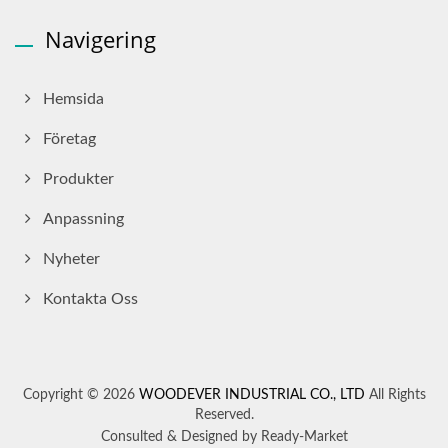
Navigering
Hemsida
Företag
Produkter
Anpassning
Nyheter
Kontakta Oss
Copyright © 2026
WOODEVER INDUSTRIAL CO., LTD
All Rights
Reserved.
Consulted & Designed by
Ready-Market