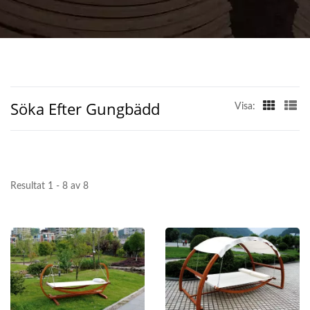
Söka Efter Gungbädd
Visa:
Resultat 1 - 8 av 8