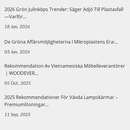
2026 Grön Julinköps Trender: Säger Adjö Till Plastavfall
—Varför...
18 Jun, 2026
De Gröna Affärsmöjligheterna I Mikroplastens Era:...
03 Jun, 2026
Rekommendation Av Vietnamesiska Möbelleverantörer
｜WOODEVER...
05 Oct, 2025
2025 Rekommendationer För Vävda Lampskärmar –
Premiumlösningar...
11 Sep, 2025