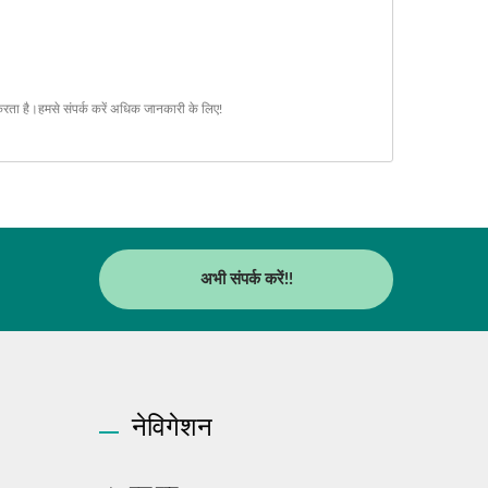
करता है।
हमसे संपर्क करें
अधिक जानकारी के लिए!
अभी संपर्क करें!!
नेविगेशन