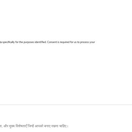
मला, और मुख्य विशेषताएँ जिन्हें आपको बनाए रखना चाहिए।