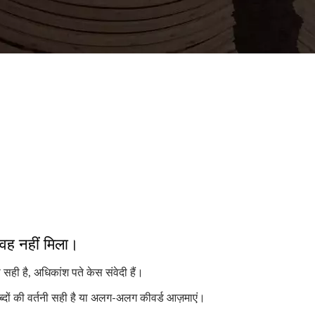
 वह नहीं मिला।
 सही है, अधिकांश पते केस संवेदी हैं।
ब्दों की वर्तनी सही है या अलग-अलग कीवर्ड आज़माएं।