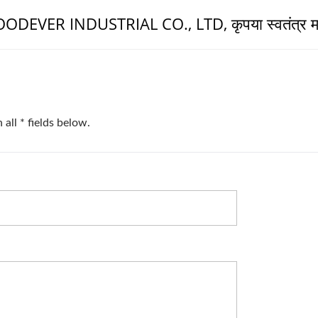
 WOODEVER INDUSTRIAL CO., LTD, कृपया स्वतंत्र मह