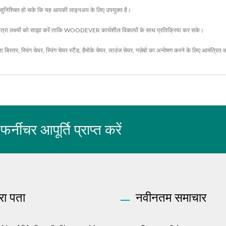
 यह सुनिश्चित हो सके कि यह आपकी लाइनअप के लिए उपयुक्त है।
 लक्ष्यों को साझा करें ताकि WOODEVER कार्यशील विकल्पों के साथ प्रतिक्रिया कर सके।
ला बिस्तर
,
स्विंग चेयर
,
स्विंग चेयर स्टैंड
,
हैमोके चेयर
,
लाउंज चेयर
,
गज़ेबो
का अन्वेषण करने के लिए आमंत्रित 
चर आपूर्ति प्राप्त करें
रा पता
नवीनतम समाचार