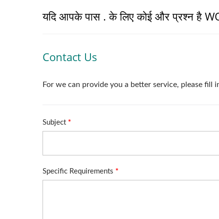
यदि आपके पास . के लिए कोई और प्रश्न है