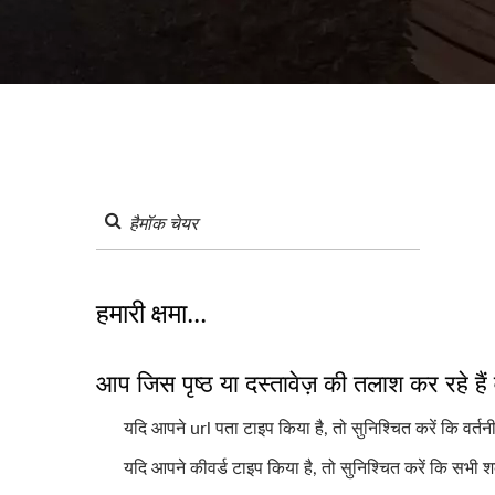
हमारी क्षमा...
आप जिस पृष्ठ या दस्तावेज़ की तलाश कर रहे हैं
यदि आपने url पता टाइप किया है, तो सुनिश्चित करें कि वर्तनी
यदि आपने कीवर्ड टाइप किया है, तो सुनिश्चित करें कि सभी श