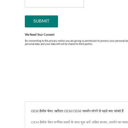
OEM हैमॉक चेयर: खरीदार OEM/ODM समर्थन मांगने से पहले क्या जांचते हैं
OEM हैमॉक चेयर फर्नीचर लक्ष्यों के साथ शुरू करें: लक्षित बाजार, उपयोग का मा