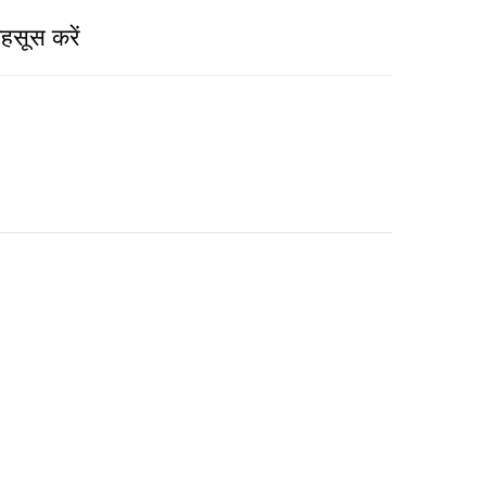
सूस करें