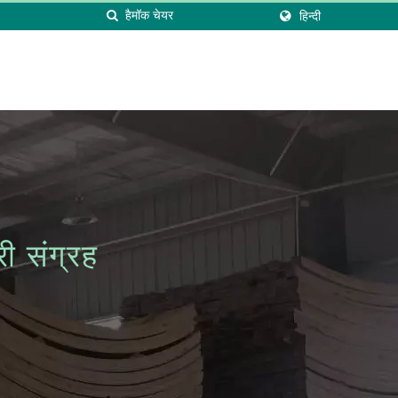
हिन्दी
 संग्रह