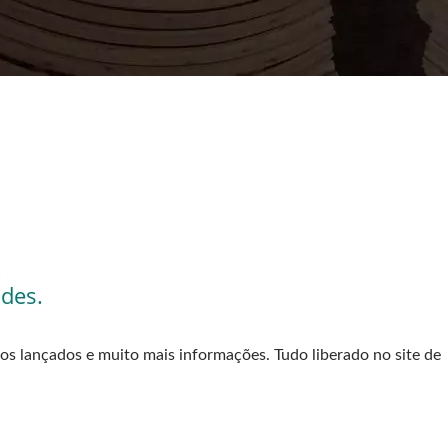
ades.
os lançados e muito mais informações. Tudo liberado no site de