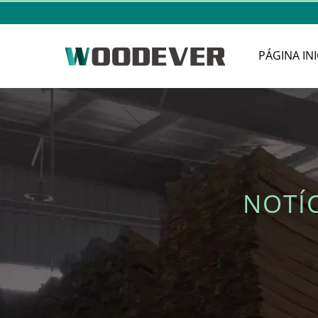
PÁGINA INI
NOTÍ