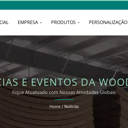
CIAL
EMPRESA
PRODUTOS
PERSONALIZAÇÃ
CIAS E EVENTOS DA WOO
Fique Atualizado com Nossas Atividades Globais
Home
/
Notícias