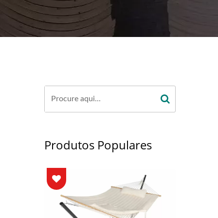
Produtos Populares