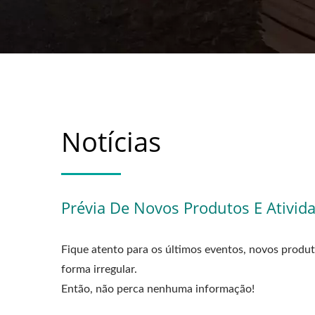
Notícias
Prévia De Novos Produtos E Ativid
Fique atento para os últimos eventos, novos produt
forma irregular.
Então, não perca nenhuma informação!