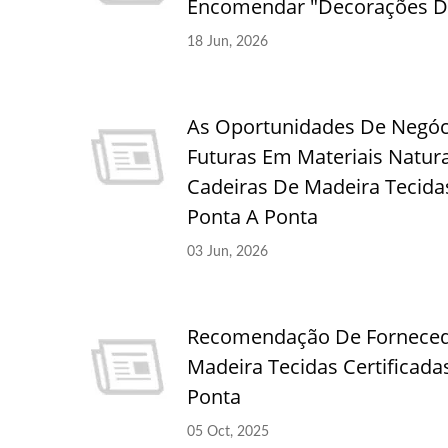
Encomendar "Decorações De
18 Jun, 2026
As Oportunidades De Negóci
Futuras Em Materiais Natur
Cadeiras De Madeira Tecid
Ponta A Ponta
03 Jun, 2026
Recomendação De Fornece
Madeira Tecidas Certifica
Ponta
05 Oct, 2025