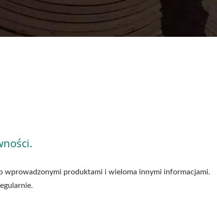
ności.
o wprowadzonymi produktami i wieloma innymi informacjami.
egularnie.