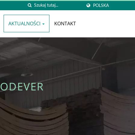
POLSKA
AKTUALNOŚCI
KONTAKT
OODEVER