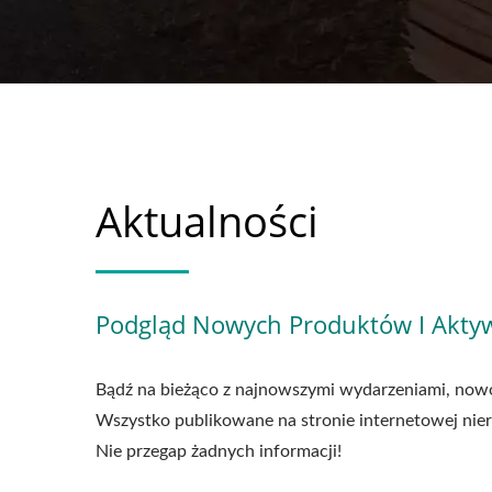
Aktualności
Podgląd Nowych Produktów I Aktyw
Bądź na bieżąco z najnowszymi wydarzeniami, now
Wszystko publikowane na stronie internetowej nier
Nie przegap żadnych informacji!