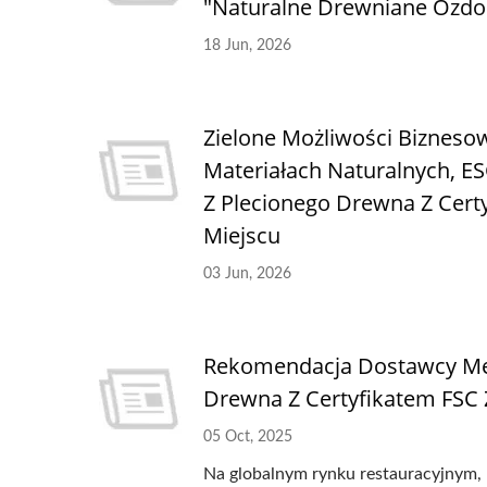
"Naturalne Drewniane Ozdo
18 Jun, 2026
Zielone Możliwości Biznesow
Materiałach Naturalnych, 
Z Plecionego Drewna Z Cer
Miejscu
03 Jun, 2026
Rekomendacja Dostawcy Me
Drewna Z Certyfikatem FSC
05 Oct, 2025
Na globalnym rynku restauracyjnym, h