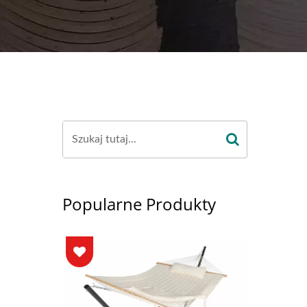
Popularne Produkty