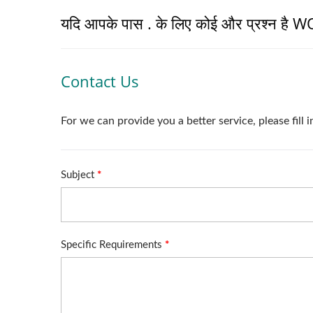
यदि आपके पास . के लिए कोई और प्रश्न है