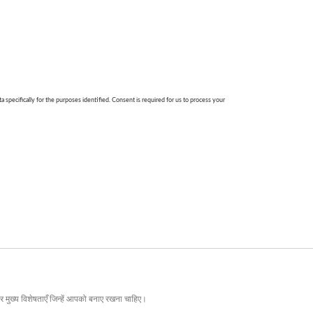
र मुख्य विशेषताएँ जिन्हें आपको बनाए रखना चाहिए।