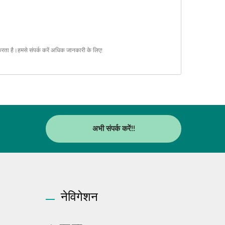
करता है।
हमसे संपर्क करें
अधिक जानकारी के लिए!
अभी संपर्क करें!!
नेविगेशन