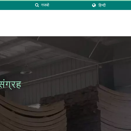
हिन्दी
ग्रह