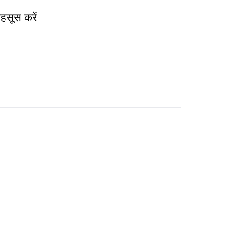
सूस करें