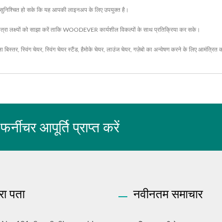
 यह सुनिश्चित हो सके कि यह आपकी लाइनअप के लिए उपयुक्त है।
 लक्ष्यों को साझा करें ताकि WOODEVER कार्यशील विकल्पों के साथ प्रतिक्रिया कर सके।
ला बिस्तर
,
स्विंग चेयर
,
स्विंग चेयर स्टैंड
,
हैमोके चेयर
,
लाउंज चेयर
,
गज़ेबो
का अन्वेषण करने के लिए आमंत्रित 
चर आपूर्ति प्राप्त करें
रा पता
नवीनतम समाचार