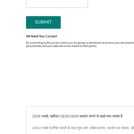
OEM गजबो: खरीदार OEM/ODM समर्थन मांगने से पहले क्या जांचते हैं
OEM गजबो फर्नीचर लक्ष्यों के साथ शुरू करें: लक्षित बाजार, उपयोग का मामला, औ