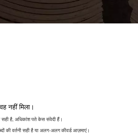
 वह नहीं मिला।
 सही है, अधिकांश पते केस संवेदी हैं।
ब्दों की वर्तनी सही है या अलग-अलग कीवर्ड आज़माएं।