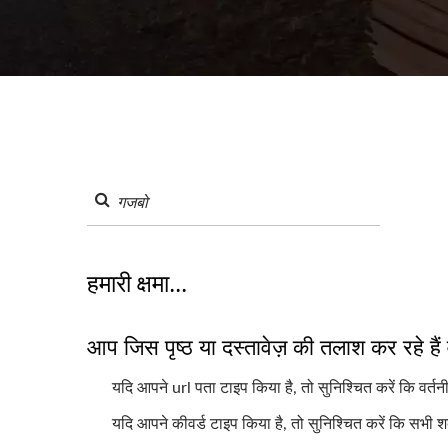
हमारी क्षमा...
आप जिस पृष्ठ या दस्तावेज़ की तलाश कर रहे हैं
यदि आपने url पता टाइप किया है, तो सुनिश्चित करें कि वर्तनी
यदि आपने कीवर्ड टाइप किया है, तो सुनिश्चित करें कि सभी श