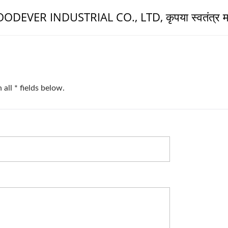
 WOODEVER INDUSTRIAL CO., LTD, कृपया स्वतंत्र मह