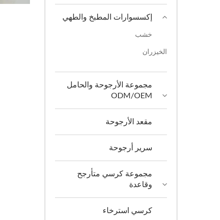
إكسسوارات المطبخ والطهي
خشب
الخيزران
مجموعة الأرجوحة والحامل
ODM/OEM
مقعد الأرجوحة
سرير أرجوحة
مجموعة كرسي متأرجح
وقاعدة
كرسي استرخاء