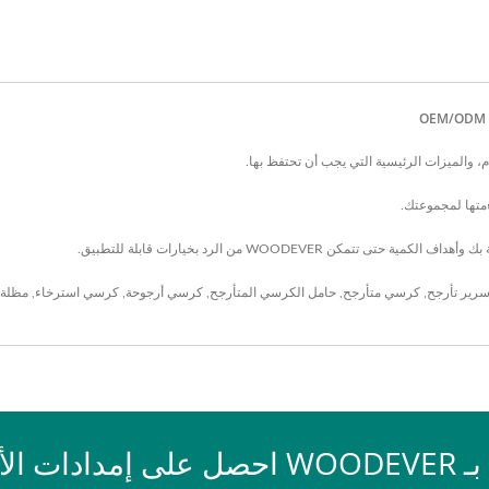
، والميزات الرئيسية التي يجب أن تحتفظ بها.
ءمتها لمجموعتك.
رير تأرجح
,
كرسي متأرجح
,
حامل الكرسي المتأرجح
,
كرسي أرجوحة
,
كرسي استرخاء
,
مظلة
 الأثاث الخارجي