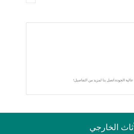
عالية الجودة.
اتصل بنا
لمزيد من التفاصيل!