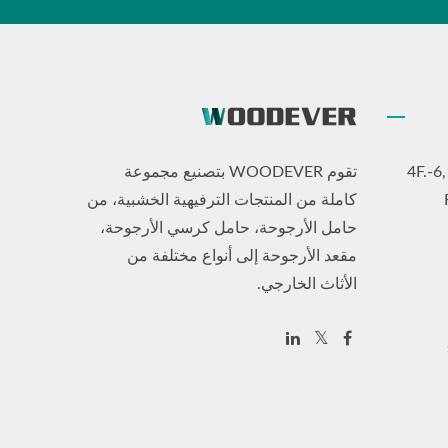
4F.-6
تقوم WOODEVER بتصنيع مجموعة
كاملة من المنتجات الترفيهية الخشبية، من
حامل الأرجوحة، حامل كرسي الأرجوحة،
مقعد الأرجوحة إلى أنواع مختلفة من
الأثاث الخارجي.