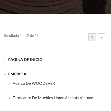
Resultado 1 - 12 de 13
1
2
PÁGINA DE INICIO
EMPRESA
Acerca De WOODEVER
Fabricante De Muebles Home Accents Vietnam