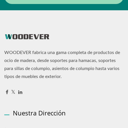
WOODEVER fabrica una gama completa de productos de
ocio de madera, desde soportes para hamacas, soportes
para sillas de columpio, asientos de columpio hasta varios
tipos de muebles de exterior.
Nuestra Dirección