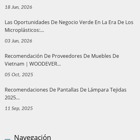
18 Jun, 2026
Las Oportunidades De Negocio Verde En La Era De Los
Microplásticos:...
03 Jun, 2026
Recomendación De Proveedores De Muebles De
Vietnam｜WOODEVER...
05 Oct, 2025
Recomendaciones De Pantallas De Lámpara Tejidas
2025...
11 Sep, 2025
Navegación