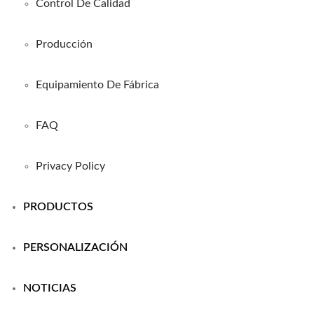
Control De Calidad
Producción
Equipamiento De Fábrica
FAQ
Privacy Policy
PRODUCTOS
PERSONALIZACIÓN
NOTICIAS