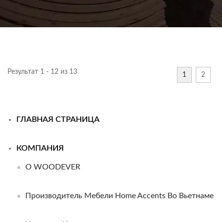
Результат 1 - 12 из 13
1
2
ГЛАВНАЯ СТРАНИЦА
КОМПАНИЯ
О WOODEVER
Производитель Мебели Home Accents Во Вьетнаме