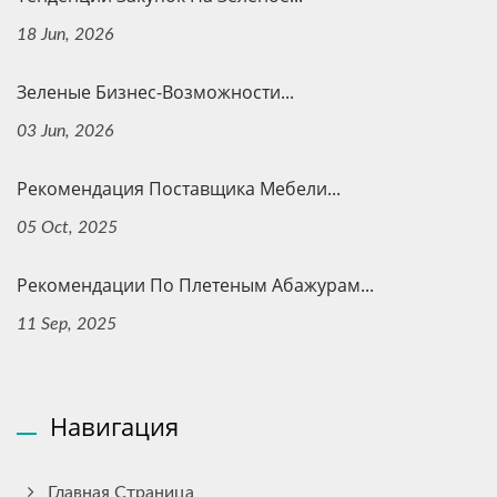
18 Jun, 2026
Зеленые Бизнес-Возможности...
03 Jun, 2026
Рекомендация Поставщика Мебели...
05 Oct, 2025
Рекомендации По Плетеным Абажурам...
11 Sep, 2025
Навигация
Главная Страница