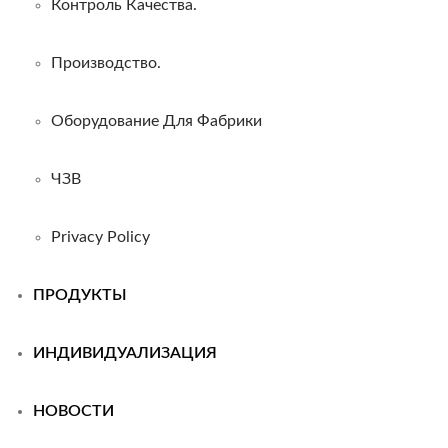
Контроль Качества.
Производство.
Оборудование Для Фабрики
ЧЗВ
Privacy Policy
ПРОДУКТЫ
ИНДИВИДУАЛИЗАЦИЯ
НОВОСТИ