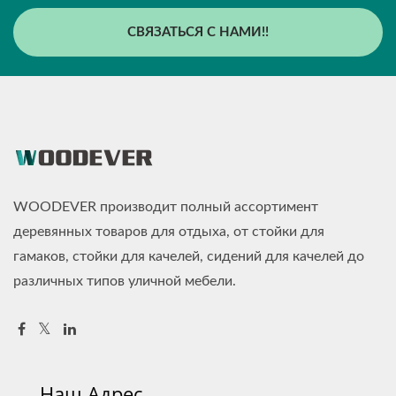
СВЯЗАТЬСЯ С НАМИ!!
WOODEVER производит полный ассортимент
деревянных товаров для отдыха, от стойки для
гамаков, стойки для качелей, сидений для качелей до
различных типов уличной мебели.
Наш Адрес