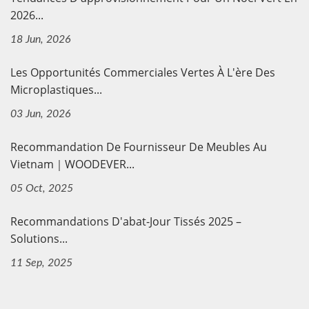
2026...
18 Jun, 2026
Les Opportunités Commerciales Vertes À L'ère Des
Microplastiques...
03 Jun, 2026
Recommandation De Fournisseur De Meubles Au
Vietnam｜WOODEVER...
05 Oct, 2025
Recommandations D'abat-Jour Tissés 2025 –
Solutions...
11 Sep, 2025