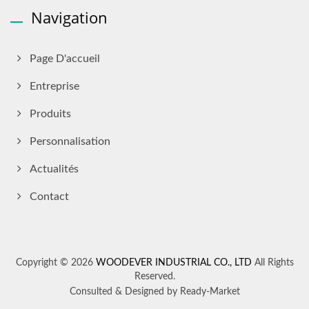
Navigation
Page D'accueil
Entreprise
Produits
Personnalisation
Actualités
Contact
Copyright © 2026
WOODEVER INDUSTRIAL CO., LTD
All Rights
Reserved.
Consulted & Designed by
Ready-Market