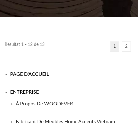
Résultat 1 - 12 de 13
1
2
PAGE D'ACCUEIL
ENTREPRISE
À Propos De WOODEVER
Fabricant De Meubles Home Accents Vietnam