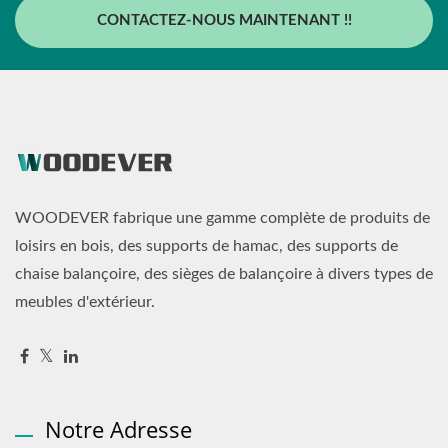
CONTACTEZ-NOUS MAINTENANT !!
WOODEVER fabrique une gamme complète de produits de
loisirs en bois, des supports de hamac, des supports de
chaise balançoire, des sièges de balançoire à divers types de
meubles d'extérieur.
Notre Adresse