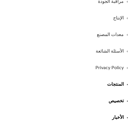
مراقبة الجودة
الإنتاج
معدات المصنع
الأسئلة الشائعة
Privacy Policy
المنتجات
تخصيص
الأخبار