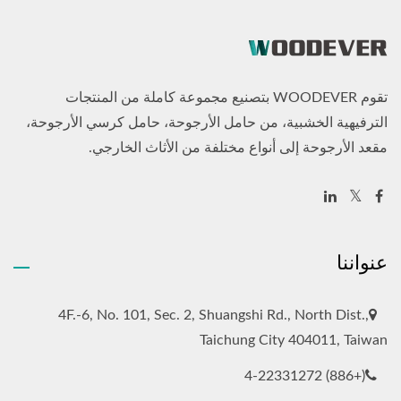
تقوم WOODEVER بتصنيع مجموعة كاملة من المنتجات
الترفيهية الخشبية، من حامل الأرجوحة، حامل كرسي الأرجوحة،
مقعد الأرجوحة إلى أنواع مختلفة من الأثاث الخارجي.
عنواننا
4F.-6, No. 101, Sec. 2, Shuangshi Rd., North Dist.,
Taichung City 404011, Taiwan
(+886) 4-22331272