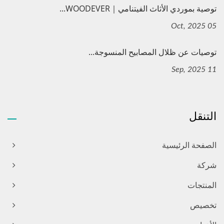
توصية بموردي الأثاث الفيتنامي｜WOODEVER...
05 Oct, 2025
توصيات عن ظلال المصابيح المنسوجة...
11 Sep, 2025
التنقل
الصفحة الرئيسية
شركة
المنتجات
تخصيص