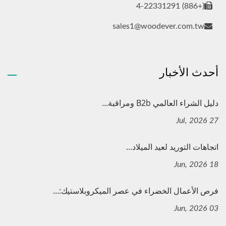
(+886) 4-22331291
sales1@woodever.com.tw
أحدث الأخبار
دليل الشراء العالمي B2b ومراقبة...
27 Jul, 2026
اتجاهات التوريد لعيد الميلاد...
18 Jun, 2026
فرص الأعمال الخضراء في عصر الميكروبلاستيك:...
03 Jun, 2026