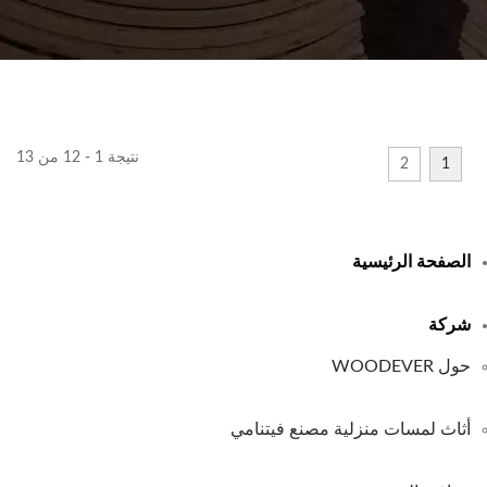
نتيجة 1 - 12 من 13
2
1
الصفحة الرئيسية
شركة
حول WOODEVER
أثاث لمسات منزلية مصنع فيتنامي