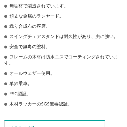
無垢材で製造されています。
頑丈な金属のランヤード。
織り合成布の座席。
スイングチェアスタンドは耐久性があり、虫に強い。
安全で無毒の塗料。
フレームの木材は防水ニスでコーティングされていま
す。
オールウェザー使用。
単独乗車。
FSC認証。
木材ラッカーのSGS無毒認証。