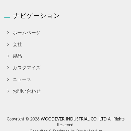
ナビゲーション
ホームページ
会社
製品
カスタマイズ
ニュース
お問い合わせ
Copyright © 2026
WOODEVER INDUSTRIAL CO., LTD
All Rights
Reserved.