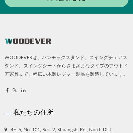
WOODEVERは、ハンモックスタンド、スイングチェアス
タンド、スイングシートからさまざまなタイプのアウトド
ア家具まで、幅広い木製レジャー製品を製造しています。
私たちの住所
4F.-6, No. 101, Sec. 2, Shuangshi Rd., North Dist.,