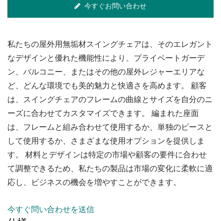
今すぐお問い合わせ
私たちの屋外用無垢材スイングチェアは、そのエレガント
なデザインと優れた機能性により、プライベートガーデ
ン、バルコニー、またはその他の屋外レジャーエリアな
ど、どんな環境でも美的魅力と快適さを高めます。 顧客
は、スイングチェアのフレームの曲線とサイズを自分のニ
ーズに合わせてカスタマイズできます。 編まれた座面
は、フレームと組み合わせて使用するか、単独のピースと
して使用するか、さまざまな使用オプションを提供しま
す。 材料とデザインは特定の市場や顧客の要件に合わせ
て調整できるため、私たちの製品は市場の変化に柔軟に適
応し、ビジネスの機会を増やすことができます。
今すぐ問い合わせを送信