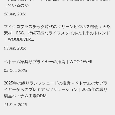
しているのか
18 Jun, 2026
マイクロプラスチック時代のグリーンビジネス機会：天然
素材、ESG、持続可能なライフスタイルの未来のトレンド
｜WOODEVER...
03 Jun, 2026
ベトナム家具サプライヤーの推薦｜WOODEVER...
05 Oct, 2025
2025年の織りランプシェードの推奨 – ベトナムのサプラ
イヤーからのプレミアムソリューション｜2025年の織り
製品ベトナム工場ODM...
11 Sep, 2025