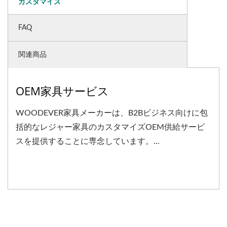
カスタマイズ
FAQ
関連商品
OEM家具サービス
WOODEVER家具メーカーは、B2Bビジネス向けに包
括的なレジャー家具のカスタマイズOEM供給サービ
スを提供することに専念しています。...