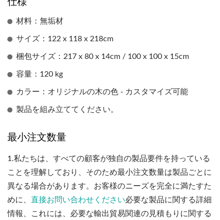
仕様
材料：無垢材
サイズ：122 x 118 x 218cm
梱包サイズ：217 x 80 x 14cm / 100 x 100 x 15cm
容量：120 kg
カラー：オリジナルの木の色 - カスタマイズ可能
製品を組み立ててください。
最小注文数量
1.
私たちは、すべての顧客が独自の製品要件を持っている
ことを理解しており、そのため最小注文数量は製品ごとに
異なる場合があります。お客様のニーズを完全に満たすた
めに、
直接お問い合わせください
必要な製品に関する詳細
情報、これには、必要な輸出貿易関連の見積もりに関する