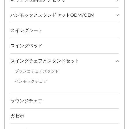
ハンモックとスタンドセットODM/OEM
スイングシート
スイングベッド
スイングチェアとスタンドセット
ブランコチェアスタンド
ハンモックチェア
ラウンジチェア
ガゼボ