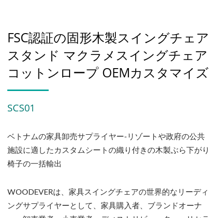
FSC認証の固形木製スイングチェア
スタンド マクラメスイングチェア
コットンロープ OEMカスタマイズ
SCS01
ベトナムの家具卸売サプライヤー-リゾートや政府の公共
施設に適したカスタムシートの織り付きの木製ぶら下がり
椅子の一括輸出
WOODEVERは、家具スイングチェアの世界的なリーディ
ングサプライヤーとして、家具購入者、ブランドオーナ