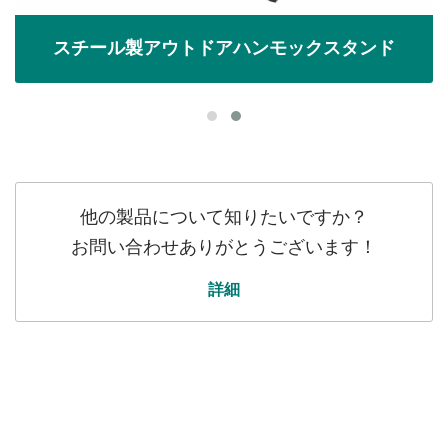
スチール製アウトドアハンモックスタンド
他の製品について知りたいですか？
お問い合わせありがとうございます！
詳細