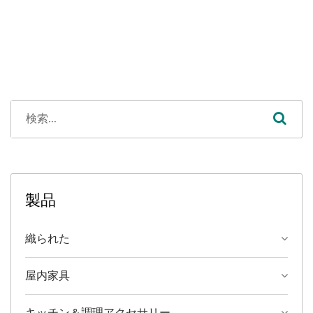
製品
織られた
屋内家具
キッチン＆調理アクセサリー