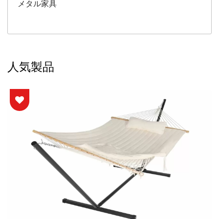
メタル家具
人気製品