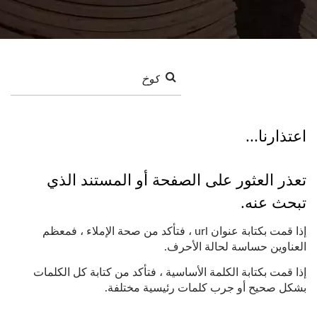
اعتذارنا...
تعذر العثور على الصفحة أو المستند الذي
تبحث عنه.
إذا قمت بكتابة عنوان url ، فتأكد من صحة الإملاء ، فمعظم
العناوين حساسة لحالة الأحرف.
إذا قمت بكتابة الكلمة الأساسية ، فتأكد من كتابة كل الكلمات
بشكل صحيح أو جرب كلمات رئيسية مختلفة.