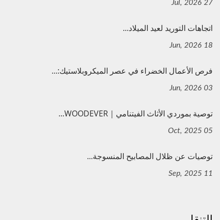
27 Jul, 2026
اتجاهات التوريد لعيد الميلاد...
18 Jun, 2026
فرص الأعمال الخضراء في عصر الميكروبلاستيك:...
03 Jun, 2026
توصية بموردي الأثاث الفيتنامي｜WOODEVER...
05 Oct, 2025
توصيات عن ظلال المصابيح المنسوجة...
11 Sep, 2025
التنقل