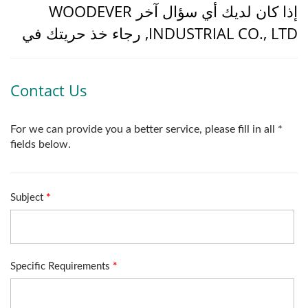
إذا كان لديك أي سؤال آخر WOODEVER
INDUSTRIAL CO., LTD, رجاء خذ حريتك في