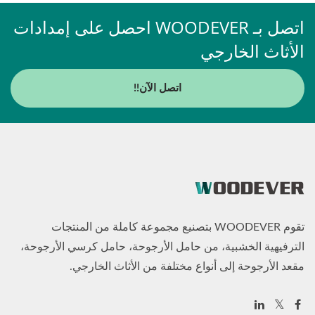
اتصل بـ WOODEVER احصل على إمدادات
الأثاث الخارجي
اتصل الآن!!
تقوم WOODEVER بتصنيع مجموعة كاملة من المنتجات
الترفيهية الخشبية، من حامل الأرجوحة، حامل كرسي الأرجوحة،
مقعد الأرجوحة إلى أنواع مختلفة من الأثاث الخارجي.