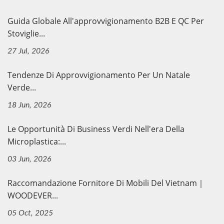
Guida Globale All'approvvigionamento B2B E QC Per
Stoviglie...
27 Jul, 2026
Tendenze Di Approvvigionamento Per Un Natale
Verde...
18 Jun, 2026
Le Opportunità Di Business Verdi Nell'era Della
Microplastica:...
03 Jun, 2026
Raccomandazione Fornitore Di Mobili Del Vietnam｜
WOODEVER...
05 Oct, 2025