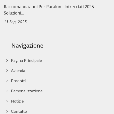
Raccomandazioni Per Paralumi Intrecciati 2025 –
Soluzioni...
11 Sep, 2025
Navigazione
Pagina Principale
Azienda
Prodotti
Personalizzazione
Notizie
Contatto