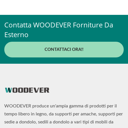
Contatta WOODEVER Forniture Da
Esterno
CONTATTACI ORA!!
WOODEVER produce un'ampia gamma di prodotti per il
tempo libero in legno, da supporti per amache, supporti per
sedie a dondolo, sedili a dondolo a vari tipi di mobili da