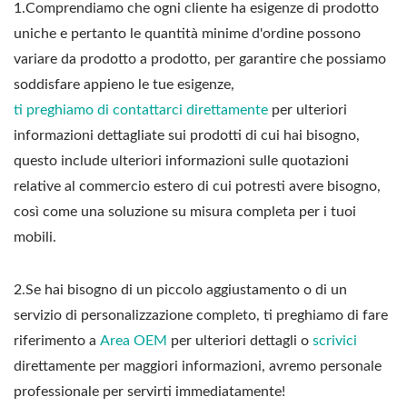
1.
Comprendiamo che ogni cliente ha esigenze di prodotto
uniche e pertanto le quantità minime d'ordine possono
variare da prodotto a prodotto, per garantire che possiamo
soddisfare appieno le tue esigenze,
ti preghiamo di contattarci direttamente
per ulteriori
informazioni dettagliate sui prodotti di cui hai bisogno,
questo include ulteriori informazioni sulle quotazioni
relative al commercio estero di cui potresti avere bisogno,
così come una soluzione su misura completa per i tuoi
mobili.
2.Se hai bisogno di un piccolo aggiustamento o di un
servizio di personalizzazione completo, ti preghiamo di fare
riferimento a
Area OEM
per ulteriori dettagli o
scrivici
direttamente per maggiori informazioni, avremo personale
professionale per servirti immediatamente!