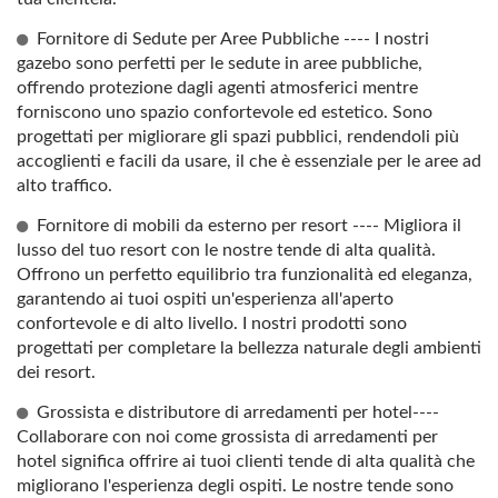
Fornitore di Sedute per Aree Pubbliche ---- I nostri
gazebo sono perfetti per le sedute in aree pubbliche,
offrendo protezione dagli agenti atmosferici mentre
forniscono uno spazio confortevole ed estetico. Sono
progettati per migliorare gli spazi pubblici, rendendoli più
accoglienti e facili da usare, il che è essenziale per le aree ad
alto traffico.
Fornitore di mobili da esterno per resort ---- Migliora il
lusso del tuo resort con le nostre tende di alta qualità.
Offrono un perfetto equilibrio tra funzionalità ed eleganza,
garantendo ai tuoi ospiti un'esperienza all'aperto
confortevole e di alto livello. I nostri prodotti sono
progettati per completare la bellezza naturale degli ambienti
dei resort.
Grossista e distributore di arredamenti per hotel----
Collaborare con noi come grossista di arredamenti per
hotel significa offrire ai tuoi clienti tende di alta qualità che
migliorano l'esperienza degli ospiti. Le nostre tende sono