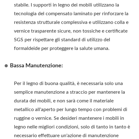
stabile. I supporti in legno dei mobili utilizzano la
tecnologia del compensato laminato per rinforzare la
resistenza strutturale complessiva e utilizzano colla e
vernice trasparente sicure, non tossiche e certificate
SGS per rispettare gli standard di utilizzo del
formaldeide per proteggere la salute umana.
Bassa Manutenzione:
Per il legno di buona qualità, è necessaria solo una
semplice manutenzione a straccio per mantenere la
durata dei mobili, e non sarà come il materiale
metallico all'aperto per lungo tempo con problemi di
ruggine o vernice. Se desideri mantenere i mobili in
legno nelle migliori condizioni, solo di tanto in tanto è
necessario effettuare un'azione di manutenzione