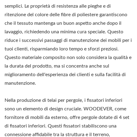
semplici. Le proprietà di resistenza alle pieghe e di
ritenzione del colore delle fibre di poliestere garantiscono
che il tessuto mantenga un buon aspetto anche dopo il
lavaggio, richiedendo una minima cura speciale. Questo
riduce i successivi passaggi di manutenzione dei mobili per i
tuoi clienti, risparmiando loro tempo e sforzi preziosi.
Questo materiale composito non solo considera la qualità e
la durata del prodotto, ma si concentra anche sul
miglioramento dell'esperienza dei clienti e sulla facilità di
manutenzione.
Nella produzione di telai per pergole, i fissatori inferiori
sono un elemento di design cruciale. WOODEVER, come
fornitore di mobili da esterno, offre pergole dotate di 4 set
di fissatori inferiori. Questi fissatori stabiliscono una
connessione affidabile tra la struttura e il terreno,