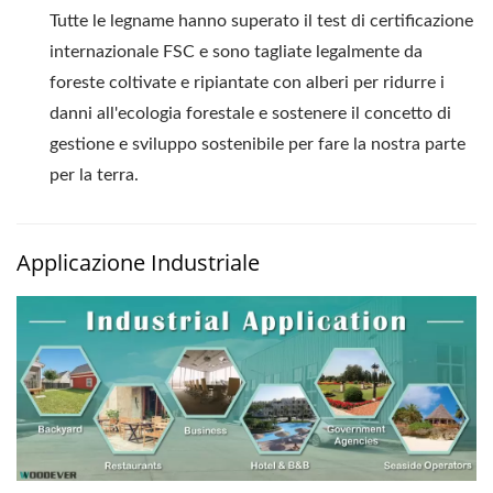
Tutte le legname hanno superato il test di certificazione
internazionale FSC e sono tagliate legalmente da
foreste coltivate e ripiantate con alberi per ridurre i
danni all'ecologia forestale e sostenere il concetto di
gestione e sviluppo sostenibile per fare la nostra parte
per la terra.
Applicazione Industriale