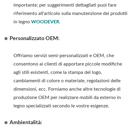
importante; per suggerimenti dettagliati puoi fare
riferimento all'articolo sulla manutenzione dei prodotti
in legno
WOODEVER
.
Personalizzato OEM:
Offriamo servizi semi-personalizzati e OEM, che
consentono ai clienti di apportare piccole modifiche
agli stili esistenti, come la stampa del logo,
cambiamenti di colore o materiale, regolazioni delle
dimensioni, ecc. Forniamo anche altre tecnologie di
produzione OEM per realizzare mobili da esterno in
legno specializzati secondo le vostre esigenze.
Ambientalità: