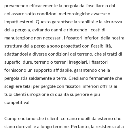
prevenendo efficacemente la pergola dall'oscillare o dal
collassare sotto condizioni meteorologiche avverse o
impatti esterni. Questo garantisce la stabilità e la sicurezza
della pergola, evitando danni e riducendo i costi di
manutenzione non necessari. I fissatori inferiori della nostra
struttura della pergola sono progettati con flessibilità,
adattandosi a diverse condizioni del terreno, che si tratti di
superfici dure, terreno o terreni irregolari. I fissatori
forniscono un supporto affidabile, garantendo che la
pergola stia saldamente a terra. Crediamo fermamente che
scegliere telai per pergole con fissatori inferiori offrirà ai
tuoi clienti un'opzione di qualità superiore e più
competitiva!
Comprendiamo che i clienti cercano mobili da esterno che
siano durevoli e a lungo termine. Pertanto, la resistenza alla