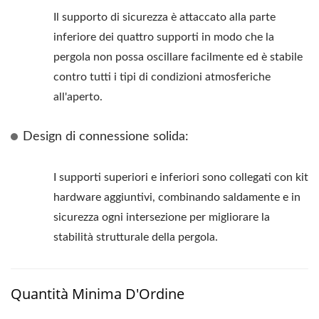
Il supporto di sicurezza è attaccato alla parte
inferiore dei quattro supporti in modo che la
pergola non possa oscillare facilmente ed è stabile
contro tutti i tipi di condizioni atmosferiche
all'aperto.
Design di connessione solida:
I supporti superiori e inferiori sono collegati con kit
hardware aggiuntivi, combinando saldamente e in
sicurezza ogni intersezione per migliorare la
stabilità strutturale della pergola.
Quantità Minima D'Ordine