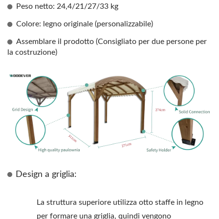
Peso netto: 24,4/21/27/33 kg
Colore: legno originale (personalizzabile)
Assemblare il prodotto (Consigliato per due persone per
la costruzione)
Design a griglia:
La struttura superiore utilizza otto staffe in legno
per formare una griglia, quindi vengono