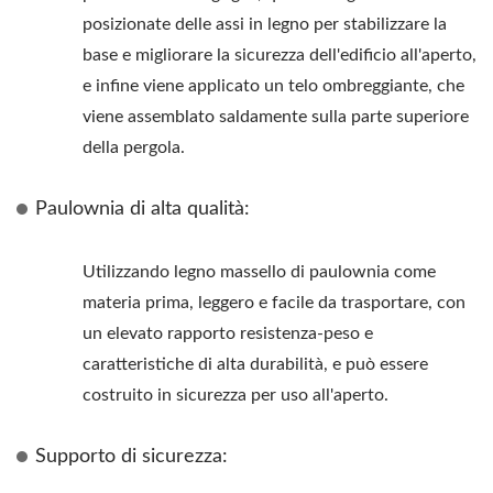
posizionate delle assi in legno per stabilizzare la
base e migliorare la sicurezza dell'edificio all'aperto,
e infine viene applicato un telo ombreggiante, che
viene assemblato saldamente sulla parte superiore
della pergola.
Paulownia di alta qualità:
Utilizzando legno massello di paulownia come
materia prima, leggero e facile da trasportare, con
un elevato rapporto resistenza-peso e
caratteristiche di alta durabilità, e può essere
costruito in sicurezza per uso all'aperto.
Supporto di sicurezza: