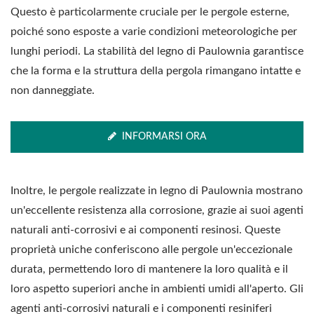
Questo è particolarmente cruciale per le pergole esterne,
poiché sono esposte a varie condizioni meteorologiche per
lunghi periodi. La stabilità del legno di Paulownia garantisce
che la forma e la struttura della pergola rimangano intatte e
non danneggiate.
INFORMARSI ORA
Inoltre, le pergole realizzate in legno di Paulownia mostrano
un'eccellente resistenza alla corrosione, grazie ai suoi agenti
naturali anti-corrosivi e ai componenti resinosi. Queste
proprietà uniche conferiscono alle pergole un'eccezionale
durata, permettendo loro di mantenere la loro qualità e il
loro aspetto superiori anche in ambienti umidi all'aperto. Gli
agenti anti-corrosivi naturali e i componenti resiniferi