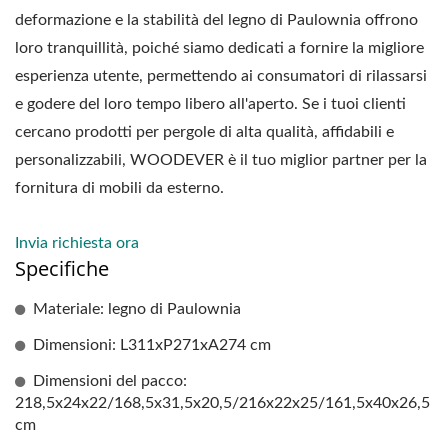
deformazione e la stabilità del legno di Paulownia offrono
loro tranquillità, poiché siamo dedicati a fornire la migliore
esperienza utente, permettendo ai consumatori di rilassarsi
e godere del loro tempo libero all'aperto. Se i tuoi clienti
cercano prodotti per pergole di alta qualità, affidabili e
personalizzabili, WOODEVER è il tuo miglior partner per la
fornitura di mobili da esterno.
Invia richiesta ora
Specifiche
Materiale: legno di Paulownia
Dimensioni: L311xP271xA274 cm
Dimensioni del pacco:
218,5x24x22/168,5x31,5x20,5/216x22x25/161,5x40x26,5
cm