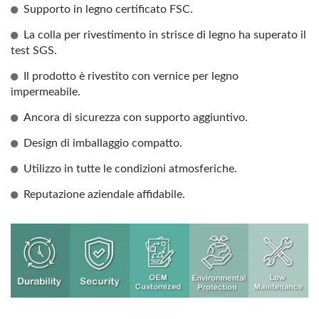
Supporto in legno certificato FSC.
La colla per rivestimento in strisce di legno ha superato il
test SGS.
Il prodotto è rivestito con vernice per legno
impermeabile.
Ancora di sicurezza con supporto aggiuntivo.
Design di imballaggio compatto.
Utilizzo in tutte le condizioni atmosferiche.
Reputazione aziendale affidabile.