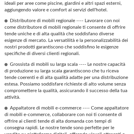
ideali per aree come piscine, giardini e altri spazi esterni,
aggiungendo valore e comfort ai servizi dell'hotel.
Distributore di mobili regionale ---- Lavorare con noi
come distributore di mobili regionale ti consente di offrire
tende uniche e di alta qualità che soddisfano diverse
esigenze di mercato. La versatilità e la personalizzabilità dei
nostri prodotti garantiscono che soddisfino le esigenze
specifiche di diversi clienti regionali.
Grossista di mobili su larga scala ---- Le nostre capacità
di produzione su larga scala garantiscono che tu riceva
tende coerenti e di alta qualità adatte per una distribuzione
estesa. Possiamo soddisfare richieste di alto volume senza
compromettere la qualità, assicurando il successo della tua
attività.
Appaltatore di mobili e-commerce ---- Come appaltatore
di mobili e-commerce, collaborare con noi ti consente di
offrire ai clienti tende di alta domanda con tempi di
consegna rapidi. Le nostre tende sono perfette per le