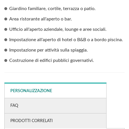
Giardino familiare, cortile, terrazza o patio.
Area ristorante all'aperto o bar.
Ufficio all'aperto aziendale, lounge e aree sociali.
Impostazione all'aperto di hotel o B&B o a bordo piscina.
Impostazione per attività sulla spiaggia.
Costruzione di edifici pubblici governativi.
PERSONALIZZAZIONE
FAQ
PRODOTTI CORRELATI