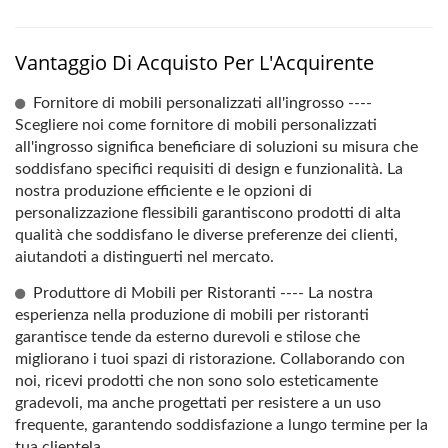
Vantaggio Di Acquisto Per L'Acquirente
Fornitore di mobili personalizzati all'ingrosso ----
Scegliere noi come fornitore di mobili personalizzati
all'ingrosso significa beneficiare di soluzioni su misura che
soddisfano specifici requisiti di design e funzionalità. La
nostra produzione efficiente e le opzioni di
personalizzazione flessibili garantiscono prodotti di alta
qualità che soddisfano le diverse preferenze dei clienti,
aiutandoti a distinguerti nel mercato.
Produttore di Mobili per Ristoranti ---- La nostra
esperienza nella produzione di mobili per ristoranti
garantisce tende da esterno durevoli e stilose che
migliorano i tuoi spazi di ristorazione. Collaborando con
noi, ricevi prodotti che non sono solo esteticamente
gradevoli, ma anche progettati per resistere a un uso
frequente, garantendo soddisfazione a lungo termine per la
tua clientela.