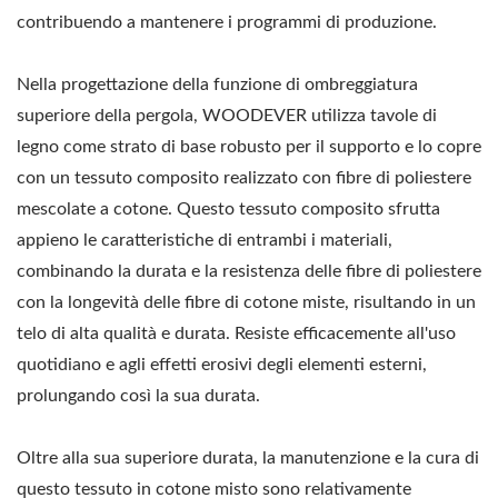
contribuendo a mantenere i programmi di produzione.
Nella progettazione della funzione di ombreggiatura
superiore della pergola, WOODEVER utilizza tavole di
legno come strato di base robusto per il supporto e lo copre
con un tessuto composito realizzato con fibre di poliestere
mescolate a cotone. Questo tessuto composito sfrutta
appieno le caratteristiche di entrambi i materiali,
combinando la durata e la resistenza delle fibre di poliestere
con la longevità delle fibre di cotone miste, risultando in un
telo di alta qualità e durata. Resiste efficacemente all'uso
quotidiano e agli effetti erosivi degli elementi esterni,
prolungando così la sua durata.
Oltre alla sua superiore durata, la manutenzione e la cura di
questo tessuto in cotone misto sono relativamente