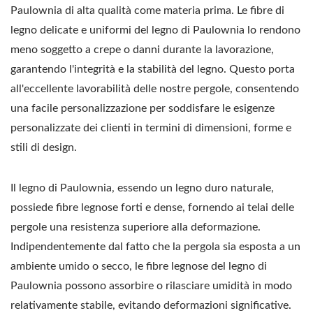
Paulownia di alta qualità come materia prima. Le fibre di
legno delicate e uniformi del legno di Paulownia lo rendono
meno soggetto a crepe o danni durante la lavorazione,
garantendo l'integrità e la stabilità del legno. Questo porta
all'eccellente lavorabilità delle nostre pergole, consentendo
una facile personalizzazione per soddisfare le esigenze
personalizzate dei clienti in termini di dimensioni, forme e
stili di design.
Il legno di Paulownia, essendo un legno duro naturale,
possiede fibre legnose forti e dense, fornendo ai telai delle
pergole una resistenza superiore alla deformazione.
Indipendentemente dal fatto che la pergola sia esposta a un
ambiente umido o secco, le fibre legnose del legno di
Paulownia possono assorbire o rilasciare umidità in modo
relativamente stabile, evitando deformazioni significative.