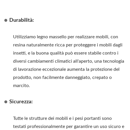
Durabilità:
Utilizziamo legno massello per realizzare mobili, con
resina naturalmente ricca per proteggere i mobili dagli
insetti, e la buona qualità può essere stabile contro i
diversi cambiamenti climatici all'aperto, una tecnologia
di lavorazione eccezionale aumenta la protezione del
prodotto, non facilmente danneggiato, crepato o
marcito.
Sicurezza:
Tutte le strutture dei mobili e i pesi portanti sono
testati professionalmente per garantire un uso sicuro e