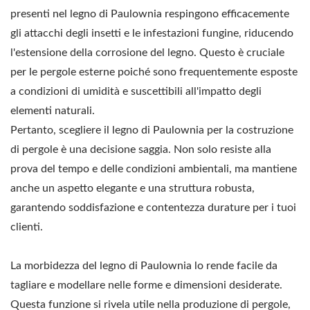
presenti nel legno di Paulownia respingono efficacemente
gli attacchi degli insetti e le infestazioni fungine, riducendo
l'estensione della corrosione del legno. Questo è cruciale
per le pergole esterne poiché sono frequentemente esposte
a condizioni di umidità e suscettibili all'impatto degli
elementi naturali.
Pertanto, scegliere il legno di Paulownia per la costruzione
di pergole è una decisione saggia. Non solo resiste alla
prova del tempo e delle condizioni ambientali, ma mantiene
anche un aspetto elegante e una struttura robusta,
garantendo soddisfazione e contentezza durature per i tuoi
clienti.
La morbidezza del legno di Paulownia lo rende facile da
tagliare e modellare nelle forme e dimensioni desiderate.
Questa funzione si rivela utile nella produzione di pergole,