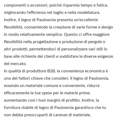
componenti o accessori, poiché risparmia tempo e fatica,
migliorando l'efficienza nel taglio e nella modellatura.
Inoltre, il legno di Paulownia presenta un'eccellente
flessibilità, consentendo la creazione di varie forme e design
in modo relativamente semplice. Questo ci offre maggiore
flessibilità nella progettazione e produzione di pergole o
altri prodotti, permettendoci di personalizzare vari stili in
base alle richieste dei clienti e soddisfare le diverse esigenze
del mercato.
In qualità di produttore B2B, la convenienza economica è
uno dei fattori chiave che consideri. Il legno di Paulownia,
essendo un materiale comune e conveniente, ridurrà
efficacemente le tue spese per le materie prime,
aumentando così i tuoi margini di profitto. Inoltre, la
fornitura stabile di legno di Paulownia garantisce che tu
non debba preoccuparti di carenze di materiale,