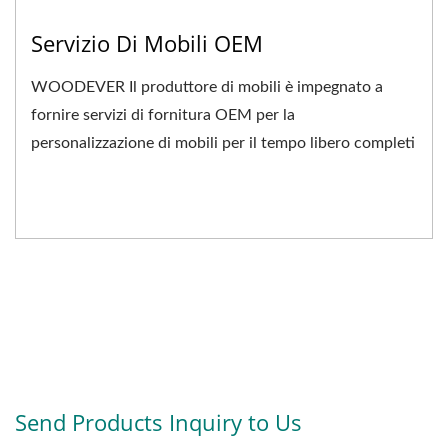
Servizio Di Mobili OEM
WOODEVER Il produttore di mobili è impegnato a
fornire servizi di fornitura OEM per la
personalizzazione di mobili per il tempo libero completi
per le aziende...