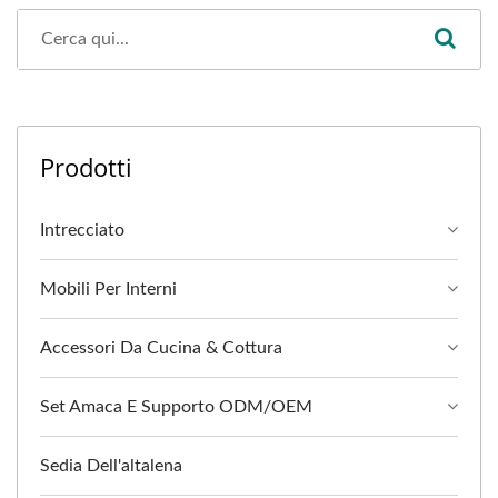
Prodotti
Intrecciato
Mobili Per Interni
Accessori Da Cucina & Cottura
Set Amaca E Supporto ODM/OEM
Sedia Dell'altalena