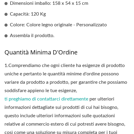
Dimensioni imballo: 158 x 54 x 15 cm
Capacità: 120 Kg
Colore: Colore legno originale - Personalizzato
Assembla il prodotto.
Quantità Minima D'Ordine
1.
Comprendiamo che ogni cliente ha esigenze di prodotto
uniche e pertanto le quantità minime d'ordine possono
variare da prodotto a prodotto, per garantire che possiamo
soddisfare appieno le tue esigenze,
ti preghiamo di contattarci direttamente
per ulteriori
informazioni dettagliate sui prodotti di cui hai bisogno,
questo include ulteriori informazioni sulle quotazioni
relative al commercio estero di cui potresti avere bisogno,
così come una soluzione su misura completa per i tuoi