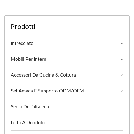
Prodotti
Intrecciato
Mobili Per Interni
Accessori Da Cucina & Cottura
Set Amaca E Supporto ODM/OEM
Sedia Dell'altalena
Letto A Dondolo