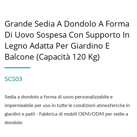
Grande Sedia A Dondolo A Forma
Di Uovo Sospesa Con Supporto In
Legno Adatta Per Giardino E
Balcone (Capacità 120 Kg)
SCS03
Sedia a dondolo a forma di uovo personalizzabile e
impermeabile per uso in tutte le condizioni atmosferiche in
giardini e patii - Fabbrica di mobili OEM/ODM per sedie a
dondolo