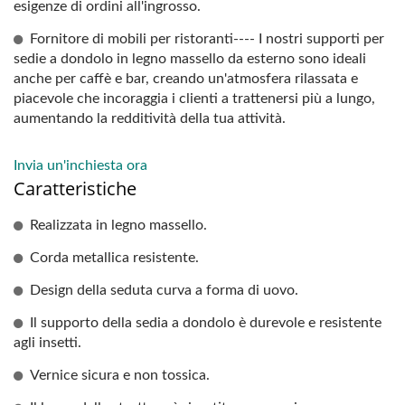
esigenze di ordini all'ingrosso.
Fornitore di mobili per ristoranti---- I nostri supporti per
sedie a dondolo in legno massello da esterno sono ideali
anche per caffè e bar, creando un'atmosfera rilassata e
piacevole che incoraggia i clienti a trattenersi più a lungo,
aumentando la redditività della tua attività.
Invia un'inchiesta ora
Caratteristiche
Realizzata in legno massello.
Corda metallica resistente.
Design della seduta curva a forma di uovo.
Il supporto della sedia a dondolo è durevole e resistente
agli insetti.
Vernice sicura e non tossica.