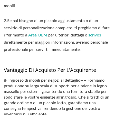
mobili.
2.Se hai bisogno di un piccolo aggiustamento o di un
servizio di personalizzazione completo, ti preghiamo di fare
riferimento a
Area OEM
per ulteriori dettagli o
scrivici
direttamente per maggiori informazioni, avremo personale
professionale per servirti immediatamente!
Vantaggio Di Acquisto Per L'Acquirente
Ingrosso di mobili per negozi al dettaglio---- Forniamo
produzione su larga scala di supporti per altalene in legno
massello per esterni, garantendo una fornitura stabile per
soddisfare le vostre esigenze all'ingrosso. Che si tratti di un
grande ordine o di un piccolo lotto, garantiamo una
consegna tempestiva, rendendo la gestione del vostro
inventario più efficiente.