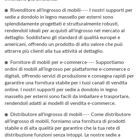
Rivenditore all'ingrosso di mobili---- I nostri supporti per
sedie a dondolo in legno massello per esterni sono
splendidamente progettati e strutturalmente robusti,
rendendoli ideali per acquisti all'ingrosso nel mercato al
dettaglio. Soddisfano gli standard di qualità europei e
americani, offrendo un prodotto di alto valore che può
attrarre più clienti alla tua attività al dettaglio.
Fornitore di mobili per e-commerce---- Supportiamo
ordini di mobili all'ingrosso per piattaforme e-commerce o
digitali, offrendo servizi di produzione e consegna rapidi per
garantire una fornitura stabile per i tuoi canali di vendita
online. I nostri supporti per sedie a dondolo in legno
massello per esterni sono facili da imballare e trasportare,
rendendoli adatti ai modelli di vendita e-commerce.
Distributore all'ingrosso di mobili---- Come distributore
all'ingrosso di mobili, forniamo una fornitura di prodotti
stabile e di alta qualità per garantire che la tua rete di
distribuzione funzioni senza intoppi. Le nostre sedie a