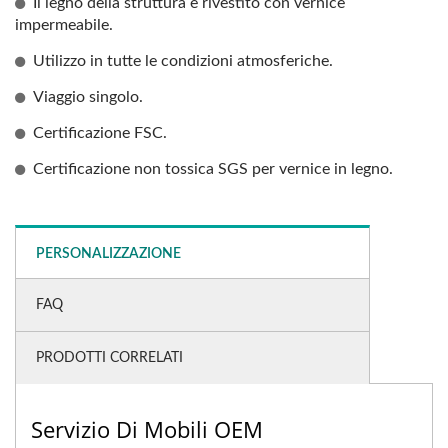
Il legno della struttura è rivestito con vernice
impermeabile.
Utilizzo in tutte le condizioni atmosferiche.
Viaggio singolo.
Certificazione FSC.
Certificazione non tossica SGS per vernice in legno.
PERSONALIZZAZIONE
FAQ
PRODOTTI CORRELATI
Servizio Di Mobili OEM