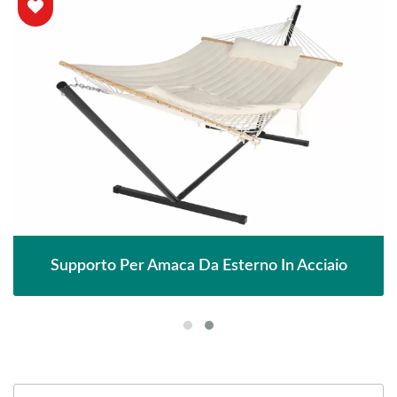
Supporto Per Amaca Da Esterno In Acciaio