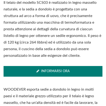
Il telaio del modello SCS03 è realizzato in legno massello
naturale, e la sedia a dondolo è progettata con una
struttura ad arco a forma di uovo, che è precisamente
formata utilizzando una macchina di termoformatura e
presta attenzione ai dettagli della curvatura di ciascun
listello di legno per ottenere un sedile ergonomico. Il peso è
di 120 kg (circa 264 libbre) ed è utilizzato da una sola
persona, il cuscino della sedia a dondolo può essere
personalizzato in base alle esigenze del cliente.
INFORMARSI ORA
WOODEVER esporta sedie a dondolo in legno in molti
paesi e il materiale grezzo utilizzato per il telaio è legno
massello, che ha un'alta densità ed è facile da lavorare, la