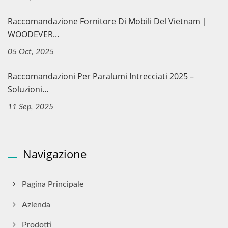
Raccomandazione Fornitore Di Mobili Del Vietnam｜
WOODEVER...
05 Oct, 2025
Raccomandazioni Per Paralumi Intrecciati 2025 –
Soluzioni...
11 Sep, 2025
Navigazione
Pagina Principale
Azienda
Prodotti