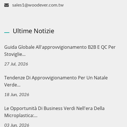
sales1@woodever.com.tw
Ultime Notizie
Guida Globale All'approvvigionamento B2B E QC Per
Stoviglie...
27 Jul, 2026
Tendenze Di Approvvigionamento Per Un Natale
Verde...
18 Jun, 2026
Le Opportunità Di Business Verdi Nell'era Della
Microplastica:...
03 Jun, 2026