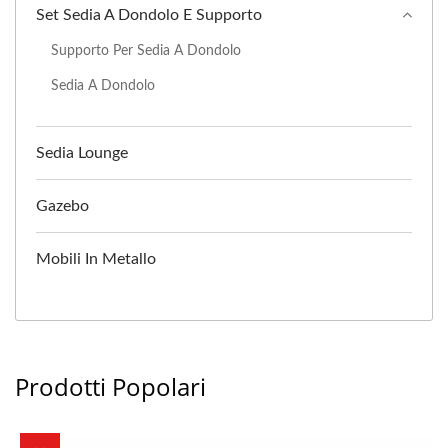
Set Sedia A Dondolo E Supporto
Supporto Per Sedia A Dondolo
Sedia A Dondolo
Sedia Lounge
Gazebo
Mobili In Metallo
Prodotti Popolari