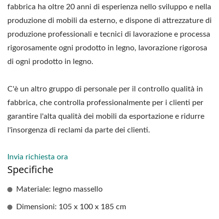
fabbrica ha oltre 20 anni di esperienza nello sviluppo e nella
produzione di mobili da esterno, e dispone di attrezzature di
produzione professionali e tecnici di lavorazione e processa
rigorosamente ogni prodotto in legno, lavorazione rigorosa
di ogni prodotto in legno.
C'è un altro gruppo di personale per il controllo qualità in
fabbrica, che controlla professionalmente per i clienti per
garantire l'alta qualità dei mobili da esportazione e ridurre
l'insorgenza di reclami da parte dei clienti.
Invia richiesta ora
Specifiche
Materiale: legno massello
Dimensioni: 105 x 100 x 185 cm