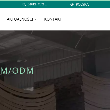
POLSKA
AKTUALNOŚCI
KONTAKT
EM/ODM